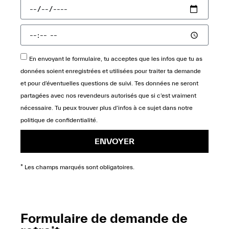
En envoyant le formulaire, tu acceptes que les infos que tu as
données soient enregistrées et utilisées pour traiter ta demande
et pour d’éventuelles questions de suivi. Tes données ne seront
partagées avec nos revendeurs autorisés que si c’est vraiment
nécessaire. Tu peux trouver plus d’infos à ce sujet dans notre
politique de confidentialité
.
ENVOYER
* Les champs marqués sont obligatoires.
Formulaire de demande de