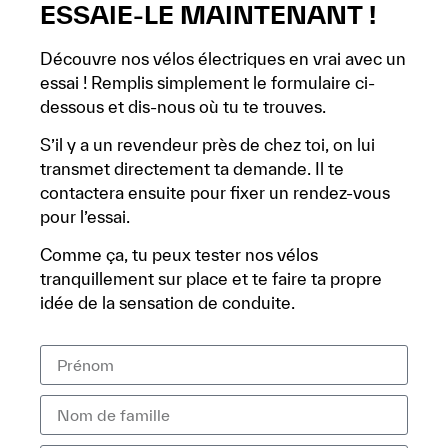
ESSAIE-LE MAINTENANT !
Découvre nos vélos électriques en vrai avec un
essai ! Remplis simplement le formulaire ci-
dessous et dis-nous où tu te trouves.
S’il y a un revendeur près de chez toi, on lui
transmet directement ta demande. Il te
contactera ensuite pour fixer un rendez-vous
pour l’essai.
Comme ça, tu peux tester nos vélos
tranquillement sur place et te faire ta propre
idée de la sensation de conduite.