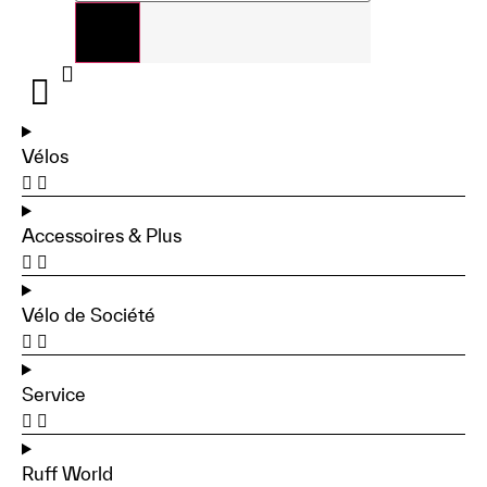
Vélos
Accessoires & Plus
Vélo de Société
Service
Ruff World