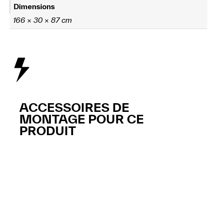
Dimensions
166 × 30 × 87 cm
ACCESSOIRES DE
MONTAGE POUR CE
PRODUIT