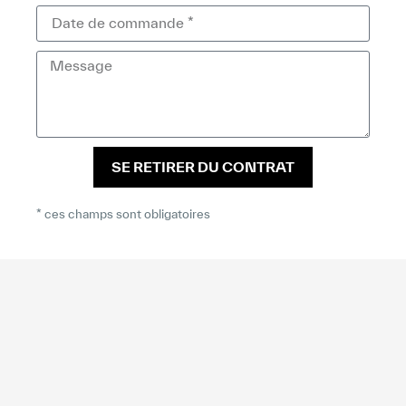
SE RETIRER DU CONTRAT
* ces champs sont obligatoires