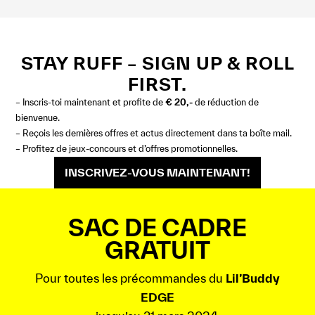
STAY RUFF – SIGN UP & ROLL
FIRST.
– Inscris-toi maintenant et profite de
€ 20,-
de réduction de
bienvenue.
– Reçois les dernières offres et actus directement dans ta boîte mail.
– Profitez de jeux-concours et d’offres promotionnelles.
INSCRIVEZ-VOUS MAINTENANT!
SAC DE CADRE
GRATUIT
Pour toutes les précommandes du
Lil’Buddy
EDGE