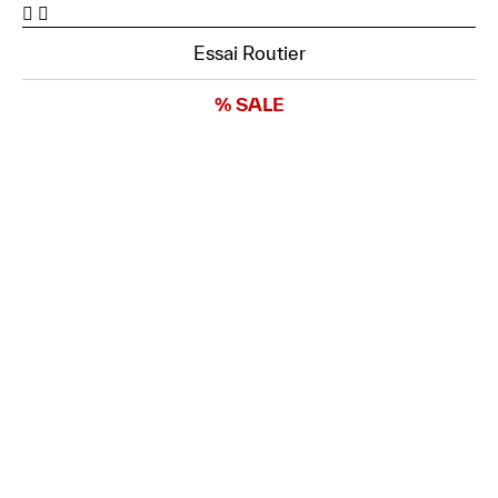
Essai Routier
% SALE