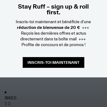
Stay Ruff – sign up & roll
first.
Inscris-toi maintenant et bénéficie d’une
réduction de bienvenue de 20 €
+++
Reçois les dernières offres et actus
directement dans ta boîte mail +++
Profite de concours et de promos !
INSCRIS-TOI MAINTENANT
BIKES