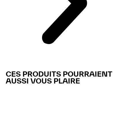
CES PRODUITS POURRAIENT
AUSSI VOUS PLAIRE