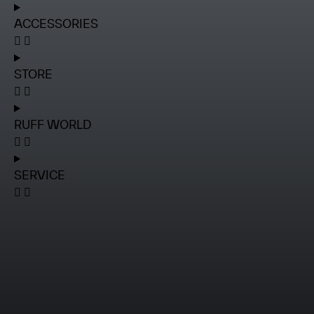
ACCESSORIES
STORE
RUFF WORLD
SERVICE