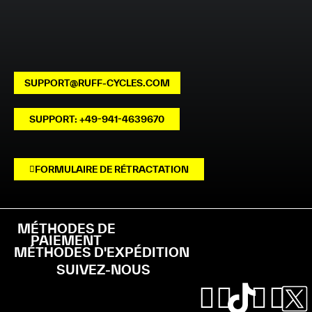
SUPPORT@RUFF-CYCLES.COM
SUPPORT: +49-941-4639670
FORMULAIRE DE RÉTRACTATION
MÉTHODES DE
PAIEMENT
MÉTHODES D'EXPÉDITION
SUIVEZ-NOUS