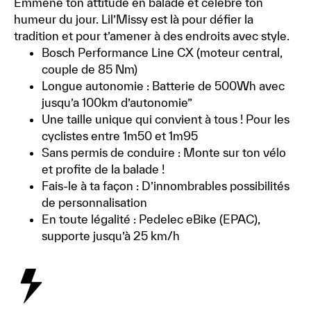
Emmène ton attitude en balade et célèbre ton
humeur du jour. Lil’Missy est là pour défier la
tradition et pour t’amener à des endroits avec style.
Bosch Performance Line CX (moteur central,
couple de 85 Nm)
Longue autonomie : Batterie de 500Wh avec
jusqu’a 100km d’autonomie”
Une taille unique qui convient à tous ! Pour les
cyclistes entre 1m50 et 1m95
Sans permis de conduire : Monte sur ton vélo
et profite de la balade !
Fais-le à ta façon : D’innombrables possibilités
de personnalisation
En toute légalité : Pedelec eBike (EPAC),
supporte jusqu’à 25 km/h