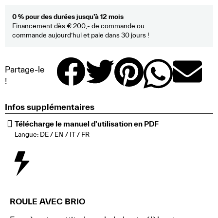
0 % pour des durées jusqu’à 12 mois
Financement dès € 200,- de commande ou
commande aujourd’hui et paie dans 30 jours !
Partage-le
!
Infos supplémentaires
Télécharge le manuel d'utilisation en PDF
Langue: DE / EN / IT / FR
ROULE AVEC BRIO