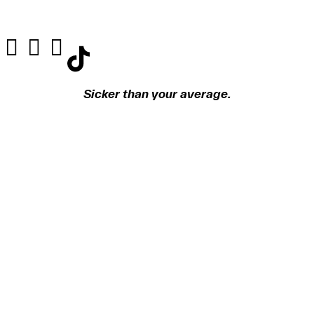
Sicker than your average.