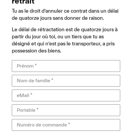
retrait
Tu as le droit d’annuler ce contrat dans un délai
de quatorze jours sans donner de raison.
Le délai de rétractation est de quatorze jours à
partir du jour où toi, ou un tiers que tu as
désigné et qui n’est pas le transporteur, a pris
possession des biens.