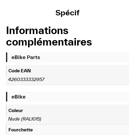
Spécif
Informations
complémentaires
eBike Parts
Code EAN
4260333332957
eBike
Coleur
Nude (RAL1015)
Fourchette