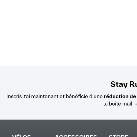
Stay Ru
Inscris-toi maintenant et bénéficie d’une
réduction de
ta boîte mail 