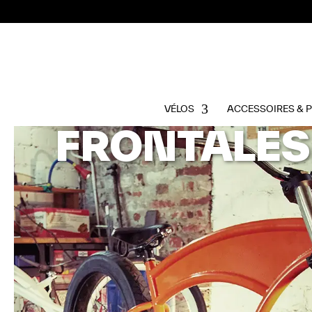
VÉLOS
ACCESSOIRES & 
FRONTALES