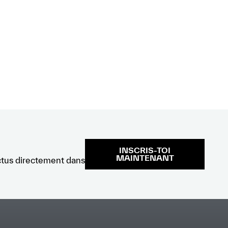
INSCRIS-TOI
MAINTENANT
ctus directement dans