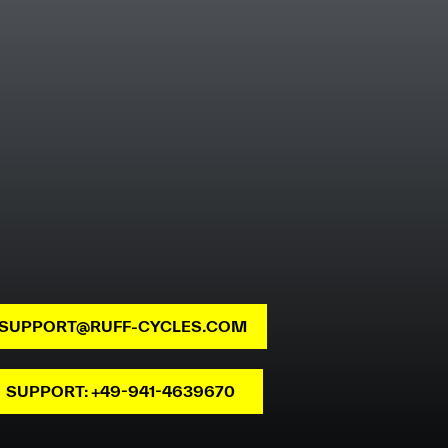
SUPPORT@RUFF-CYCLES.COM
SUPPORT: +49-941-4639670