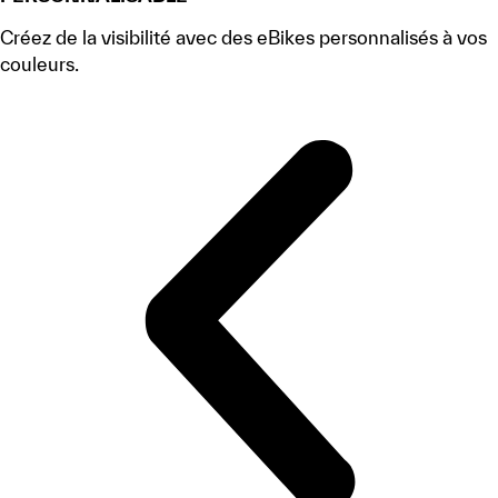
Créez de la visibilité avec des eBikes personnalisés à vos
couleurs.