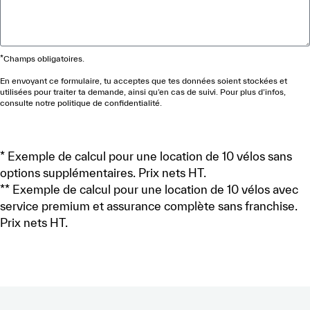
*Champs obligatoires.
En envoyant ce formulaire, tu acceptes que tes données soient stockées et
utilisées pour traiter ta demande, ainsi qu’en cas de suivi. Pour plus d’infos,
consulte notre
politique de confidentialité
.
ENVOYER
* Exemple de calcul pour une location de 10 vélos sans
options supplémentaires. Prix nets HT.
** Exemple de calcul pour une location de 10 vélos avec
service premium et assurance complète sans franchise.
Prix nets HT.