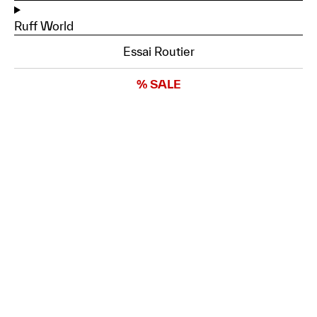
Ruff World
Essai Routier
% SALE