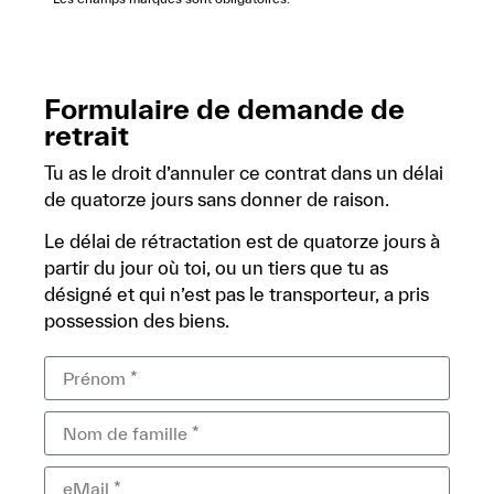
Formulaire de demande de
retrait
Tu as le droit d’annuler ce contrat dans un délai
de quatorze jours sans donner de raison.
Le délai de rétractation est de quatorze jours à
partir du jour où toi, ou un tiers que tu as
désigné et qui n’est pas le transporteur, a pris
possession des biens.