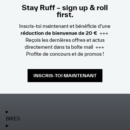
Stay Ruff – sign up & roll
first.
Inscris-toi maintenant et bénéficie d’une
réduction de bienvenue de 20 €
+++
Reçois les dernières offres et actus
directement dans ta boîte mail +++
Profite de concours et de promos !
INSCRIS-TOI MAINTENANT
BIKES