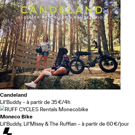
Candeland
Lil’Buddy – à partir de 35 €/4h
Moneco Bike
Lil’Buddy, Lil’Missy & The Ruffian – à partir de 60 €/jour