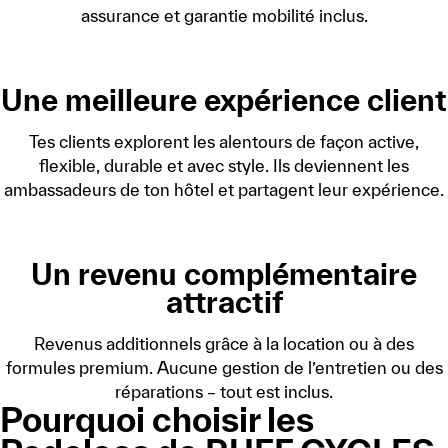
assurance et garantie mobilité inclus.
Une meilleure expérience client
Tes clients explorent les alentours de façon active,
flexible, durable et avec style. Ils deviennent les
ambassadeurs de ton hôtel et partagent leur expérience.
Un revenu complémentaire
attractif
Revenus additionnels grâce à la location ou à des
formules premium. Aucune gestion de l’entretien ou des
réparations – tout est inclus.
Pourquoi choisir les