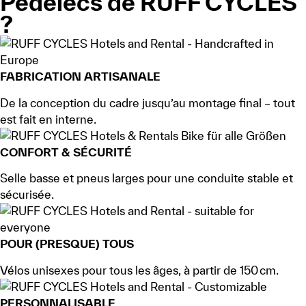
Pedelecs de RUFF CYCLES
?
FABRICATION ARTISANALE
De la conception du cadre jusqu’au montage final – tout
est fait en interne.
CONFORT & SÉCURITÉ
Selle basse et pneus larges pour une conduite stable et
sécurisée.
POUR (PRESQUE) TOUS
Vélos unisexes pour tous les âges, à partir de 150 cm.
PERSONNALISABLE