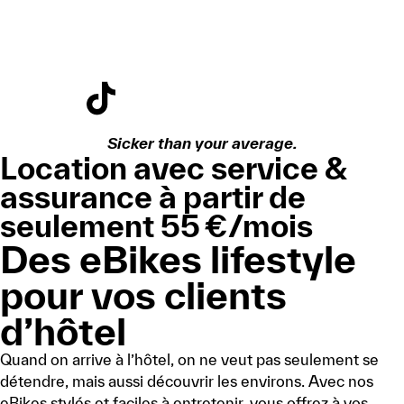
Sicker than your average.
Location avec service &
assurance à partir de
seulement 55 €/mois
Des eBikes lifestyle
pour vos clients
d’hôtel
Quand on arrive à l’hôtel, on ne veut pas seulement se
détendre, mais aussi découvrir les environs. Avec nos
eBikes stylés et faciles à entretenir, vous offrez à vos