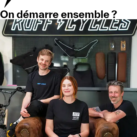
On démarre ensemble ?