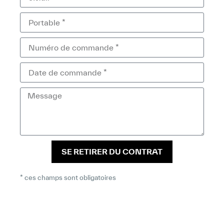
SE RETIRER DU CONTRAT
* ces champs sont obligatoires