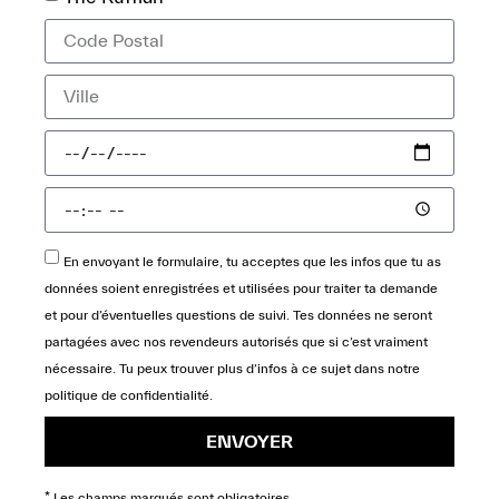
En envoyant le formulaire, tu acceptes que les infos que tu as
données soient enregistrées et utilisées pour traiter ta demande
et pour d’éventuelles questions de suivi. Tes données ne seront
partagées avec nos revendeurs autorisés que si c’est vraiment
nécessaire. Tu peux trouver plus d’infos à ce sujet dans notre
politique de confidentialité
.
ENVOYER
* Les champs marqués sont obligatoires.