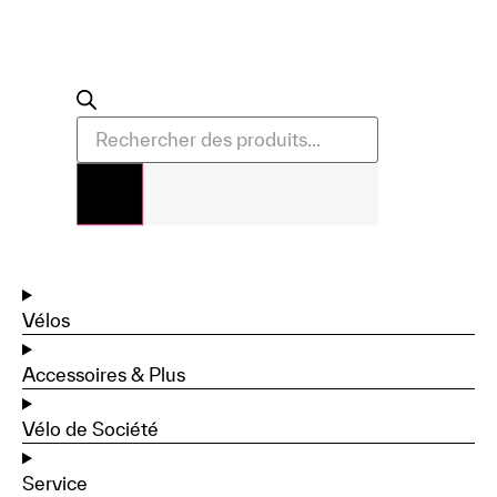
Vélos
Accessoires & Plus
Vélo de Société
Service