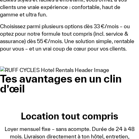
clients une vraie expérience : confortable, haut de
gamme et ultra fun.
Choisissez parmi plusieurs options dès 33 €/mois – ou
optez pour notre formule tout compris (incl. service &
assurance) dès 55 €/mois. Une solution simple, rentable
pour vous – et un vrai coup de cœur pour vos clients.
DEMANDER MAINTENANT
Tes avantages en un clin
d’œil
Location tout compris
Loyer mensuel fixe – sans acompte. Durée de 24 à 48
mois. Livraison directement à ton hôtel, entretien,