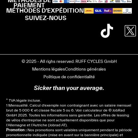
PAIEMENT
MÉTHODES D'EXPÉDITION
SUIVEZ-NOUS
© 2025 - All righs reserved. RUFF CYCLES GmbH
Mentions légales
Conditions générales
Politique de confidentialité
Sicker than your average.
* TVA légale incluse.
1 Mensualité. Calcul d’exemple non contraignant avec un salaire mensuel
brut de 5 000 € et classe fiscale 5 ou 6. Voir
calculateur
de © JobRad
GmbH 2025. Toutes les informations sans garantie. Les offres de leasing
de vélos d’entreprise ne sont actuellement disponibles que pour
l’Allemagne et l’Autriche (Jobrad AT).
Promotion :
Nos promotions sont valables uniquement pendant la période
promotionnelle indiquée (mise en avant sur la bannière principale) et