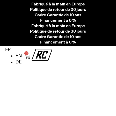
Fabriqué à la main en Europe
Politique de retour de 30 jours
Cadre Garantie de 10 ans
Financement à 0 %
Fabriqué à la main en Europe
Politique de retour de 30 jours
Cadre Garantie de 10 ans
Financement à 0 %
FR
0
EN
DE