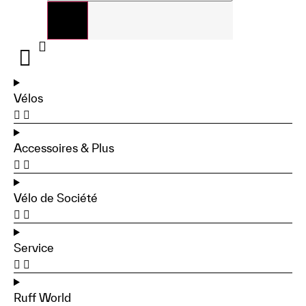
Vélos
Accessoires & Plus
Vélo de Société
Service
Ruff World