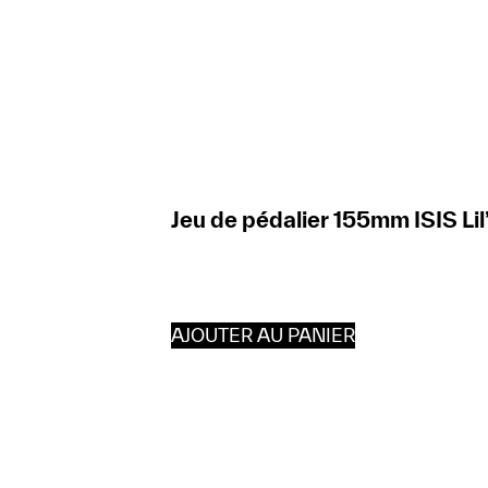
Jeu de pédalier 155mm ISIS Lil
AJOUTER AU PANIER