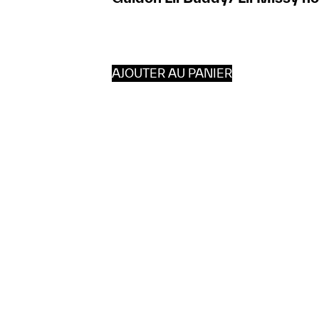
AJOUTER AU PANIER