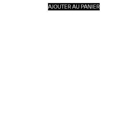
AJOUTER AU PANIER