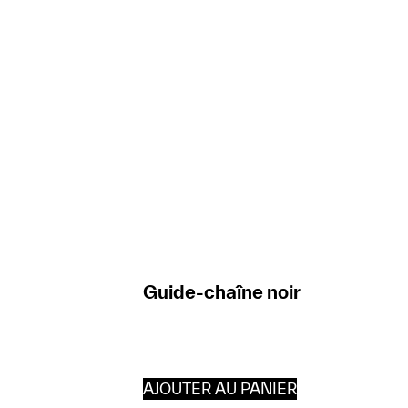
Guide-chaîne noir
AJOUTER AU PANIER