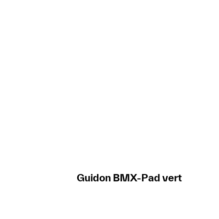
Guidon BMX-Pad vert