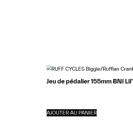
Jeu de pédalier 155mm BNI Lil’
AJOUTER AU PANIER