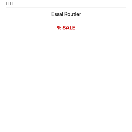
Essai Routier
% SALE