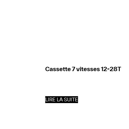
Cassette 7 vitesses 12-28T
LIRE LA SUITE