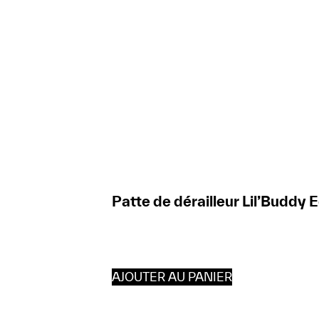
Patte de dérailleur Lil’Buddy 
AJOUTER AU PANIER