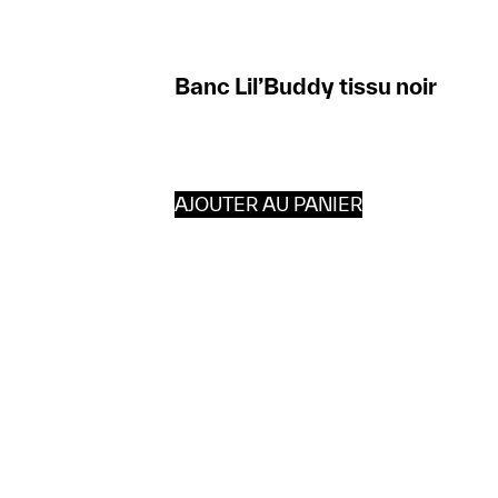
Banc Lil’Buddy tissu noir
AJOUTER AU PANIER