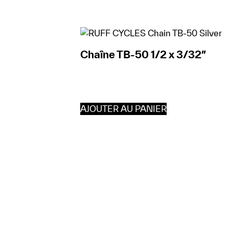
Chaîne TB-50 1/2 x 3/32″
AJOUTER AU PANIER