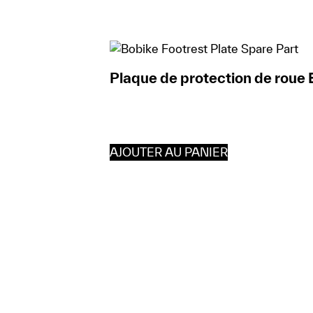
Plaque de protection de roue
AJOUTER AU PANIER