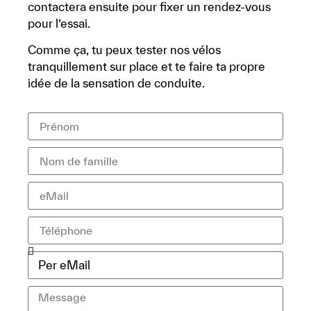
contactera ensuite pour fixer un rendez-vous
pour l’essai.
Comme ça, tu peux tester nos vélos
tranquillement sur place et te faire ta propre
idée de la sensation de conduite.