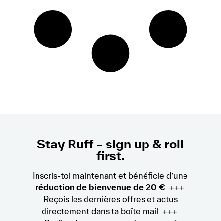
Stay Ruff – sign up & roll
first.
Inscris-toi maintenant et bénéficie d’une
réduction de bienvenue de 20 €
+++
Reçois les dernières offres et actus
directement dans ta boîte mail +++