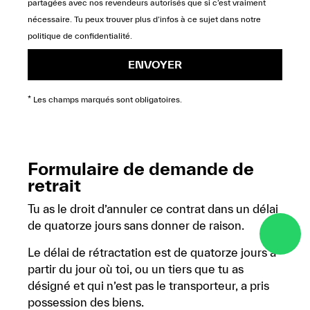
partagées avec nos revendeurs autorisés que si c’est vraiment
nécessaire. Tu peux trouver plus d’infos à ce sujet dans notre
politique de confidentialité
.
ENVOYER
* Les champs marqués sont obligatoires.
Formulaire de demande de
retrait
Tu as le droit d’annuler ce contrat dans un délai
de quatorze jours sans donner de raison.
Le délai de rétractation est de quatorze jours à
partir du jour où toi, ou un tiers que tu as
désigné et qui n’est pas le transporteur, a pris
possession des biens.