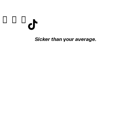
Sicker than your average.