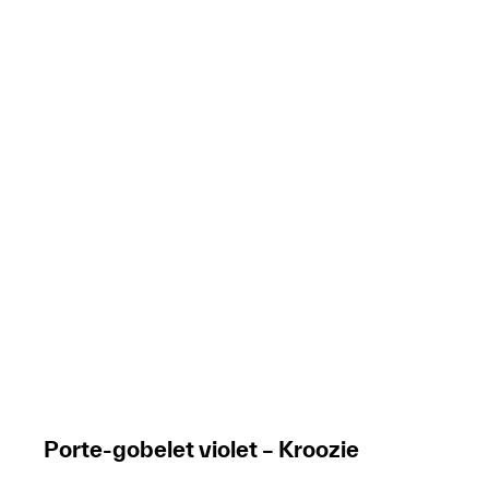
Porte-gobelet violet – Kroozie