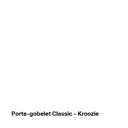
Porte-gobelet Classic – Kroozie