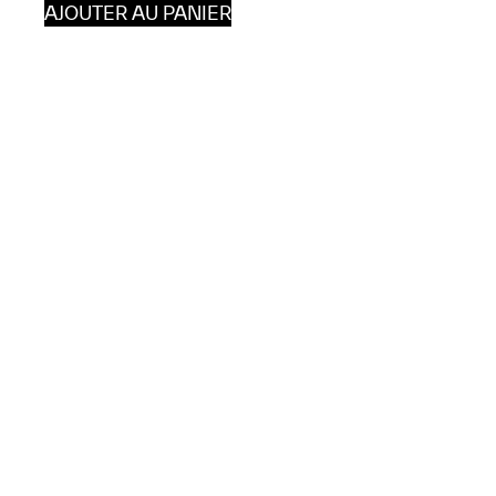
AJOUTER AU PANIER