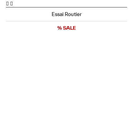
Essai Routier
% SALE