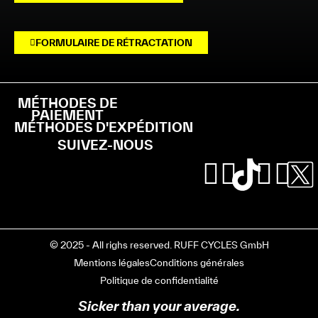
FORMULAIRE DE RÉTRACTATION
MÉTHODES DE
PAIEMENT
MÉTHODES D'EXPÉDITION
SUIVEZ-NOUS
© 2025 - All righs reserved. RUFF CYCLES GmbH
Mentions légales
Conditions générales
Politique de confidentialité
Sicker than your average.