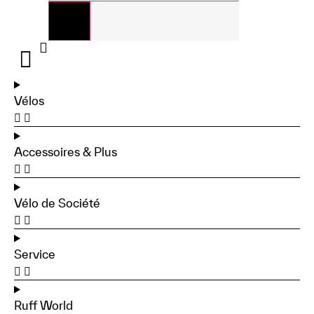
Vélos
Accessoires & Plus
Vélo de Société
Service
Ruff World