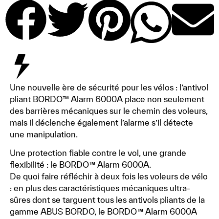
Une nouvelle ère de sécurité pour les vélos : l’antivol
pliant BORDO™ Alarm 6000A place non seulement
des barrières mécaniques sur le chemin des voleurs,
mais il déclenche également l’alarme s’il détecte
une manipulation.
Une protection fiable contre le vol, une grande
flexibilité : le BORDO™ Alarm 6000A.
De quoi faire réfléchir à deux fois les voleurs de vélo
: en plus des caractéristiques mécaniques ultra-
sûres dont se targuent tous les antivols pliants de la
gamme ABUS BORDO, le BORDO™ Alarm 6000A