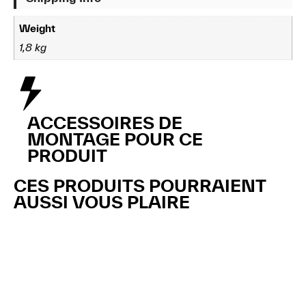
Weight
1,8 kg
ACCESSOIRES DE
MONTAGE POUR CE
PRODUIT
CES PRODUITS POURRAIENT
AUSSI VOUS PLAIRE