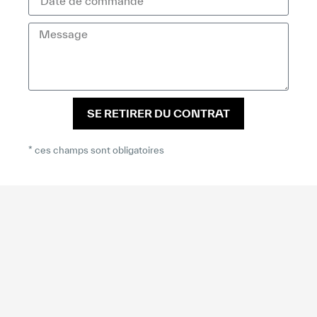
SE RETIRER DU CONTRAT
* ces champs sont obligatoires