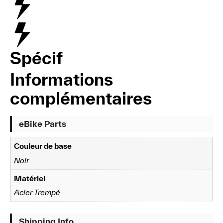
Spécif
Informations
complémentaires
eBike Parts
Couleur de base
Noir
Matériel
Acier Trempé
Shipping Info