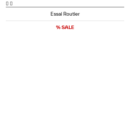
Essai Routier
% SALE