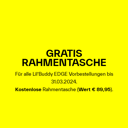
GRATIS
RAHMENTASCHE
Für alle Lil’Buddy EDGE Vorbestellungen bis
31.03.2024.
Kostenlose
Rahmentasche (
Wert € 89,95
).