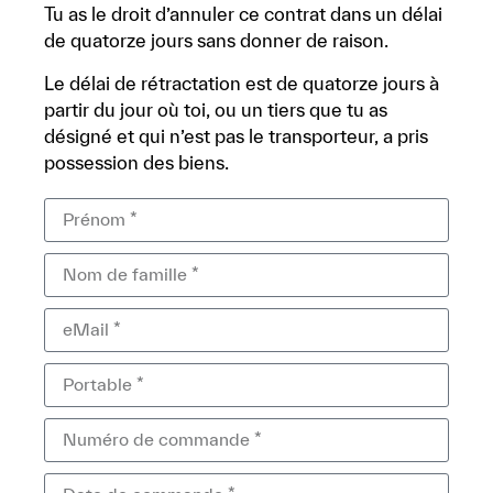
Tu as le droit d’annuler ce contrat dans un délai
de quatorze jours sans donner de raison.
Le délai de rétractation est de quatorze jours à
partir du jour où toi, ou un tiers que tu as
désigné et qui n’est pas le transporteur, a pris
possession des biens.