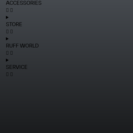
ACCESSORIES
STORE
RUFF WORLD
SERVICE