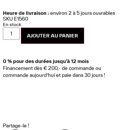
LIS PLUS
Heure de livraison :
environ 2 à 5 jours ouvrables
SKU E1560
En stock
AJOUTER AU PANIER
0 % pour des durées jusqu’à 12 mois
Financement dès € 200,- de commande ou
commande aujourd’hui et paie dans 30 jours !
Partage-le !