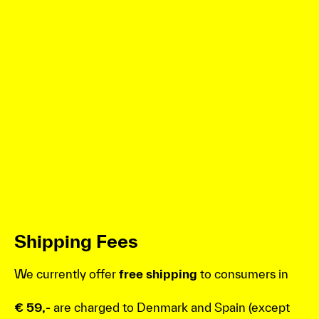
Shipping Fees
We currently offer
free shipping
to consumers in
€ 59,-
are charged to Denmark and Spain (except