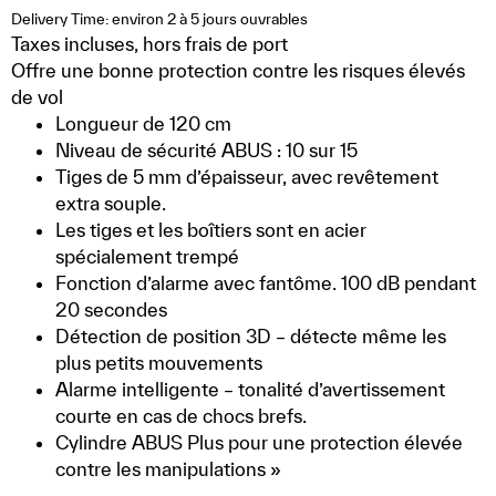
Delivery Time: environ 2 à 5 jours ouvrables
Taxes incluses, hors
frais de port
Offre une bonne protection contre les risques élevés
de vol
Longueur de 120 cm
Niveau de sécurité ABUS : 10 sur 15
Tiges de 5 mm d’épaisseur, avec revêtement
extra souple.
Les tiges et les boîtiers sont en acier
spécialement trempé
Fonction d’alarme avec fantôme. 100 dB pendant
20 secondes
Détection de position 3D – détecte même les
plus petits mouvements
Alarme intelligente – tonalité d’avertissement
courte en cas de chocs brefs.
Cylindre ABUS Plus pour une protection élevée
contre les manipulations »