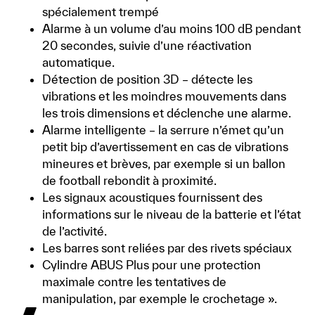
spécialement trempé
Alarme à un volume d’au moins 100 dB pendant
20 secondes, suivie d’une réactivation
automatique.
Détection de position 3D – détecte les
vibrations et les moindres mouvements dans
les trois dimensions et déclenche une alarme.
Alarme intelligente – la serrure n’émet qu’un
petit bip d’avertissement en cas de vibrations
mineures et brèves, par exemple si un ballon
de football rebondit à proximité.
Les signaux acoustiques fournissent des
informations sur le niveau de la batterie et l’état
de l’activité.
Les barres sont reliées par des rivets spéciaux
Cylindre ABUS Plus pour une protection
maximale contre les tentatives de
manipulation, par exemple le crochetage ».