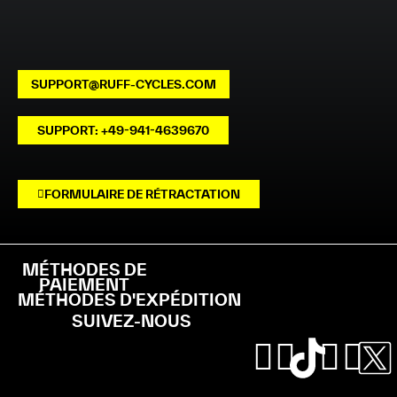
SUPPORT@RUFF-CYCLES.COM
SUPPORT: +49-941-4639670
FORMULAIRE DE RÉTRACTATION
MÉTHODES DE
PAIEMENT
MÉTHODES D'EXPÉDITION
SUIVEZ-NOUS