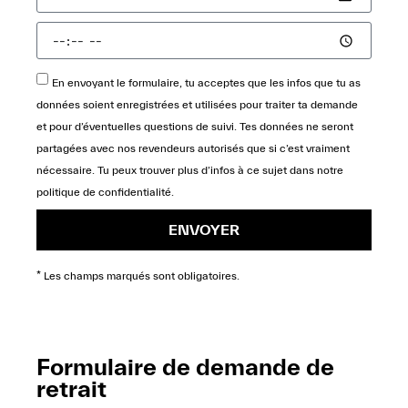
En envoyant le formulaire, tu acceptes que les infos que tu as
données soient enregistrées et utilisées pour traiter ta demande
et pour d’éventuelles questions de suivi. Tes données ne seront
partagées avec nos revendeurs autorisés que si c’est vraiment
nécessaire. Tu peux trouver plus d’infos à ce sujet dans notre
politique de confidentialité
.
ENVOYER
* Les champs marqués sont obligatoires.
Formulaire de demande de
retrait