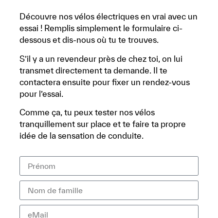
Découvre nos vélos électriques en vrai avec un
essai ! Remplis simplement le formulaire ci-
dessous et dis-nous où tu te trouves.
S’il y a un revendeur près de chez toi, on lui
transmet directement ta demande. Il te
contactera ensuite pour fixer un rendez-vous
pour l’essai.
Comme ça, tu peux tester nos vélos
tranquillement sur place et te faire ta propre
idée de la sensation de conduite.