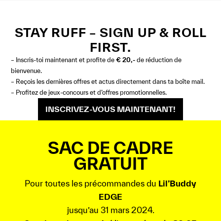
STAY RUFF – SIGN UP & ROLL
FIRST.
– Inscris-toi maintenant et profite de
€ 20,-
de réduction de
bienvenue.
– Reçois les dernières offres et actus directement dans ta boîte mail.
– Profitez de jeux-concours et d’offres promotionnelles.
INSCRIVEZ-VOUS MAINTENANT!
SAC DE CADRE
GRATUIT
Pour toutes les précommandes du
Lil’Buddy
EDGE
jusqu’au 31 mars 2024.