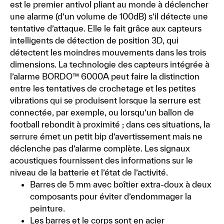
est le premier antivol pliant au monde à déclencher
une alarme (d’un volume de 100dB) s’il détecte une
tentative d’attaque. Elle le fait grâce aux capteurs
intelligents de détection de position 3D, qui
détectent les moindres mouvements dans les trois
dimensions. La technologie des capteurs intégrée à
l’alarme BORDO™ 6000A peut faire la distinction
entre les tentatives de crochetage et les petites
vibrations qui se produisent lorsque la serrure est
connectée, par exemple, ou lorsqu’un ballon de
football rebondit à proximité ; dans ces situations, la
serrure émet un petit bip d’avertissement mais ne
déclenche pas d’alarme complète. Les signaux
acoustiques fournissent des informations sur le
niveau de la batterie et l’état de l’activité.
Barres de 5 mm avec boîtier extra-doux à deux
composants pour éviter d’endommager la
peinture.
Les barres et le corps sont en acier