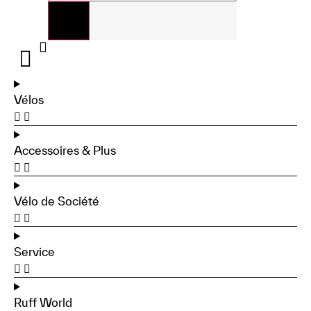
Vélos
Accessoires & Plus
Vélo de Société
Service
Ruff World