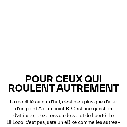
POUR CEUX QUI
ROULENT AUTREMENT
La mobilité aujourd’hui, c’est bien plus que d’aller
d’un point A à un point B. C’est une question
d’attitude, d’expression de soi et de liberté. Le
Lil’Loco, c’est pas juste un eBike comme les autres –