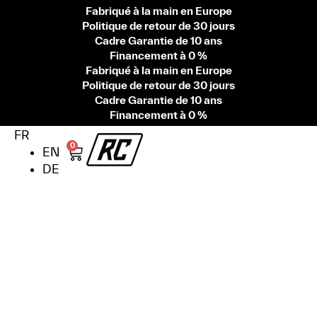
Fabriqué à la main en Europe
Politique de retour de 30 jours
Cadre Garantie de 10 ans
Financement à 0 %
Fabriqué à la main en Europe
Politique de retour de 30 jours
Cadre Garantie de 10 ans
Financement à 0 %
FR
0
EN
DE