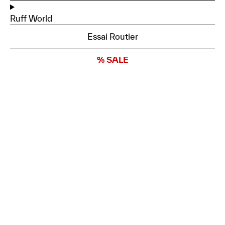
Ruff World
Essai Routier
% SALE