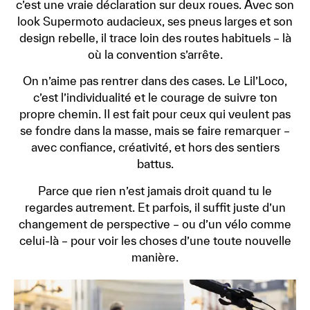
c’est une vraie déclaration sur deux roues. Avec son
look Supermoto audacieux, ses pneus larges et son
design rebelle, il trace loin des routes habituels – là
où la convention s’arrête.
On n’aime pas rentrer dans des cases. Le Lil’Loco,
c’est l’individualité et le courage de suivre ton
propre chemin. Il est fait pour ceux qui veulent pas
se fondre dans la masse, mais se faire remarquer –
avec confiance, créativité, et hors des sentiers
battus.
Parce que rien n’est jamais droit quand tu le
regardes autrement. Et parfois, il suffit juste d’un
changement de perspective – ou d’un vélo comme
celui-là – pour voir les choses d’une toute nouvelle
manière.