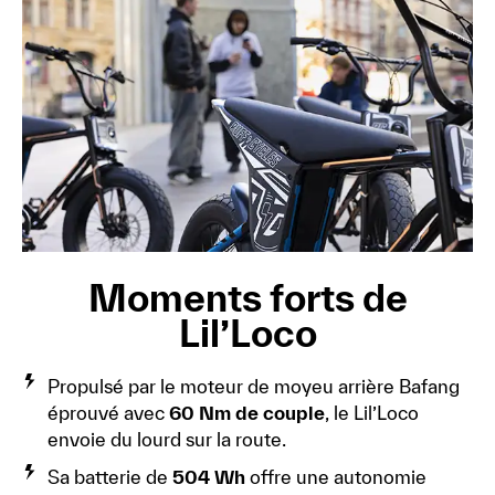
Moments forts de
Lil’Loco
Propulsé par le moteur de moyeu arrière Bafang
éprouvé avec
60 Nm de couple
, le Lil’Loco
envoie du lourd sur la route.
Sa batterie de
504 Wh
offre une autonomie