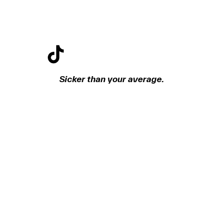
Sicker than your average.