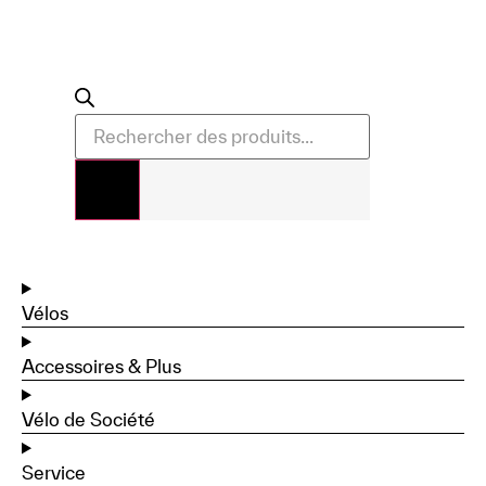
Vélos
Accessoires & Plus
Vélo de Société
Service