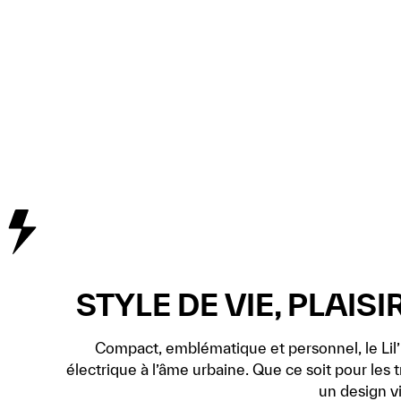
STYLE DE VIE, PLAIS
Compact, emblématique et personnel, le Lil’
électrique à l’âme urbaine. Que ce soit pour les 
un design v