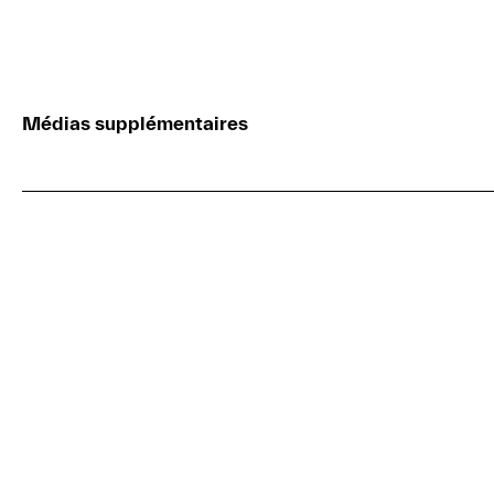
Médias supplémentaires