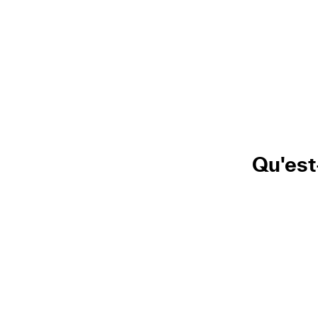
Qu'est