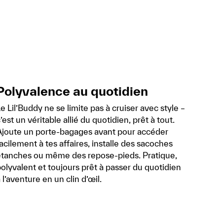
Polyvalence au quotidien
e Lil’Buddy ne se limite pas à cruiser avec style –
’est un véritable allié du quotidien, prêt à tout.
Ajoute un porte-bagages avant pour accéder
acilement à tes affaires, installe des sacoches
étanches ou même des repose-pieds. Pratique,
olyvalent et toujours prêt à passer du quotidien
 l’aventure en un clin d’œil.