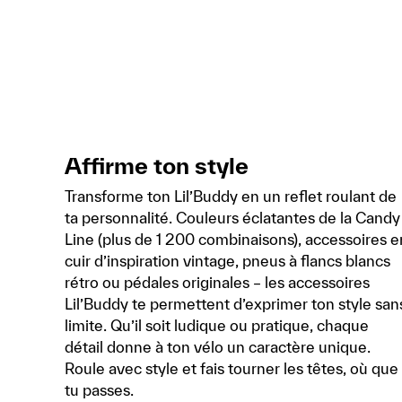
Affirme ton style
Transforme ton Lil’Buddy en un reflet roulant de
ta personnalité. Couleurs éclatantes de la Candy
Line (plus de 1 200 combinaisons), accessoires e
cuir d’inspiration vintage, pneus à flancs blancs
rétro ou pédales originales – les accessoires
Lil’Buddy te permettent d’exprimer ton style san
limite. Qu’il soit ludique ou pratique, chaque
détail donne à ton vélo un caractère unique.
Roule avec style et fais tourner les têtes, où que
tu passes.