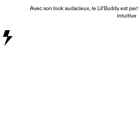
Avec son look audacieux, le Lil’Buddy est per
intuitive