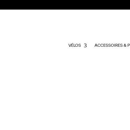
VÉLOS
ACCESSOIRES & 