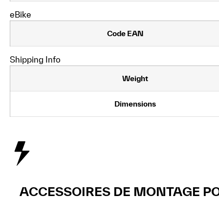
eBike
Code EAN
Shipping Info
Weight
Dimensions
ACCESSOIRES DE MONTAGE PO