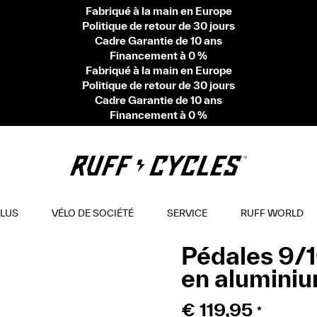
Fabriqué à la main en Europe
Politique de retour de 30 jours
Cadre Garantie de 10 ans
Financement à 0 %
Fabriqué à la main en Europe
Politique de retour de 30 jours
Cadre Garantie de 10 ans
Financement à 0 %
PLUS
VÉLO DE SOCIÉTÉ
SERVICE
RUFF WORLD
Pédales 9/
en aluminiu
€
119,95
*