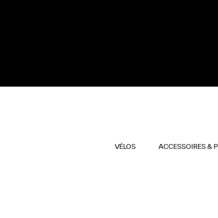
VÉLOS
ACCESSOIRES & 