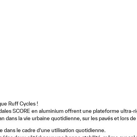
ue Ruff Cycles !
 pédales SCORE en aluminium offrent une plateforme ultra-
fian dans la vie urbaine quotidienne, sur les pavés et lors 
dans le cadre d’une utilisation quotidienne.