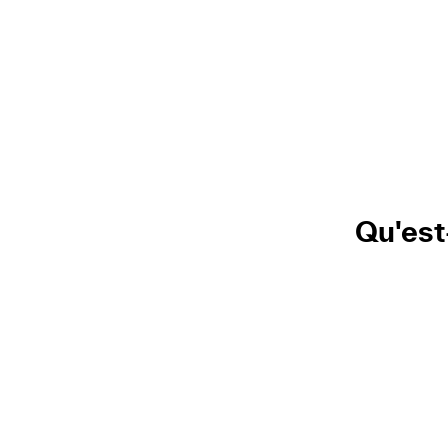
Qu'est