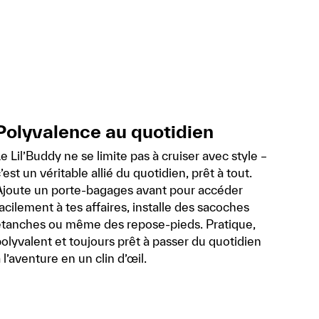
Polyvalence au quotidien
e Lil’Buddy ne se limite pas à cruiser avec style –
’est un véritable allié du quotidien, prêt à tout.
Ajoute un porte-bagages avant pour accéder
acilement à tes affaires, installe des sacoches
étanches ou même des repose-pieds. Pratique,
olyvalent et toujours prêt à passer du quotidien
 l’aventure en un clin d’œil.