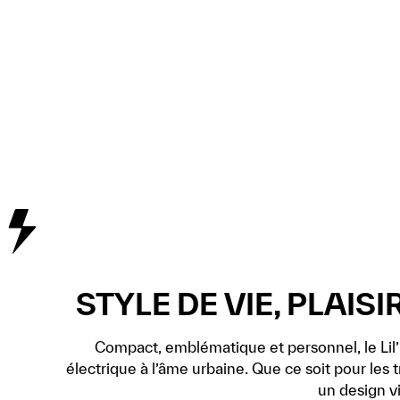
STYLE DE VIE, PLAIS
Compact, emblématique et personnel, le Lil’
électrique à l’âme urbaine. Que ce soit pour les 
un design v