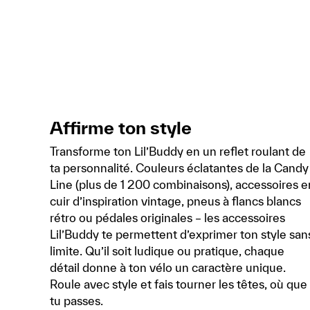
Affirme ton style
Transforme ton Lil’Buddy en un reflet roulant de
ta personnalité. Couleurs éclatantes de la Candy
Line (plus de 1 200 combinaisons), accessoires e
cuir d’inspiration vintage, pneus à flancs blancs
rétro ou pédales originales – les accessoires
Lil’Buddy te permettent d’exprimer ton style san
limite. Qu’il soit ludique ou pratique, chaque
détail donne à ton vélo un caractère unique.
Roule avec style et fais tourner les têtes, où que
tu passes.