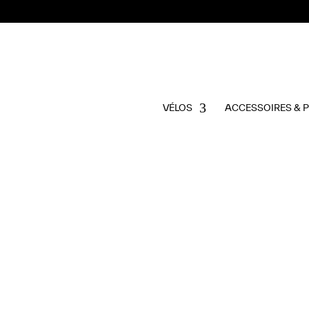
VÉLOS
ACCESSOIRES & 