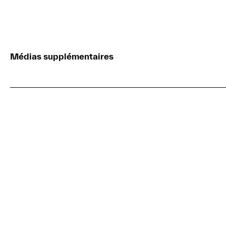
Médias supplémentaires