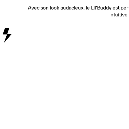
Avec son look audacieux, le Lil’Buddy est per
intuitive