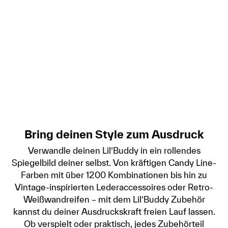
Bring deinen Style zum Ausdruck
Verwandle deinen Lil’Buddy in ein rollendes
Spiegelbild deiner selbst. Von kräftigen Candy Line-
Farben mit über 1200 Kombinationen bis hin zu
Vintage-inspirierten Lederaccessoires oder Retro-
Weißwandreifen – mit dem Lil’Buddy Zubehör
kannst du deiner Ausdruckskraft freien Lauf lassen.
Ob verspielt oder praktisch, jedes Zubehörteil