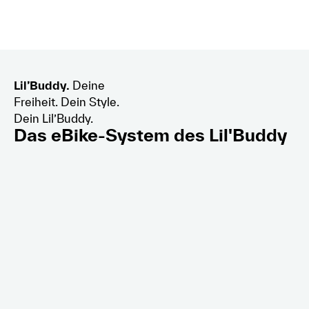
Lil’Buddy.
Deine
Freiheit. Dein Style.
Dein Lil’Buddy.
Das eBike-System des Lil'Buddy