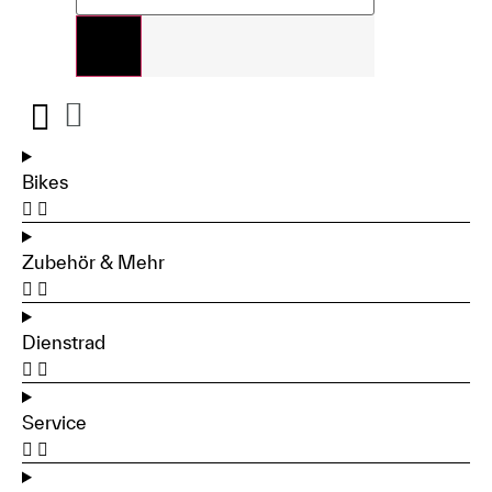
Bikes
Zubehör & Mehr
Dienstrad
Service