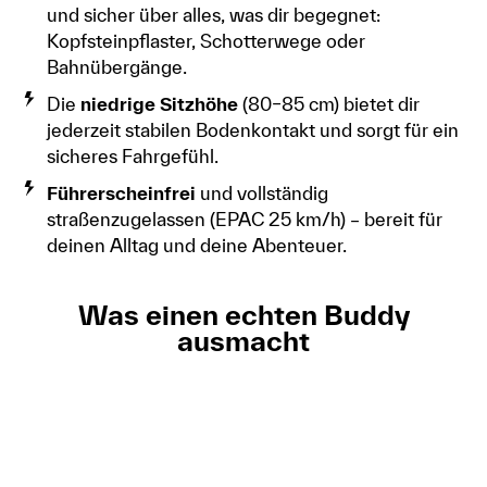
und sicher über alles, was dir begegnet:
Kopfsteinpflaster, Schotterwege oder
Bahnübergänge.
Die
niedrige Sitzhöhe
(80–85 cm) bietet dir
jederzeit stabilen Bodenkontakt und sorgt für ein
sicheres Fahrgefühl.
Führerscheinfrei
und vollständig
straßenzugelassen (EPAC 25 km/h) – bereit für
deinen Alltag und deine Abenteuer.
Was einen echten Buddy
ausmacht