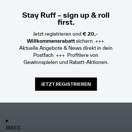
Stay Ruff – sign up & roll
first.
Jetzt registrieren und
€ 20,-
Willkommensrabatt
sichern +++
Aktuelle Angebote & News direkt in dein
Postfach +++ Profitiere von
Gewinnspielen und Rabatt-Aktionen.
JETZT REGISTRIEREN
BIKES