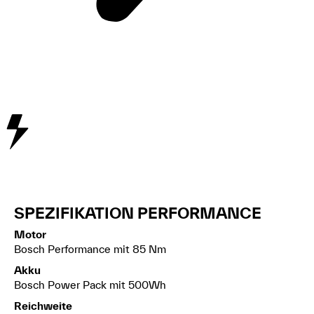
SPEZIFIKATION PERFORMANCE​
Motor
Bosch Performance mit 85 Nm
Akku
Bosch Power Pack mit 500Wh
Reichweite