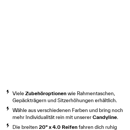
Viele
Zubehöroptionen
wie Rahmentaschen,
Gepäckträgern und Sitzerhöhungen erhältlich.
Wähle aus verschiedenen Farben und bring noch
mehr Individualität rein mit unserer
Candyline
.
Die breiten
20" x 4.0 Reifen
fahren dich ruhig