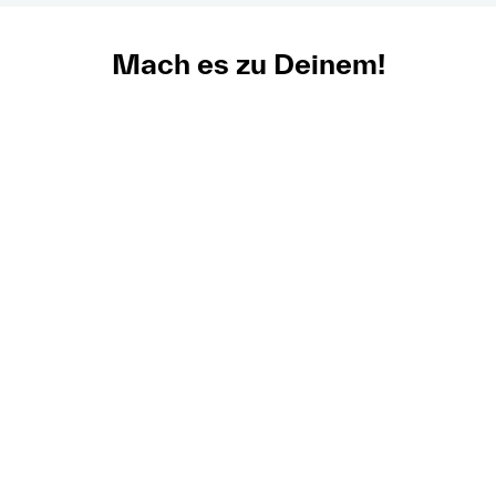
Mach es zu Deinem!