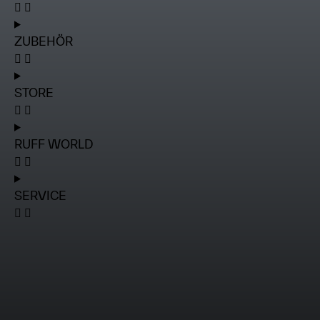
ZUBEHÖR
STORE
RUFF WORLD
SERVICE