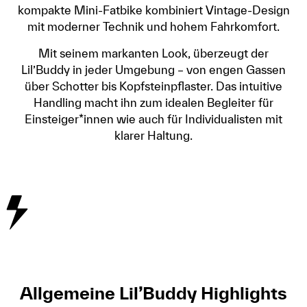
kompakte Mini-Fatbike kombiniert Vintage-Design
mit moderner Technik und hohem Fahrkomfort.
Mit seinem markanten Look, überzeugt der
Lil’Buddy in jeder Umgebung – von engen Gassen
über Schotter bis Kopfsteinpflaster. Das intuitive
Handling macht ihn zum idealen Begleiter für
Einsteiger*innen wie auch für Individualisten mit
klarer Haltung.
Allgemeine Lil’Buddy Highlights