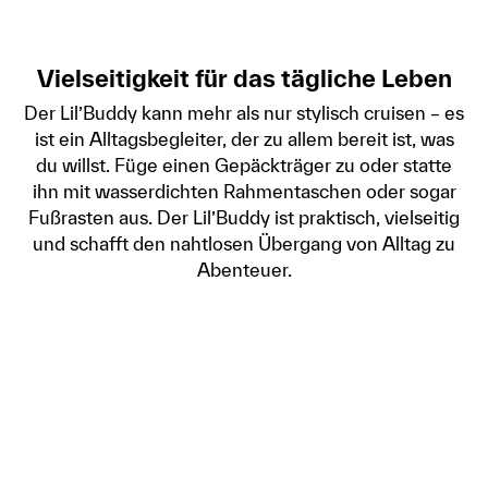
Vielseitigkeit für das tägliche Leben
Der Lil’Buddy kann mehr als nur stylisch cruisen – es
ist ein Alltagsbegleiter, der zu allem bereit ist, was
du willst. Füge einen Gepäckträger zu oder statte
ihn mit wasserdichten Rahmentaschen oder sogar
Fußrasten aus. Der Lil’Buddy ist praktisch, vielseitig
und schafft den nahtlosen Übergang von Alltag zu
Abenteuer.