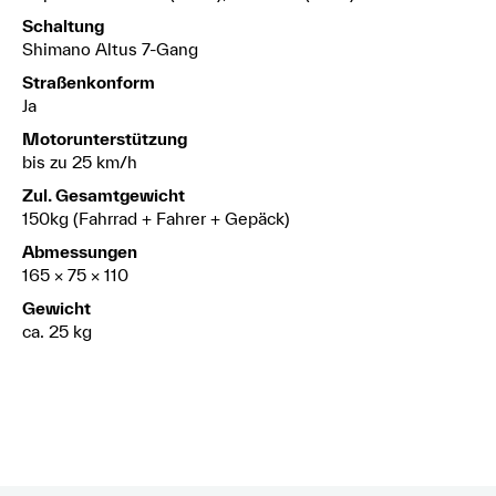
Schaltung
Shimano Altus 7-Gang
Straßenkonform
Ja
Motorunterstützung
bis zu 25 km/h
Zul. Gesamtgewicht
150kg (Fahrrad + Fahrer + Gepäck)
Abmessungen
165 × 75 × 110
Gewicht
ca. 25 kg