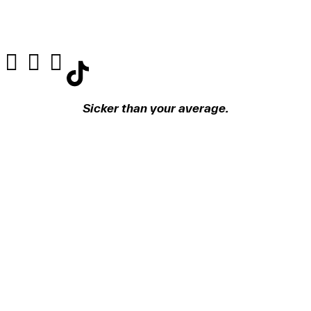
Sicker than your average.