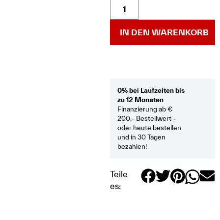
IN DEN WARENKORB
0% bei Laufzeiten bis
zu 12 Monaten
Finanzierung ab €
200,- Bestellwert –
oder heute bestellen
und in 30 Tagen
bezahlen!
Teile
es: