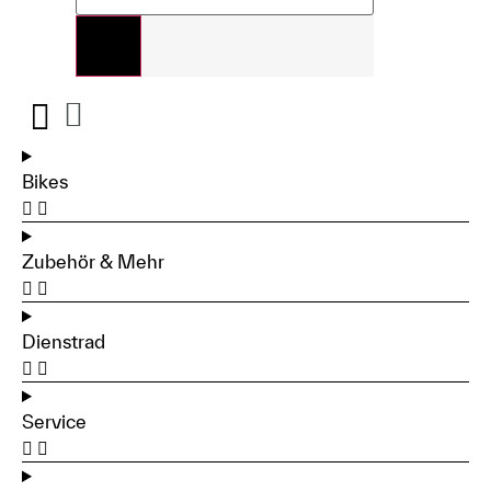
Bikes
Zubehör & Mehr
Dienstrad
Service