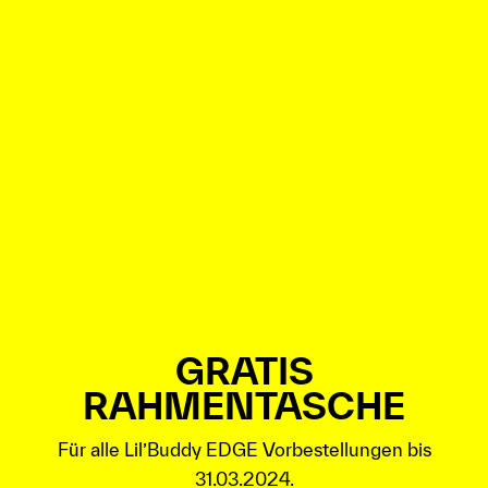
GRATIS
RAHMENTASCHE
Für alle Lil’Buddy EDGE Vorbestellungen bis
31.03.2024.