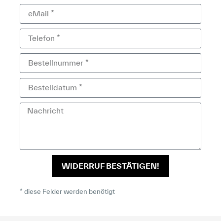
WIDERRUF BESTÄTIGEN!
* diese Felder werden benötigt