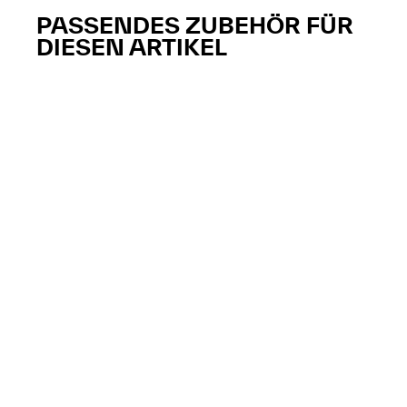
PASSENDES ZUBEHÖR FÜR
DIESEN ARTIKEL