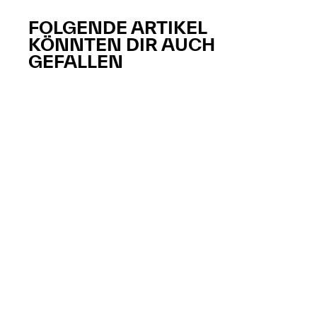
FOLGENDE ARTIKEL
KÖNNTEN DIR AUCH
GEFALLEN​​