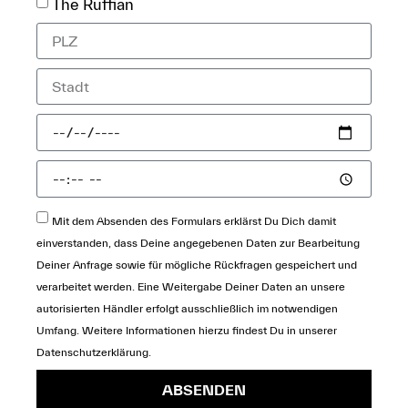
The Ruffian
Mit dem Absenden des Formulars erklärst Du Dich damit
einverstanden, dass Deine angegebenen Daten zur Bearbeitung
Deiner Anfrage sowie für mögliche Rückfragen gespeichert und
verarbeitet werden. Eine Weitergabe Deiner Daten an unsere
autorisierten Händler erfolgt ausschließlich im notwendigen
Umfang. Weitere Informationen hierzu findest Du in unserer
Datenschutzerklärung
.
ABSENDEN