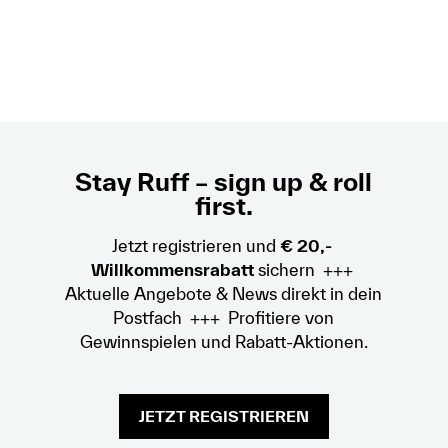
Stay Ruff – sign up & roll
first.
Jetzt registrieren und
€ 20,-
Willkommensrabatt
sichern +++
Aktuelle Angebote & News direkt in dein
Postfach +++ Profitiere von
Gewinnspielen und Rabatt-Aktionen.
JETZT REGISTRIEREN