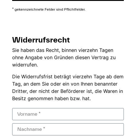
* gekennzeichnete Felder sind Pflichtfelder.
Widerrufsrecht
Sie
haben das Recht,
binnen vierzehn
Tagen
ohne
Angabe von Gründen diesen
Vertrag zu
widerrufen.
Die
Widerrufsfrist beträgt
vierzehn Tage ab dem
Tag, an dem Sie
oder ein von Ihnen
benannter
Dritter, der
nicht der
Beförderer ist, die Waren in
Besitz genommen haben bzw.
hat.