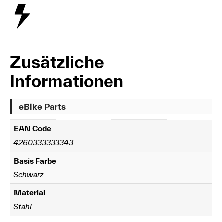
Zusätzliche
Informationen
eBike Parts
EAN Code
4260333333343
Basis Farbe
Schwarz
Material
Stahl