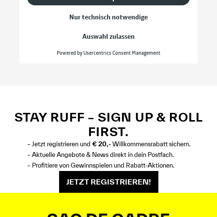
STAY RUFF – SIGN UP & ROLL
FIRST.
– Jetzt registrieren und
€ 20,-
Willkommensrabatt sichern.
– Aktuelle Angebote & News direkt in dein Postfach.
– Profitiere von Gewinnspielen und Rabatt-Aktionen.
JETZT REGISTRIEREN!