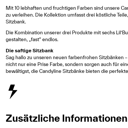
Mit 10 lebhaften und fruchtigen Farben sind unsere Ca
zu verleihen. Die Kollektion umfasst drei köstliche Teil
Sitzbank.
Die Kombination unserer drei Produkte mit sechs Lil’Bu
gestalten, „fast“ endlos.
Die saftige Sitzbank
Sag hallo zu unseren neuen farbenfrohen Sitzbänken –
nicht nur eine Prise Farbe, sondern sorgen auch für e
bewältigst, die Candyline Sitzbänke bieten die perfek
Zusätzliche Informationen