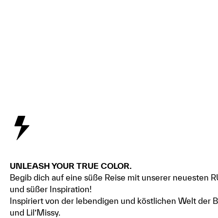
UNLEASH YOUR TRUE COLOR.
Begib dich auf eine süße Reise mit unserer neuesten 
und süßer Inspiration!
Inspiriert von der lebendigen und köstlichen Welt der
und Lil’Missy.