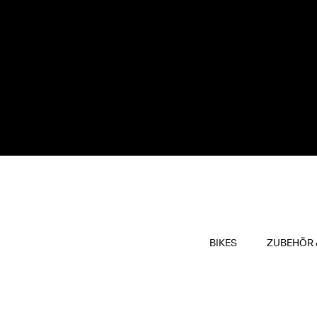
BIKES
ZUBEHÖR 