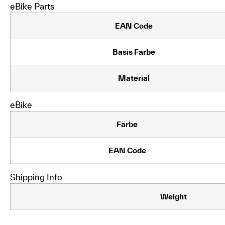
eBike Parts
EAN Code
Basis Farbe
Material
eBike
Farbe
EAN Code
Shipping Info
Weight