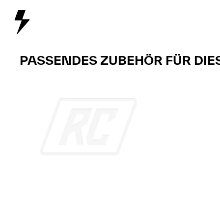
PASSENDES ZUBEHÖR FÜR DIE