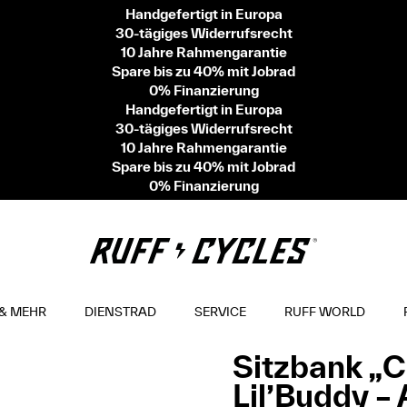
Handgefertigt in Europa
30-tägiges Widerrufsrecht
10 Jahre Rahmengarantie
Spare bis zu 40% mit Jobrad
0% Finanzierung
Handgefertigt in Europa
30-tägiges Widerrufsrecht
10 Jahre Rahmengarantie
Spare bis zu 40% mit Jobrad
0% Finanzierung
& MEHR
DIENSTRAD
SERVICE
RUFF WORLD
Sitzbank „
Lil’Buddy –