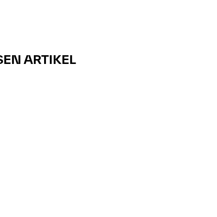
SEN ARTIKEL