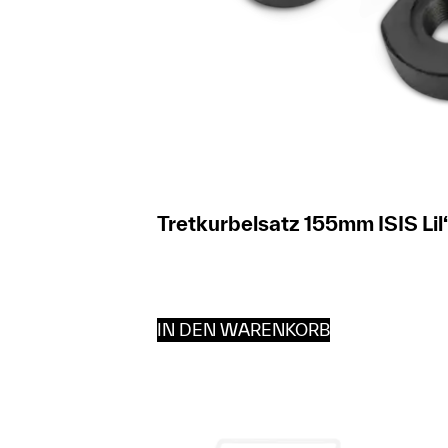
Tretkurbelsatz 155mm ISIS Lil
IN DEN WARENKORB