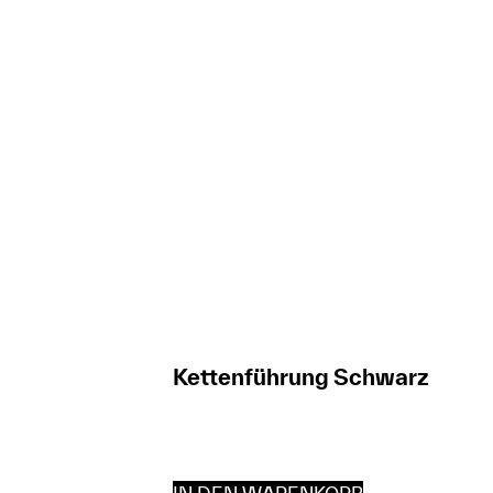
Kettenführung Schwarz