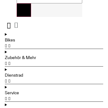
Bikes
Zubehör & Mehr
Dienstrad
Service