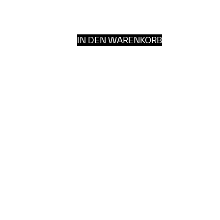
IN DEN WARENKORB