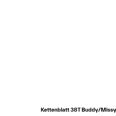
Kettenblatt 38T Buddy/Missy 