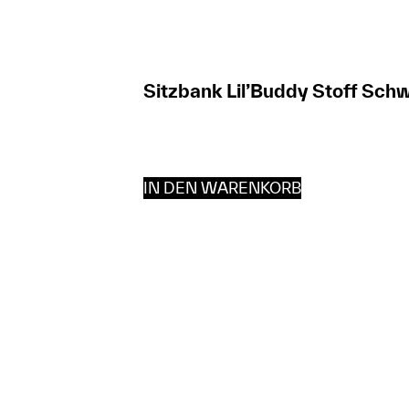
Sitzbank Lil’Buddy Stoff Sch
IN DEN WARENKORB