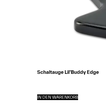
Schaltauge Lil’Buddy Edge
IN DEN WARENKORB