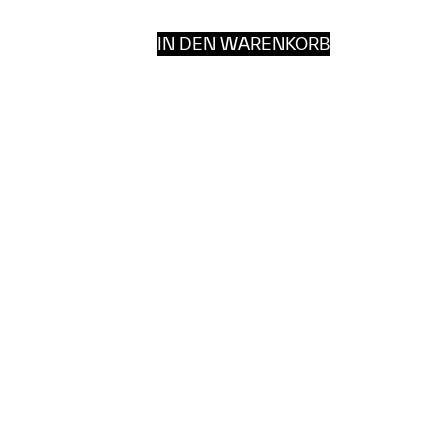
IN DEN WARENKORB