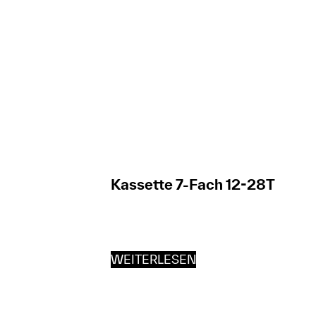
Kassette 7-Fach 12-28T
WEITERLESEN