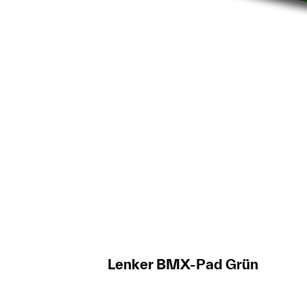
Lenker BMX-Pad Grün