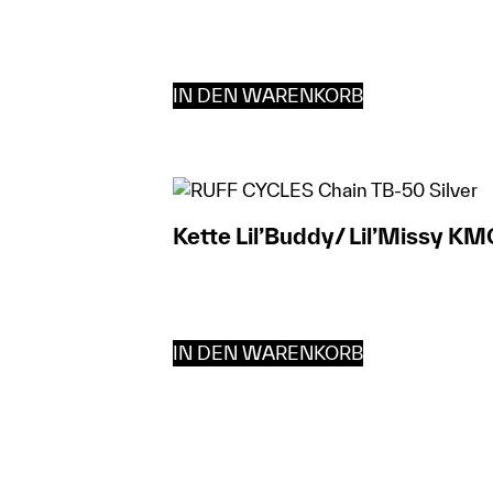
IN DEN WARENKORB
Kette Lil’Buddy/ Lil’Missy KM
IN DEN WARENKORB