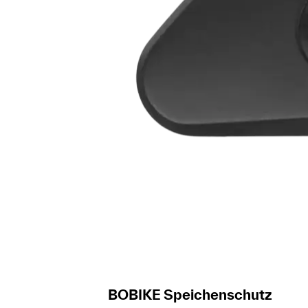
BOBIKE Speichenschutz