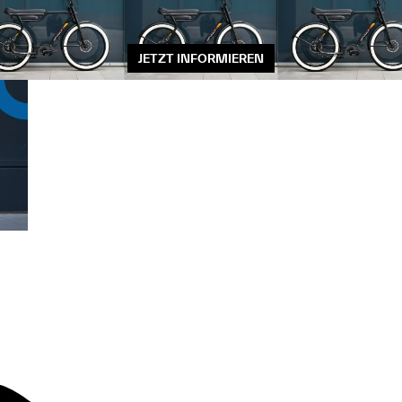
JETZT INFORMIEREN