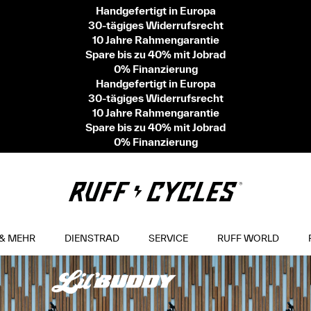
Handgefertigt in Europa
30-tägiges Widerrufsrecht
10 Jahre Rahmengarantie
Spare bis zu 40% mit Jobrad
0% Finanzierung
Handgefertigt in Europa
30-tägiges Widerrufsrecht
10 Jahre Rahmengarantie
Spare bis zu 40% mit Jobrad
0% Finanzierung
& MEHR
DIENSTRAD
SERVICE
RUFF WORLD