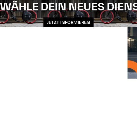
WÄHLE DEIN NEUES DIEN
JETZT INFORMIEREN