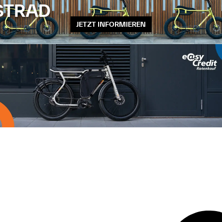
STRAD
JETZT INFORMIEREN