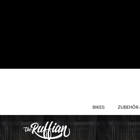
BIKES
ZUBEHÖR 