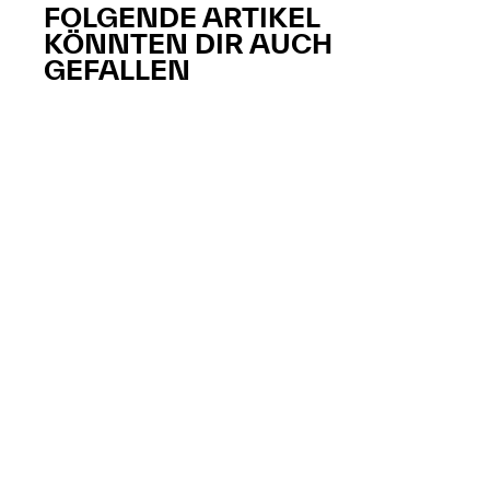
FOLGENDE ARTIKEL
KÖNNTEN DIR AUCH
GEFALLEN​​