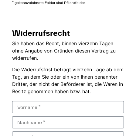
* gekennzeichnete Felder sind Pflichtfelder.
Widerrufsrecht
Sie
haben das Recht,
binnen vierzehn
Tagen
ohne
Angabe von Gründen diesen
Vertrag zu
widerrufen.
Die
Widerrufsfrist beträgt
vierzehn Tage ab dem
Tag, an dem Sie
oder ein von Ihnen
benannter
Dritter, der
nicht der
Beförderer ist, die Waren in
Besitz genommen haben bzw.
hat.