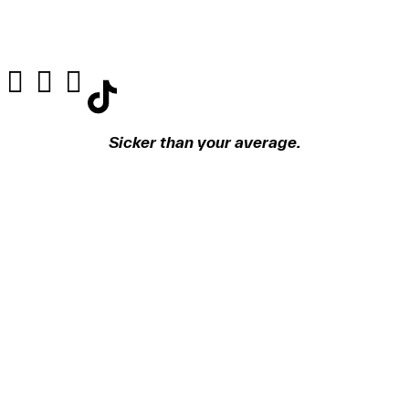
Sicker than your average.