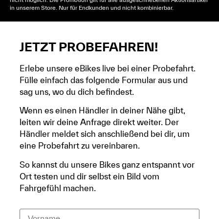
in unserem Store. Nur für Endkunden und nicht kombinierbar.
JETZT PROBEFAHREN!
Erlebe unsere eBikes live bei einer Probefahrt.
Fülle einfach das folgende Formular aus und
sag uns, wo du dich befindest.
Wenn es einen Händler in deiner Nähe gibt,
leiten wir deine Anfrage direkt weiter. Der
Händler meldet sich anschließend bei dir, um
eine Probefahrt zu vereinbaren.
So kannst du unsere Bikes ganz entspannt vor
Ort testen und dir selbst ein Bild vom
Fahrgefühl machen.