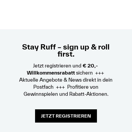
Stay Ruff – sign up & roll
first.
Jetzt registrieren und
€ 20,-
Willkommensrabatt
sichern +++
Aktuelle Angebote & News direkt in dein
Postfach +++ Profitiere von
Gewinnspielen und Rabatt-Aktionen.
JETZT REGISTRIEREN