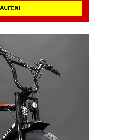
KAUFEN!