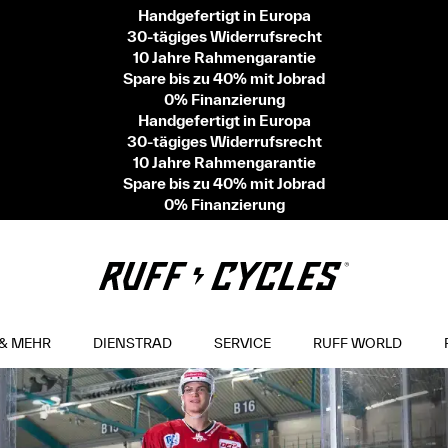
Handgefertigt in Europa
30-tägiges Widerrufsrecht
10 Jahre Rahmengarantie
Spare bis zu 40% mit Jobrad
0% Finanzierung
Handgefertigt in Europa
30-tägiges Widerrufsrecht
10 Jahre Rahmengarantie
Spare bis zu 40% mit Jobrad
0% Finanzierung
& MEHR
DIENSTRAD
SERVICE
RUFF WORLD