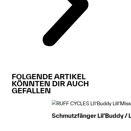
FOLGENDE ARTIKEL
KÖNNTEN DIR AUCH
GEFALLEN​​
Schmutzfänger Lil’Buddy / L