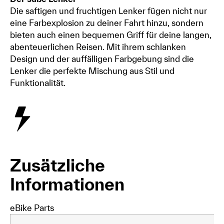
Die saftigen und fruchtigen Lenker fügen nicht nur
eine Farbexplosion zu deiner Fahrt hinzu, sondern
bieten auch einen bequemen Griff für deine langen,
abenteuerlichen Reisen. Mit ihrem schlanken
Design und der auffälligen Farbgebung sind die
Lenker die perfekte Mischung aus Stil und
Funktionalität.
Zusätzliche
Informationen
eBike Parts