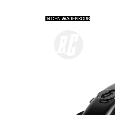
IN DEN WARENKORB