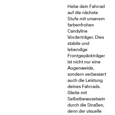
Hebe dein Fahrrad
auf die nächste
Stufe mit unserem
farbenfrohen
Candyline
Vorderträger. Dies
stabile und
lebendige
Frontgepäckträger
ist nicht nur eine
Augenweide,
sondern verbessert
auch die Leistung
deines Fahrrads.
Gleite mit
Selbstbewusstsein
durch die Straßen,
denn der visuelle