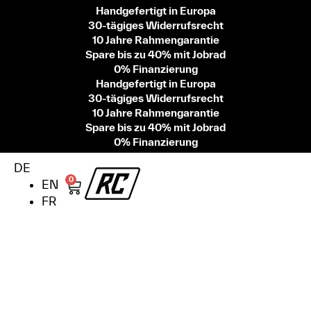
Handgefertigt in Europa
30-tägiges Widerrufsrecht
10 Jahre Rahmengarantie
Spare bis zu 40% mit Jobrad
0% Finanzierung
Handgefertigt in Europa
30-tägiges Widerrufsrecht
10 Jahre Rahmengarantie
Spare bis zu 40% mit Jobrad
0% Finanzierung
DE
0
EN
FR