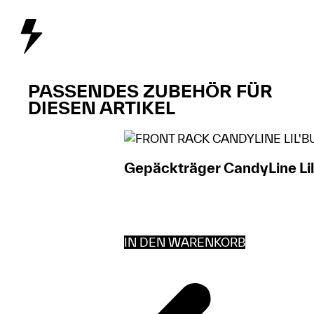
PASSENDES ZUBEHÖR FÜR
DIESEN ARTIKEL
Gepäckträger CandyLine Lil
IN DEN WARENKORB