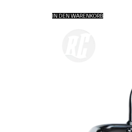
IN DEN WARENKORB