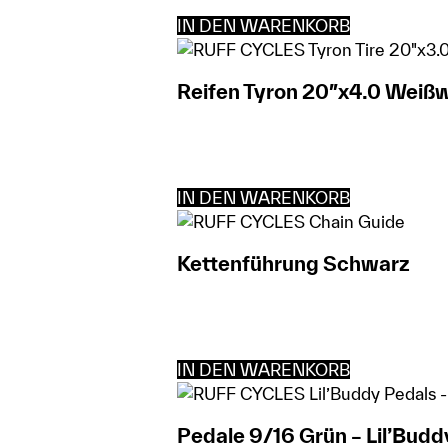
IN DEN WARENKORB
Reifen Tyron 20″x4.0 Weiß
IN DEN WARENKORB
Kettenführung Schwarz
IN DEN WARENKORB
Pedale 9/16 Grün – Lil’Budd