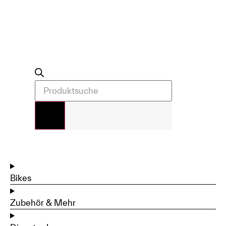
Bikes
Zubehör & Mehr