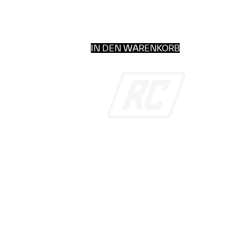
IN DEN WARENKORB