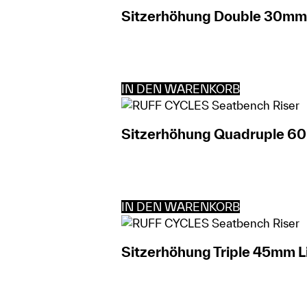
Sitzerhöhung Double 30mm L
IN DEN WARENKORB
Sitzerhöhung Quadruple 60
IN DEN WARENKORB
Sitzerhöhung Triple 45mm L