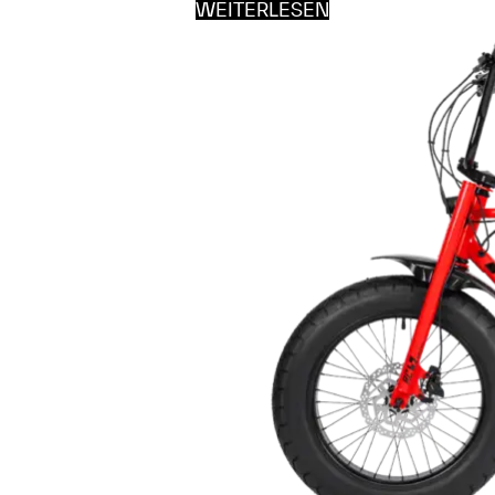
WEITERLESEN