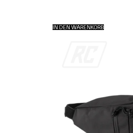
IN DEN WARENKORB