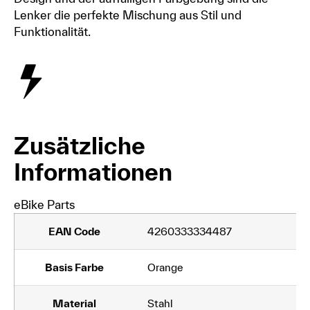
Lenker die perfekte Mischung aus Stil und
Funktionalität.
Zusätzliche
Informationen
eBike Parts
EAN Code
4260333334487
Basis Farbe
Orange
Material
Stahl