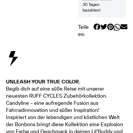
30 Tagen
bezahlen!
Teile
es:
UNLEASH YOUR TRUE COLOR.
Begib dich auf eine süße Reise mit unserer
neuesten RUFF CYCLES Zubehörkollektion.
Candyline – eine aufregende Fusion aus
Fahrradinnovation und süßer Inspiration!
Inspiriert von der lebendigen und köstlichen Welt
der Bonbons bringt diese Kollektion eine Explosion
von Farbe und Geschmack in deinen Lil’Buddy und