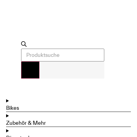
Bikes
Zubehör & Mehr