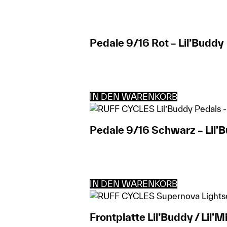
Pedale 9/16 Rot – Lil’Buddy
IN DEN WARENKORB
Pedale 9/16 Schwarz – Lil’
IN DEN WARENKORB
Frontplatte Lil’Buddy / Lil’M