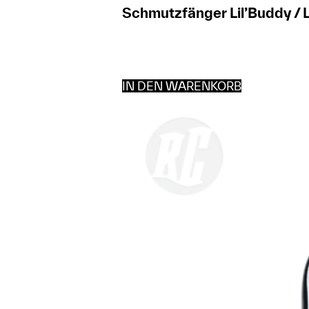
Schmutzfänger Lil’Buddy / L
IN DEN WARENKORB