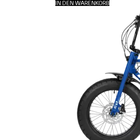
IN DEN WARENKORB