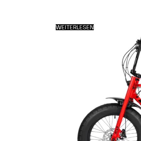
WEITERLESEN