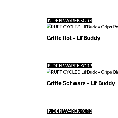
IN DEN WARENKORB
Griffe Rot – Lil’Buddy
IN DEN WARENKORB
Griffe Schwarz – Lil‘ Buddy
IN DEN WARENKORB