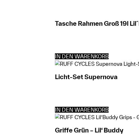
Tasche Rahmen Groß 19l Lil
IN DEN WARENKORB
Licht-Set Supernova
IN DEN WARENKORB
Griffe Grün – Lil‘ Buddy