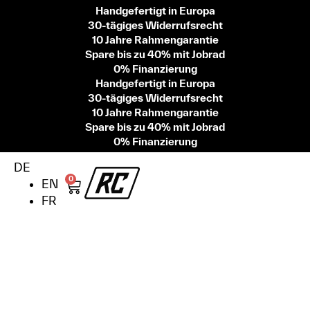
Handgefertigt in Europa
30-tägiges Widerrufsrecht
10 Jahre Rahmengarantie
Spare bis zu 40% mit Jobrad
0% Finanzierung
Handgefertigt in Europa
30-tägiges Widerrufsrecht
10 Jahre Rahmengarantie
Spare bis zu 40% mit Jobrad
0% Finanzierung
DE
0
EN
FR