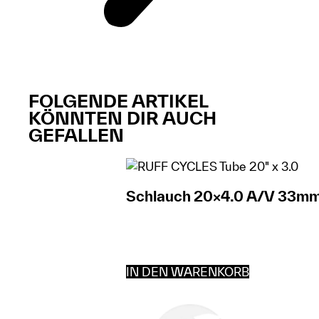
FOLGENDE ARTIKEL
KÖNNTEN DIR AUCH
GEFALLEN​​
Schlauch 20×4.0 A/V 33m
IN DEN WARENKORB