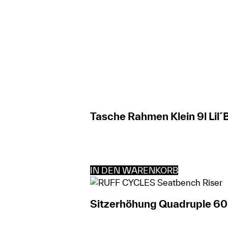
Tasche Rahmen Klein 9l Lil
IN DEN WARENKORB
Sitzerhöhung Quadruple 60