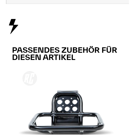
PASSENDES ZUBEHÖR FÜR
DIESEN ARTIKEL