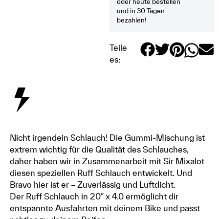
oder heute bestellen
und in 30 Tagen
bezahlen!
Teile
es:
Nicht irgendein Schlauch! Die Gummi-Mischung ist
extrem wichtig für die Qualität des Schlauches,
daher haben wir in Zusammenarbeit mit Sir Mixalot
diesen speziellen Ruff Schlauch entwickelt. Und
Bravo hier ist er – Zuverlässig und Luftdicht.
Der Ruff Schlauch in 20″ x 4.0 ermöglicht dir
entspannte Ausfahrten mit deinem Bike und passt