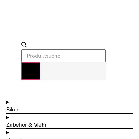
Bikes
Zubehör & Mehr