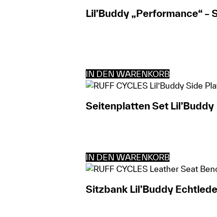
Lil’Buddy „Performance“ –
IN DEN WARENKORB
Seitenplatten Set Lil’Buddy
IN DEN WARENKORB
Sitzbank Lil’Buddy Echtled