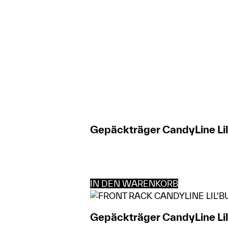
Gepäckträger CandyLine Lil
IN DEN WARENKORB
Gepäckträger CandyLine Lil