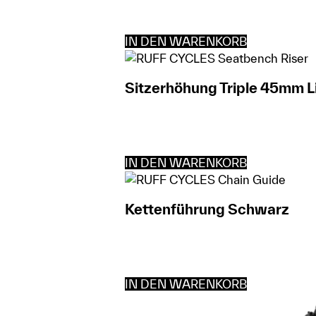
IN DEN WARENKORB
Sitzerhöhung Triple 45mm L
IN DEN WARENKORB
Kettenführung Schwarz
IN DEN WARENKORB