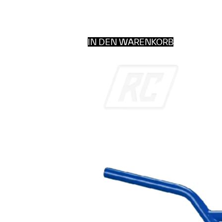
IN DEN WARENKORB