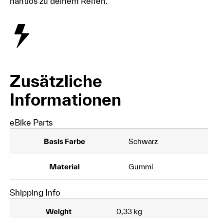
nahtlos zu deinem Reifen.
Zusätzliche
Informationen
eBike Parts
Basis Farbe
Schwarz
Material
Gummi
Shipping Info
Weight
0,33 kg