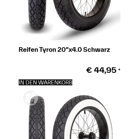
Reifen Tyron 20″x4.0 Schwarz
€
44,95
*
IN DEN WARENKORB