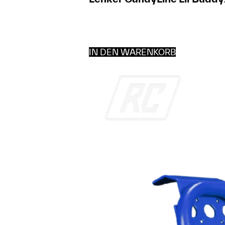
IN DEN WARENKORB