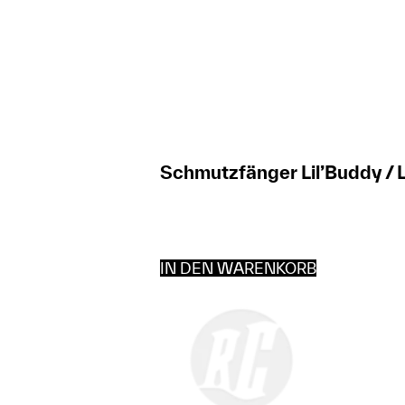
Schmutzfänger Lil’Buddy / L
IN DEN WARENKORB