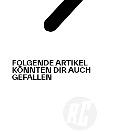
FOLGENDE ARTIKEL
KÖNNTEN DIR AUCH
GEFALLEN​​