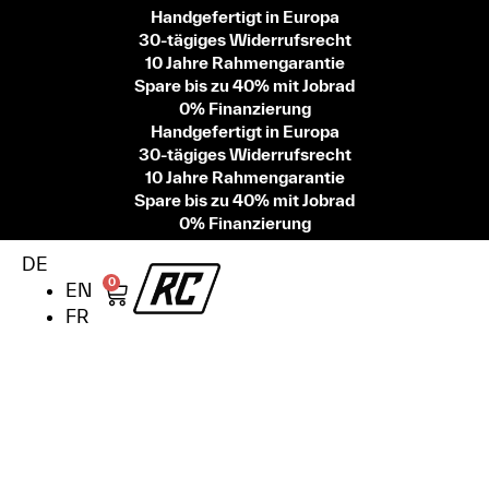
Handgefertigt in Europa
30-tägiges Widerrufsrecht
10 Jahre Rahmengarantie
Spare bis zu 40% mit Jobrad
0% Finanzierung
Handgefertigt in Europa
30-tägiges Widerrufsrecht
10 Jahre Rahmengarantie
Spare bis zu 40% mit Jobrad
0% Finanzierung
DE
0
EN
FR