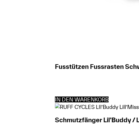
Fusstützen Fussrasten Schw
IN DEN WARENKORB
Schmutzfänger Lil’Buddy / L