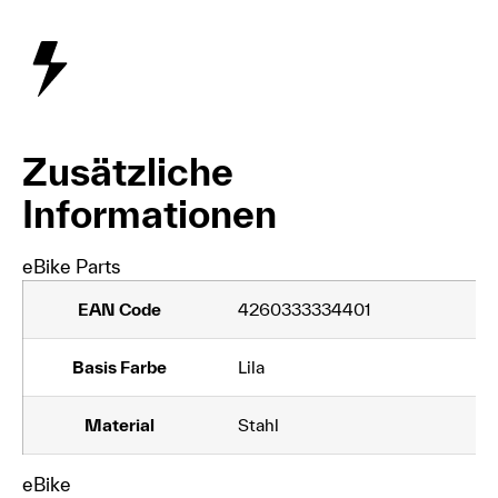
Zusätzliche
Informationen
eBike Parts
EAN Code
4260333334401
Basis Farbe
Lila
Material
Stahl
eBike