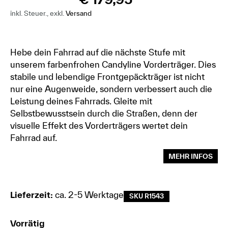
*
inkl. Steuer., exkl.
Versand
Hebe dein Fahrrad auf die nächste Stufe mit
unserem farbenfrohen Candyline Vorderträger. Dies
stabile und lebendige Frontgepäckträger ist nicht
nur eine Augenweide, sondern verbessert auch die
Leistung deines Fahrrads. Gleite mit
Selbstbewusstsein durch die Straßen, denn der
visuelle Effekt des Vorderträgers wertet dein
Fahrrad auf.
MEHR INFOS
Lieferzeit:
ca. 2-5 Werktage
SKU R1543
Vorrätig