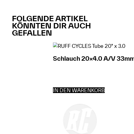
FOLGENDE ARTIKEL
KÖNNTEN DIR AUCH
GEFALLEN​​
Schlauch 20×4.0 A/V 33m
IN DEN WARENKORB