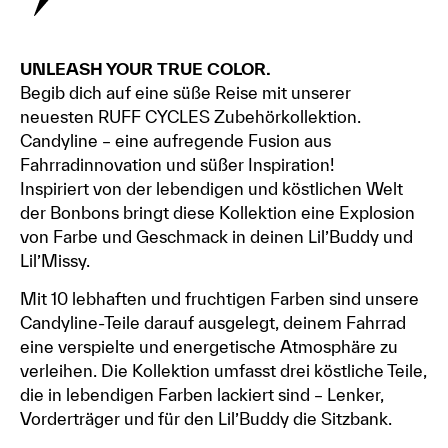
UNLEASH YOUR TRUE COLOR.
Begib dich auf eine süße Reise mit unserer
neuesten RUFF CYCLES Zubehörkollektion.
Candyline – eine aufregende Fusion aus
Fahrradinnovation und süßer Inspiration!
Inspiriert von der lebendigen und köstlichen Welt
der Bonbons bringt diese Kollektion eine Explosion
von Farbe und Geschmack in deinen Lil’Buddy und
Lil’Missy.
Mit 10 lebhaften und fruchtigen Farben sind unsere
Candyline-Teile darauf ausgelegt, deinem Fahrrad
eine verspielte und energetische Atmosphäre zu
verleihen. Die Kollektion umfasst drei köstliche Teile,
die in lebendigen Farben lackiert sind – Lenker,
Vorderträger und für den Lil’Buddy die Sitzbank.