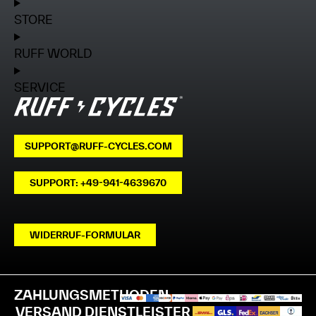
STORE
RUFF WORLD
SERVICE
SUPPORT@RUFF-CYCLES.COM
SUPPORT: +49-941-4639670
WIDERRUF-FORMULAR
ZAHLUNGSMETHODEN
VERSAND DIENSTLEISTER