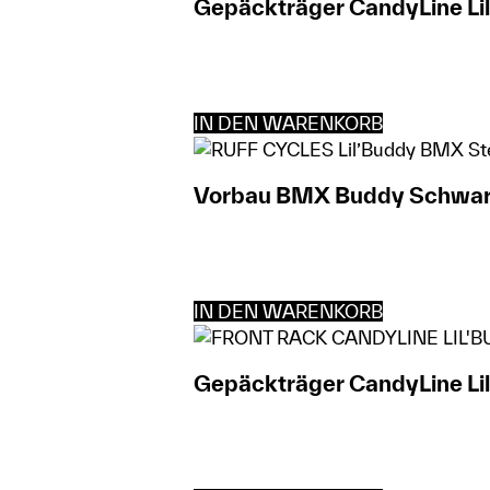
Gepäckträger CandyLine Lil
IN DEN WARENKORB
Vorbau BMX Buddy Schwa
IN DEN WARENKORB
Gepäckträger CandyLine Li