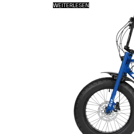
WEITERLESEN