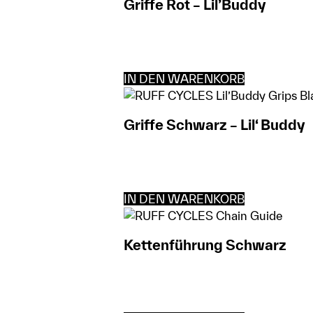
Griffe Rot – Lil’Buddy
IN DEN WARENKORB
Griffe Schwarz – Lil‘ Buddy
IN DEN WARENKORB
Kettenführung Schwarz