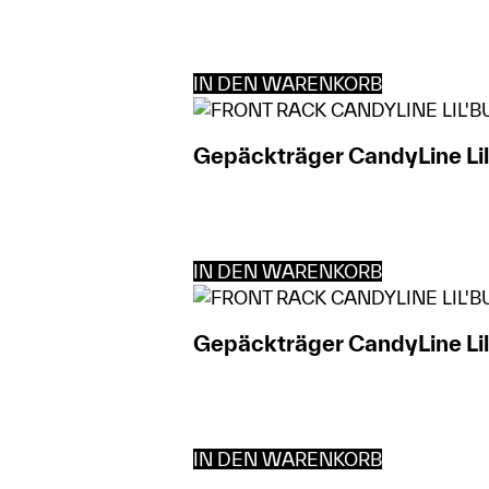
IN DEN WARENKORB
Gepäckträger CandyLine Lil
IN DEN WARENKORB
Gepäckträger CandyLine Lil
IN DEN WARENKORB