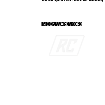
IN DEN WARENKORB