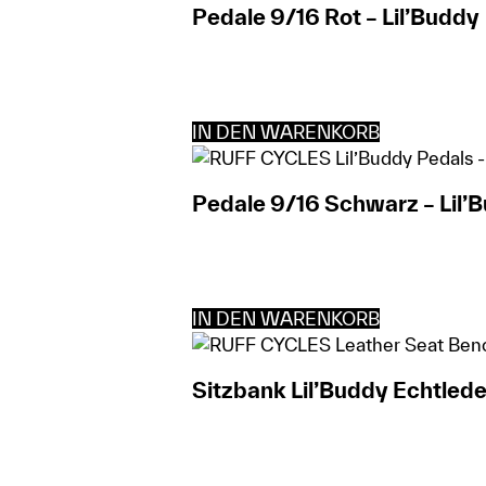
Pedale 9/16 Rot – Lil’Buddy
IN DEN WARENKORB
Pedale 9/16 Schwarz – Lil’
IN DEN WARENKORB
Sitzbank Lil’Buddy Echtled