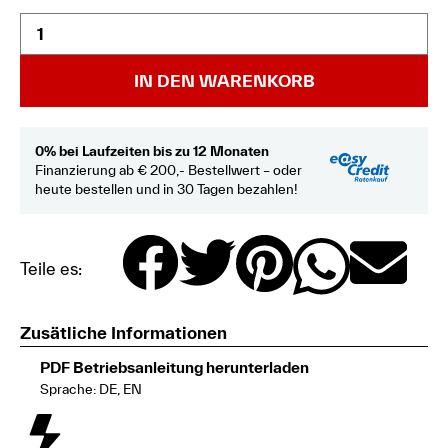
IN DEN WARENKORB
0% bei Laufzeiten bis zu 12 Monaten
Finanzierung ab € 200,- Bestellwert – oder
heute bestellen und in 30 Tagen bezahlen!
Teile es:
Zusätliche Informationen
PDF Betriebsanleitung herunterladen
Sprache: DE, EN