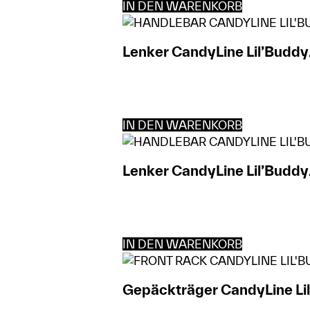
IN DEN WARENKORB
Lenker CandyLine Lil’Buddy/
IN DEN WARENKORB
Lenker CandyLine Lil’Buddy
IN DEN WARENKORB
Gepäckträger CandyLine Li