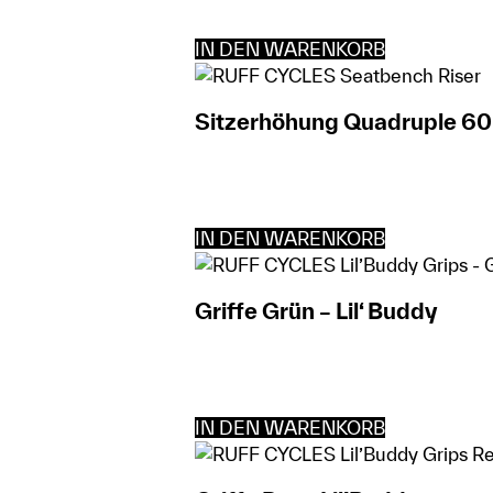
IN DEN WARENKORB
Sitzerhöhung Quadruple 60
IN DEN WARENKORB
Griffe Grün – Lil‘ Buddy
IN DEN WARENKORB