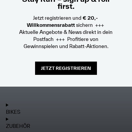
first.
Jetzt registrieren und
€ 20,-
Willkommensrabatt
sichern +++
Aktuelle Angebote & News direkt in dein
Postfach +++ Profitiere von
Gewinnspielen und Rabatt-Aktionen.
JETZT REGISTRIEREN
BIKES
ZUBEHÖR