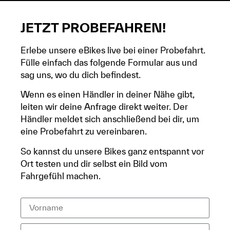
JETZT PROBEFAHREN!
Erlebe unsere eBikes live bei einer Probefahrt.
Fülle einfach das folgende Formular aus und
sag uns, wo du dich befindest.
Wenn es einen Händler in deiner Nähe gibt,
leiten wir deine Anfrage direkt weiter. Der
Händler meldet sich anschließend bei dir, um
eine Probefahrt zu vereinbaren.
So kannst du unsere Bikes ganz entspannt vor
Ort testen und dir selbst ein Bild vom
Fahrgefühl machen.