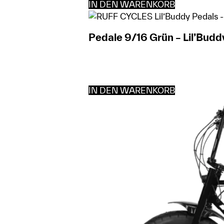
IN DEN WARENKORB
Pedale 9/16 Grün – Lil’Budd
IN DEN WARENKORB