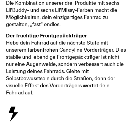
Die Kombination unserer drei Produkte mit sechs
Lil’Buddy- und sechs Lil’Missy-Farben macht die
Möglichkeiten, dein einzigartiges Fahrrad zu
gestalten, „fast“ endlos.
Der fruchtige Frontgepäckträger
Hebe dein Fahrrad auf die nächste Stufe mit
unserem farbenfrohen Candyline Vorderträger. Dies
stabile und lebendige Frontgepäckträger ist nicht
nur eine Augenweide, sondern verbessert auch die
Leistung deines Fahrrads. Gleite mit
Selbstbewusstsein durch die Straßen, denn der
visuelle Effekt des Vorderträgers wertet dein
Fahrrad auf.