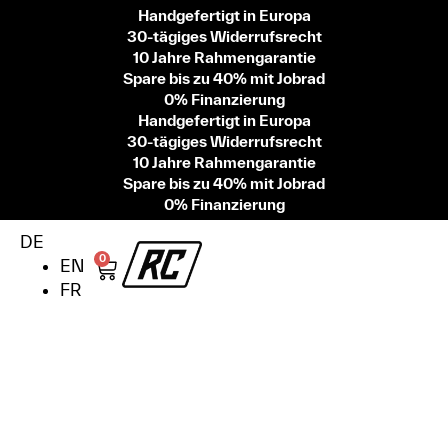
Handgefertigt in Europa
30-tägiges Widerrufsrecht
10 Jahre Rahmengarantie
Spare bis zu 40% mit Jobrad
0% Finanzierung
Handgefertigt in Europa
30-tägiges Widerrufsrecht
10 Jahre Rahmengarantie
Spare bis zu 40% mit Jobrad
0% Finanzierung
DE
0
EN
FR