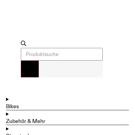
Bikes
Zubehör & Mehr