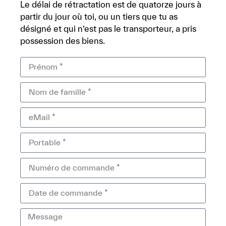
Le délai de rétractation est de quatorze jours à
partir du jour où toi, ou un tiers que tu as
désigné et qui n’est pas le transporteur, a pris
possession des biens.