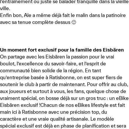
l’entraînement ou juste se balader tranquille dans la vieille
ville.
Enfin bon, Ale a même déjà fait le malin dans la patinoire
avec sa tenue complète dessus 🙂
Un moment fort exclusif pour la famille des Eisbären
On partage avec les Eisbären la passion pour le vrai
boulot, l’excellence du savoir-faire, et l’esprit de
communauté bien solide de la région. En tant
qu’entreprise basée à Ratisbonne, on est super fiers de
soutenir le club à partir de maintenant. Pour offrir au club,
aux joueurs et surtout à vous, les fans, quelque chose de
vraiment spécial, on bosse déjà sur un gros truc : un eBike
Eisbären exclusif !Chacun de nos eBikes lifestyle est fait
main ici à Ratisbonne avec une précision top, du
caractère et une vraie qualité artisanale. Le modèle
spécial exclusif est déjà en phase de planification et sera