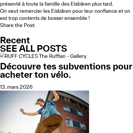
présenté à toute la famille des Eisbären plus tard.
On veut remercier les Eisbären pour leur confiance et on
est trop contents de bosser ensemble !
Share the Post:
Recent
SEE ALL POSTS
Découvre tes subventions pour
acheter ton vélo.
13. mars 2026