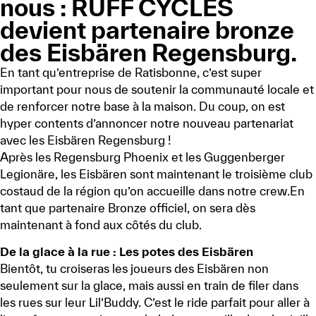
nous : RUFF CYCLES
devient partenaire bronze
des Eisbären Regensburg.
En tant qu’entreprise de Ratisbonne, c’est super
important pour nous de soutenir la communauté locale et
de renforcer notre base à la maison. Du coup, on est
hyper contents d’annoncer notre nouveau partenariat
avec les Eisbären Regensburg !
Après les Regensburg Phoenix et les Guggenberger
Legionäre, les Eisbären sont maintenant le troisième club
costaud de la région qu’on accueille dans notre crew.En
tant que partenaire Bronze officiel, on sera dès
maintenant à fond aux côtés du club.
De la glace à la rue : Les potes des Eisbären
Bientôt, tu croiseras les joueurs des Eisbären non
seulement sur la glace, mais aussi en train de filer dans
les rues sur leur Lil’Buddy. C’est le ride parfait pour aller à