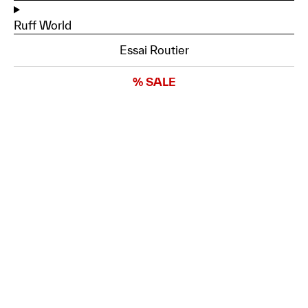
Ruff World
Essai Routier
% SALE