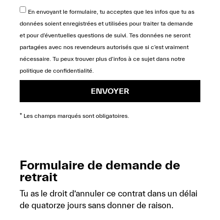
En envoyant le formulaire, tu acceptes que les infos que tu as
données soient enregistrées et utilisées pour traiter ta demande
et pour d’éventuelles questions de suivi. Tes données ne seront
partagées avec nos revendeurs autorisés que si c’est vraiment
nécessaire. Tu peux trouver plus d’infos à ce sujet dans notre
politique de confidentialité
.
ENVOYER
* Les champs marqués sont obligatoires.
Formulaire de demande de
retrait
Tu as le droit d’annuler ce contrat dans un délai
de quatorze jours sans donner de raison.