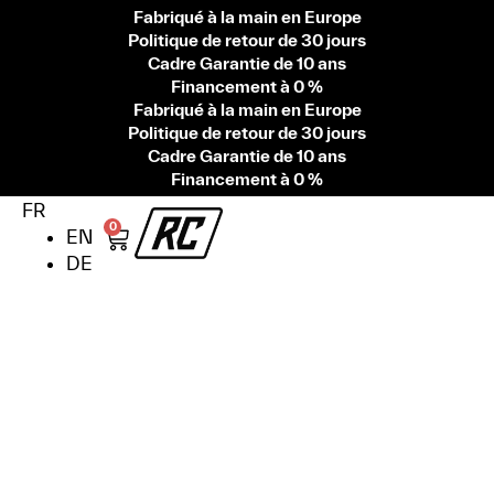
Fabriqué à la main en Europe
Politique de retour de 30 jours
Cadre Garantie de 10 ans
Financement à 0 %
Fabriqué à la main en Europe
Politique de retour de 30 jours
Cadre Garantie de 10 ans
Financement à 0 %
FR
0
EN
DE