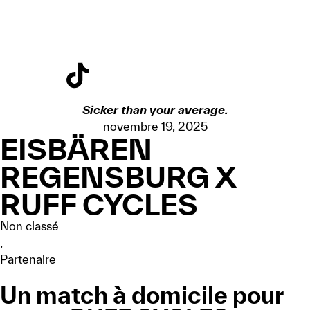
Sicker than your average.
novembre 19, 2025
EISBÄREN
REGENSBURG X
RUFF CYCLES
Non classé
,
Partenaire
Un match à domicile pour