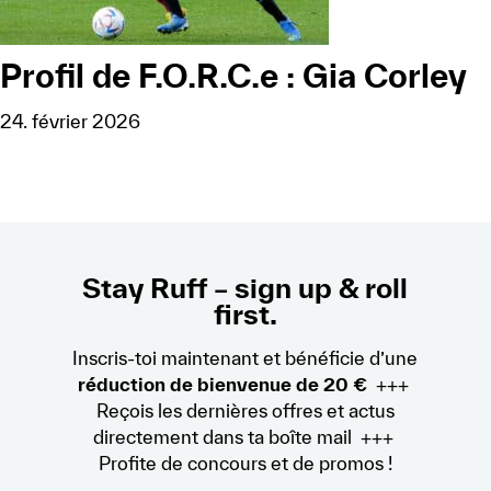
Profil de F.O.R.C.e : Gia Corley
24. février 2026
Stay Ruff – sign up & roll
first.
Inscris-toi maintenant et bénéficie d’une
réduction de bienvenue de 20 €
+++
Reçois les dernières offres et actus
directement dans ta boîte mail +++
Profite de concours et de promos !