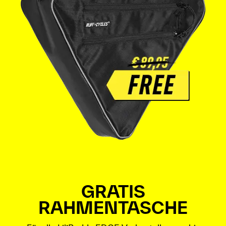
GRATIS
RAHMENTASCHE