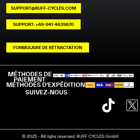
SUPPORT@RUFF-CYCLES.COM
SUPPORT: +49-941-4639670
FORMULAIRE DE RÉTRACTATION
MÉTHODES DE
PAIEMENT
MÉTHODES D'EXPÉDITION
SUIVEZ-NOUS
© 2025 - All righs reserved. RUFF CYCLES GmbH