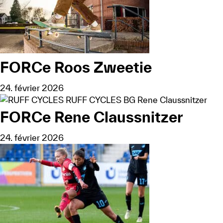
FORCe Roos Zweetie
24. février 2026
FORCe Rene Claussnitzer
24. février 2026