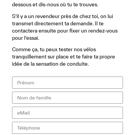
dessous et dis-nous où tu te trouves.
S’il y a un revendeur près de chez toi, on lui
transmet directement ta demande. Il te
contactera ensuite pour fixer un rendez-vous
pour l’essai.
Comme ça, tu peux tester nos vélos
tranquillement sur place et te faire ta propre
idée de la sensation de conduite.