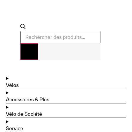
Vélos
Accessoires & Plus
Vélo de Société
Service