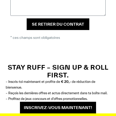
SE RETIRER DU CONTRAT
* ces champs sont obligatoires
STAY RUFF – SIGN UP & ROLL
FIRST.
– Inscris-toi maintenant et profite de
€ 20,-
de réduction de
bienvenue.
– Reçois les dernières offres et actus directement dans ta boîte mail.
– Profitez de jeux-concours et d’offres promotionnelles.
INSCRIVEZ-VOUS MAINTENANT!