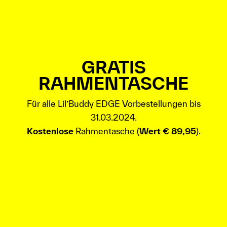
GRATIS
RAHMENTASCHE
Für alle Lil’Buddy EDGE Vorbestellungen bis
31.03.2024.
Kostenlose
Rahmentasche (
Wert € 89,95
).