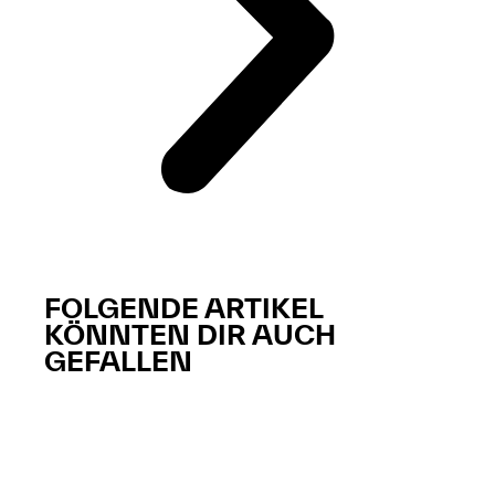
FOLGENDE ARTIKEL
KÖNNTEN DIR AUCH
GEFALLEN​​