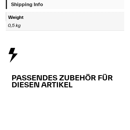
Shipping Info
Weight
0,5 kg
PASSENDES ZUBEHÖR FÜR
DIESEN ARTIKEL