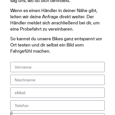
sag uns, wo du dich befindest.
Wenn es einen Händler in deiner Nähe gibt,
leiten wir deine Anfrage direkt weiter. Der
Händler meldet sich anschließend bei dir, um
eine Probefahrt zu vereinbaren.
So kannst du unsere Bikes ganz entspannt vor
Ort testen und dir selbst ein Bild vom
Fahrgefühl machen.