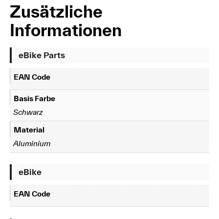
Zusätzliche
Informationen
eBike Parts
EAN Code
Basis Farbe
Schwarz
Material
Aluminium
eBike
EAN Code