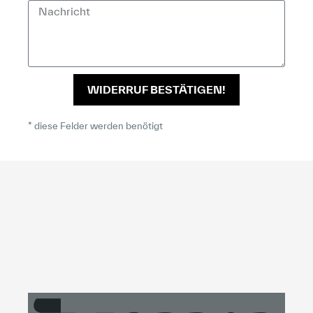
WIDERRUF BESTÄTIGEN!
* diese Felder werden benötigt