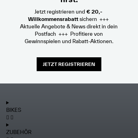
Jetzt registrieren und
€ 20,-
Willkommensrabatt
sichern +++
Aktuelle Angebote & News direkt in dein
Postfach +++ Profitiere von
Gewinnspielen und Rabatt-Aktionen.
JETZT REGISTRIEREN
BIKES
ZUBEHÖR