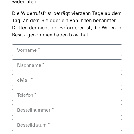
widerrufen.
Die
Widerrufsfrist beträgt
vierzehn Tage ab dem
Tag, an dem Sie
oder ein von Ihnen
benannter
Dritter, der
nicht der
Beförderer ist, die Waren in
Besitz genommen haben bzw.
hat.