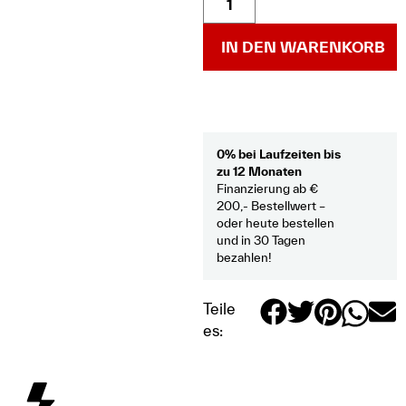
IN DEN WARENKORB
0% bei Laufzeiten bis
zu 12 Monaten
Finanzierung ab €
200,- Bestellwert –
oder heute bestellen
und in 30 Tagen
bezahlen!
Teile
es: