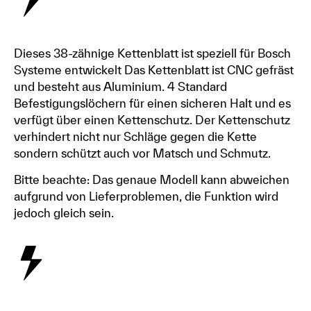
Dieses 38-zähnige Kettenblatt ist speziell für Bosch
Systeme entwickelt Das Kettenblatt ist CNC gefräst
und besteht aus Aluminium. 4 Standard
Befestigungslöchern für einen sicheren Halt und es
verfügt über einen Kettenschutz. Der Kettenschutz
verhindert nicht nur Schläge gegen die Kette
sondern schützt auch vor Matsch und Schmutz.
Bitte beachte: Das genaue Modell kann abweichen
aufgrund von Lieferproblemen, die Funktion wird
jedoch gleich sein.