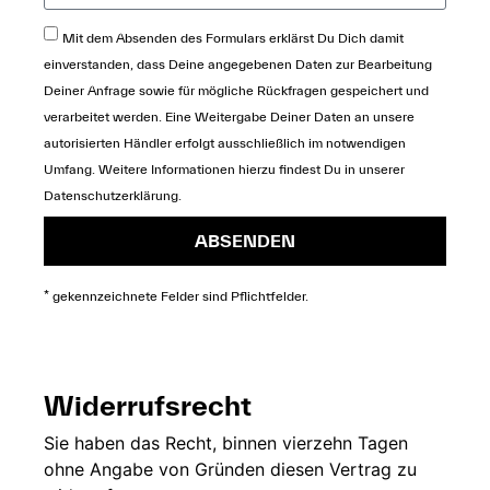
Mit dem Absenden des Formulars erklärst Du Dich damit
einverstanden, dass Deine angegebenen Daten zur Bearbeitung
Deiner Anfrage sowie für mögliche Rückfragen gespeichert und
verarbeitet werden. Eine Weitergabe Deiner Daten an unsere
autorisierten Händler erfolgt ausschließlich im notwendigen
Umfang. Weitere Informationen hierzu findest Du in unserer
Datenschutzerklärung
.
ABSENDEN
* gekennzeichnete Felder sind Pflichtfelder.
Widerrufsrecht
Sie
haben das Recht,
binnen vierzehn
Tagen
ohne
Angabe von Gründen diesen
Vertrag zu