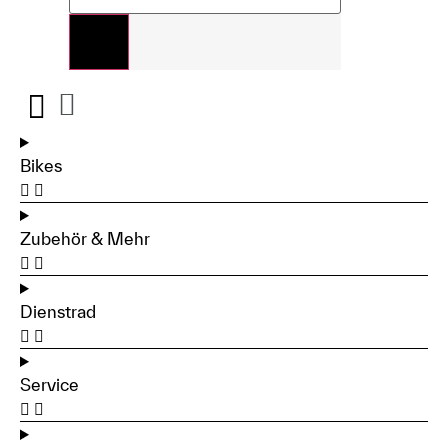
Bikes
Zubehör & Mehr
Dienstrad
Service