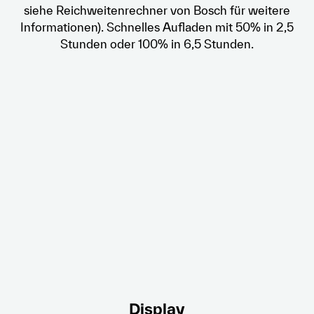
siehe Reichweitenrechner von Bosch für weitere
Informationen). Schnelles Aufladen mit 50% in 2,5
Stunden oder 100% in 6,5 Stunden.
Display