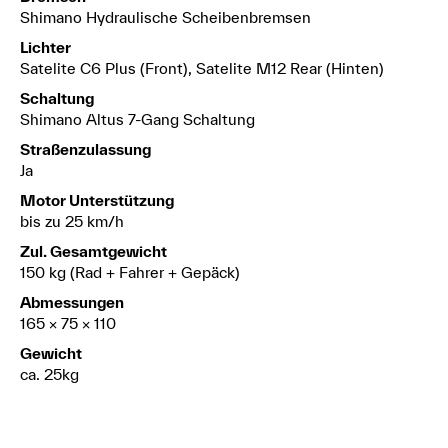
Shimano Hydraulische Scheibenbremsen
Lichter
Satelite C6 Plus (Front), Satelite M12 Rear (Hinten)
Schaltung
Shimano Altus 7-Gang Schaltung
Straßenzulassung
Ja
Motor Unterstützung
bis zu 25 km/h
Zul. Gesamtgewicht
150 kg (Rad + Fahrer + Gepäck)
Abmessungen
165 × 75 × 110
Gewicht
ca. 25kg