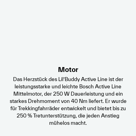
Motor
Das Herzstück des Lil’Buddy Active Line ist der
leistungsstarke und leichte Bosch Active Line
Mittelmotor, der 250 W Dauerleistung und ein
starkes Drehmoment von 40 Nm liefert. Er wurde
für Trekkingfahrräder entwickelt und bietet bis zu
250 % Tretunterstützung, die jeden Anstieg
mühelos macht.