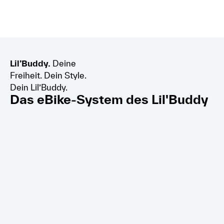
Lil’Buddy.
Deine
Freiheit. Dein Style.
Dein Lil’Buddy.
Das eBike-System des Lil'Buddy