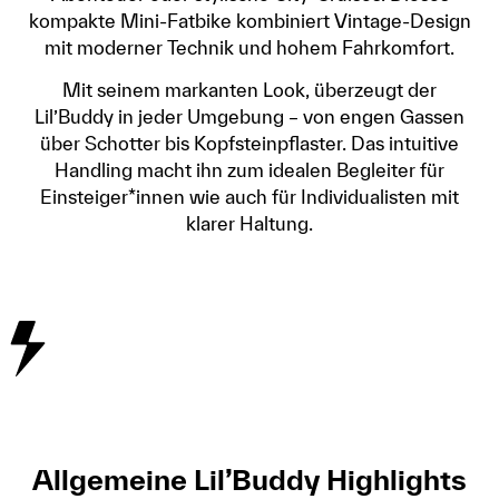
kompakte Mini-Fatbike kombiniert Vintage-Design
mit moderner Technik und hohem Fahrkomfort.
Mit seinem markanten Look, überzeugt der
Lil’Buddy in jeder Umgebung – von engen Gassen
über Schotter bis Kopfsteinpflaster. Das intuitive
Handling macht ihn zum idealen Begleiter für
Einsteiger*innen wie auch für Individualisten mit
klarer Haltung.
Allgemeine Lil’Buddy Highlights