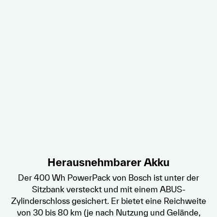
Herausnehmbarer Akku
Der 400 Wh PowerPack von Bosch ist unter der
Sitzbank versteckt und mit einem ABUS-
Zylinderschloss gesichert. Er bietet eine Reichweite
von 30 bis 80 km (je nach Nutzung und Gelände,