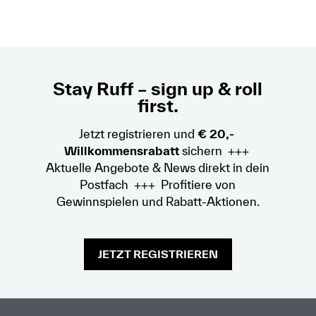
Stay Ruff – sign up & roll
first.
Jetzt registrieren und
€ 20,-
Willkommensrabatt
sichern +++
Aktuelle Angebote & News direkt in dein
Postfach +++ Profitiere von
Gewinnspielen und Rabatt-Aktionen.
JETZT REGISTRIEREN