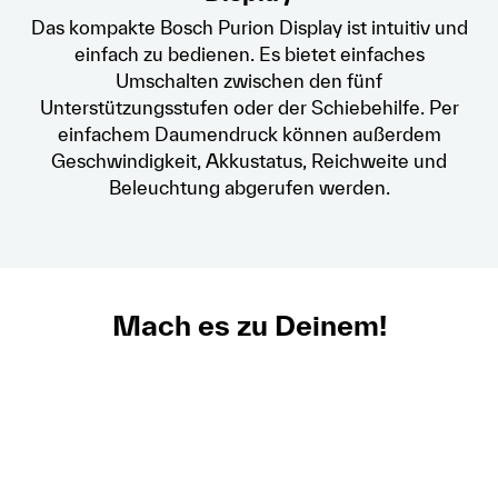
Das kompakte Bosch Purion Display ist intuitiv und
einfach zu bedienen. Es bietet einfaches
Umschalten zwischen den fünf
Unterstützungsstufen oder der Schiebehilfe. Per
einfachem Daumendruck können außerdem
Geschwindigkeit, Akkustatus, Reichweite und
Beleuchtung abgerufen werden.
Mach es zu Deinem!