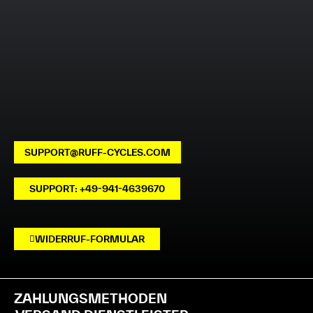
SUPPORT@RUFF-CYCLES.COM
SUPPORT: +49-941-4639670
WIDERRUF-FORMULAR
ZAHLUNGSMETHODEN