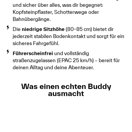
und sicher über alles, was dir begegnet:
Kopfsteinpflaster, Schotterwege oder
Bahnübergänge.
Die
niedrige Sitzhöhe
(80–85 cm) bietet dir
jederzeit stabilen Bodenkontakt und sorgt für ein
sicheres Fahrgefühl.
Führerscheinfrei
und vollständig
straßenzugelassen (EPAC 25 km/h) – bereit für
deinen Alltag und deine Abenteuer.
Was einen echten Buddy
ausmacht