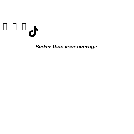
Sicker than your average.