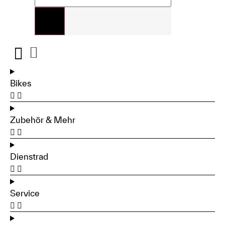
Bikes
Zubehör & Mehr
Dienstrad
Service