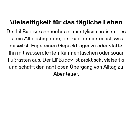
Vielseitigkeit für das tägliche Leben
Der Lil’Buddy kann mehr als nur stylisch cruisen – es
ist ein Alltagsbegleiter, der zu allem bereit ist, was
du willst. Füge einen Gepäckträger zu oder statte
ihn mit wasserdichten Rahmentaschen oder sogar
Fußrasten aus. Der Lil’Buddy ist praktisch, vielseitig
und schafft den nahtlosen Übergang von Alltag zu
Abenteuer.