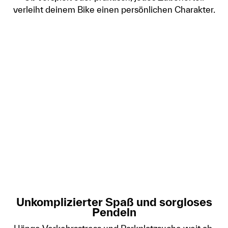
verleiht deinem Bike einen persönlichen Charakter.
Unkomplizierter Spaß und sorgloses
Pendeln