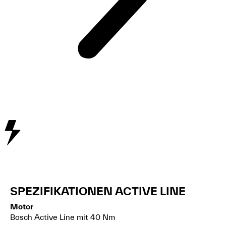
SPEZIFIKATIONEN ACTIVE LINE
Motor
Bosch Active Line mit 40 Nm