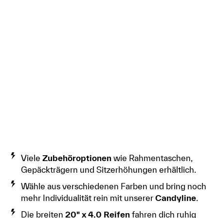
Viele
Zubehöroptionen
wie Rahmentaschen,
Gepäckträgern und Sitzerhöhungen erhältlich.
Wähle aus verschiedenen Farben und bring noch
mehr Individualität rein mit unserer
Candyline
.
Die breiten
20" x 4.0 Reifen
fahren dich ruhig