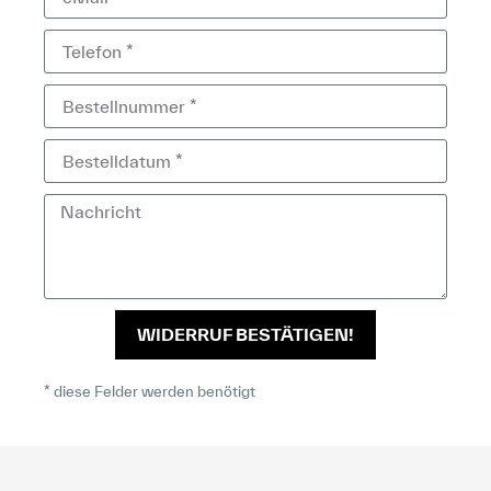
WIDERRUF BESTÄTIGEN!
* diese Felder werden benötigt