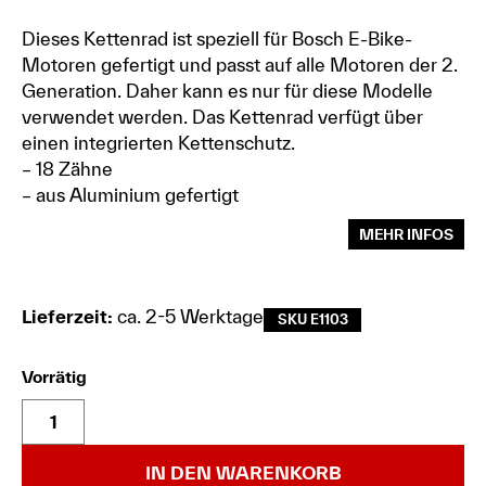
Dieses Kettenrad ist speziell für Bosch E-Bike-
Motoren gefertigt und passt auf alle Motoren der 2.
Generation. Daher kann es nur für diese Modelle
verwendet werden. Das Kettenrad verfügt über
einen integrierten Kettenschutz.
– 18 Zähne
– aus Aluminium gefertigt
MEHR INFOS
Lieferzeit:
ca. 2-5 Werktage
SKU E1103
Vorrätig
IN DEN WARENKORB