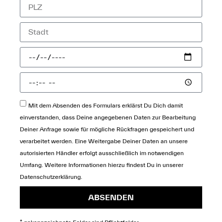
Mit dem Absenden des Formulars erklärst Du Dich damit
einverstanden, dass Deine angegebenen Daten zur Bearbeitung
Deiner Anfrage sowie für mögliche Rückfragen gespeichert und
verarbeitet werden. Eine Weitergabe Deiner Daten an unsere
autorisierten Händler erfolgt ausschließlich im notwendigen
Umfang. Weitere Informationen hierzu findest Du in unserer
Datenschutzerklärung
.
ABSENDEN