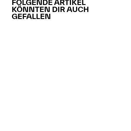
FOLGENDE ARTIKEL
KÖNNTEN DIR AUCH
GEFALLEN​​