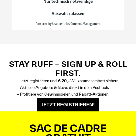
STAY RUFF – SIGN UP & ROLL
FIRST.
– Jetzt registrieren und
€ 20,-
Willkommensrabatt sichern.
– Aktuelle Angebote & News direkt in dein Postfach.
– Profitiere von Gewinnspielen und Rabatt-Aktionen.
JETZT REGISTRIEREN!
SAC DE CADRE