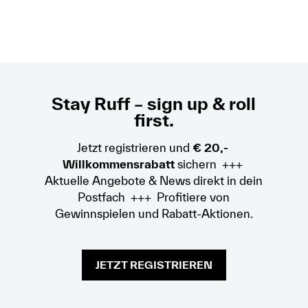
Stay Ruff – sign up & roll
first.
Jetzt registrieren und
€ 20,-
Willkommensrabatt
sichern +++
Aktuelle Angebote & News direkt in dein
Postfach +++ Profitiere von
Gewinnspielen und Rabatt-Aktionen.
JETZT REGISTRIEREN