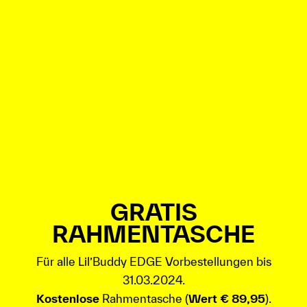
GRATIS
RAHMENTASCHE
Für alle Lil’Buddy EDGE Vorbestellungen bis
31.03.2024.
Kostenlose
Rahmentasche (
Wert € 89,95
).