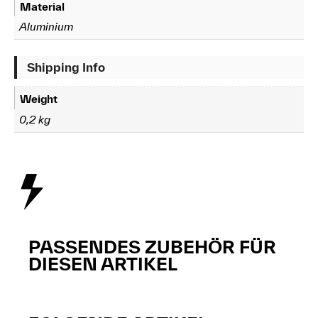
Material
Aluminium
Shipping Info
Weight
0,2 kg
PASSENDES ZUBEHÖR FÜR
DIESEN ARTIKEL