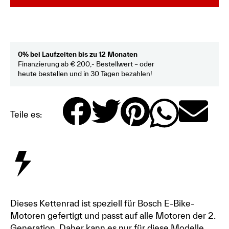
0% bei Laufzeiten bis zu 12 Monaten
Finanzierung ab € 200,- Bestellwert – oder
heute bestellen und in 30 Tagen bezahlen!
Teile es:
Dieses Kettenrad ist speziell für Bosch E-Bike-
Motoren gefertigt und passt auf alle Motoren der 2.
Generation. Daher kann es nur für diese Modelle