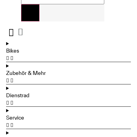
Bikes
Zubehör & Mehr
Dienstrad
Service