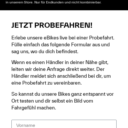
in unserem Store. Nur für Endkunden und nicht kombinierbar.
JETZT PROBEFAHREN!
Erlebe unsere eBikes live bei einer Probefahrt.
Fülle einfach das folgende Formular aus und
sag uns, wo du dich befindest.
Wenn es einen Händler in deiner Nähe gibt,
leiten wir deine Anfrage direkt weiter. Der
Händler meldet sich anschließend bei dir, um
eine Probefahrt zu vereinbaren.
So kannst du unsere Bikes ganz entspannt vor
Ort testen und dir selbst ein Bild vom
Fahrgefühl machen.