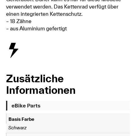
verwendet werden. Das Kettenrad verfügt über
einen integrierten Kettenschutz.
– 18 Zähne
– aus Aluminium gefertigt
Zusätzliche
Informationen
eBike Parts
Basis Farbe
Schwarz