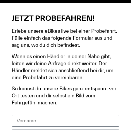
JETZT PROBEFAHREN!
Erlebe unsere eBikes live bei einer Probefahrt.
Fülle einfach das folgende Formular aus und
sag uns, wo du dich befindest.
Wenn es einen Händler in deiner Nähe gibt,
leiten wir deine Anfrage direkt weiter. Der
Händler meldet sich anschließend bei dir, um
eine Probefahrt zu vereinbaren.
So kannst du unsere Bikes ganz entspannt vor
Ort testen und dir selbst ein Bild vom
Fahrgefühl machen.