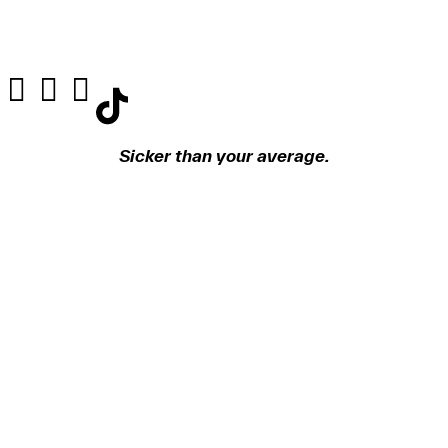
Sicker than your average.