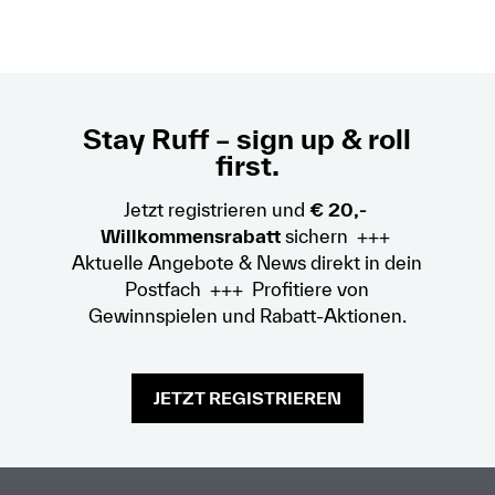
Stay Ruff – sign up & roll
first.
Jetzt registrieren und
€ 20,-
Willkommensrabatt
sichern +++
Aktuelle Angebote & News direkt in dein
Postfach +++ Profitiere von
Gewinnspielen und Rabatt-Aktionen.
JETZT REGISTRIEREN