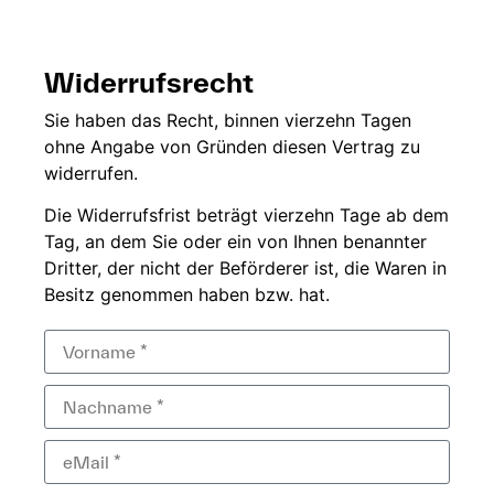
Widerrufsrecht
Sie
haben das Recht,
binnen vierzehn
Tagen
ohne
Angabe von Gründen diesen
Vertrag zu
widerrufen.
Die
Widerrufsfrist beträgt
vierzehn Tage ab dem
Tag, an dem Sie
oder ein von Ihnen
benannter
Dritter, der
nicht der
Beförderer ist, die Waren in
Besitz genommen haben bzw.
hat.