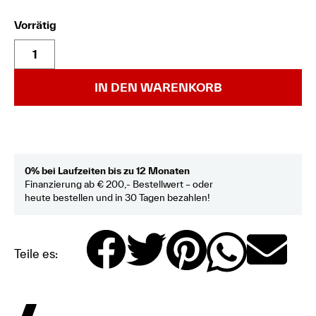
Vorrätig
IN DEN WARENKORB
0% bei Laufzeiten bis zu 12 Monaten
Finanzierung ab € 200,- Bestellwert – oder
heute bestellen und in 30 Tagen bezahlen!
Teile es: