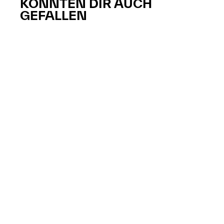
KÖNNTEN DIR AUCH
GEFALLEN​​