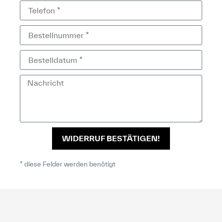
WIDERRUF BESTÄTIGEN!
* diese Felder werden benötigt