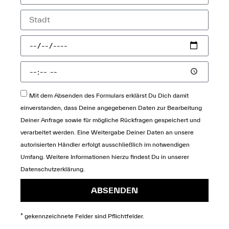
Mit dem Absenden des Formulars erklärst Du Dich damit
einverstanden, dass Deine angegebenen Daten zur Bearbeitung
Deiner Anfrage sowie für mögliche Rückfragen gespeichert und
verarbeitet werden. Eine Weitergabe Deiner Daten an unsere
autorisierten Händler erfolgt ausschließlich im notwendigen
Umfang. Weitere Informationen hierzu findest Du in unserer
Datenschutzerklärung
.
ABSENDEN
* gekennzeichnete Felder sind Pflichtfelder.