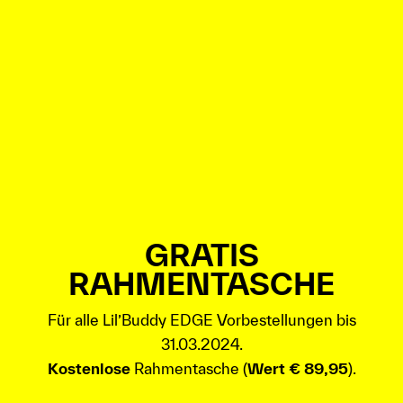
GRATIS
RAHMENTASCHE
Für alle Lil’Buddy EDGE Vorbestellungen bis
31.03.2024.
Kostenlose
Rahmentasche (
Wert € 89,95
).