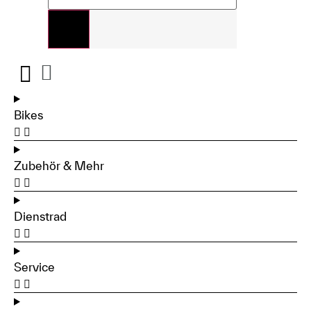
Bikes
Zubehör & Mehr
Dienstrad
Service