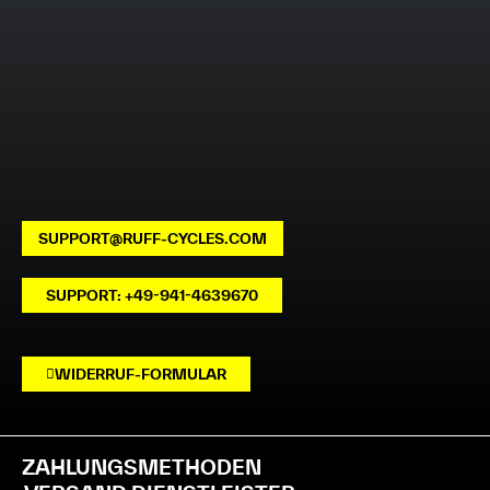
SUPPORT@RUFF-CYCLES.COM
SUPPORT: +49-941-4639670
WIDERRUF-FORMULAR
ZAHLUNGSMETHODEN