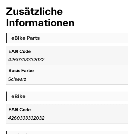
Zusätzliche
Informationen
eBike Parts
EAN Code
4260333332032
Basis Farbe
Schwarz
eBike
EAN Code
4260333332032