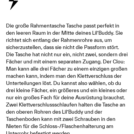
Die große Rahmentasche Tasche passt perfekt in
den leeren Raum in der Mitte deines Lil’Buddy. Sie
richtet sich entlang der Rahmenrohre aus, um
sicherzustellen, dass sie nicht die Passform stört.
Die Tasche hat nicht nur ein, nicht zwei, sondern drei
Fächer und mit einem separaten Zugang. Der Clou:
Man kann alle drei Fächer zu einem einzigen großen
machen kann, indem man den Klettverschluss der
Unterteilungen löst. Du kannst also wählen, ob du
drei kleine Fächer, ein größeres und ein kleines oder
nur ein großes Fach für deine Ausrüstung brauchst.
Zwei Klettverschlussschlaufen halten die Tasche an
den oberen Rohren des Lil’Buddy und der
Taschenboden kann mit zwei Schrauben in den
Nieten für die Schloss-/Flaschenhalterung am
Unterrohr befestigt werden.