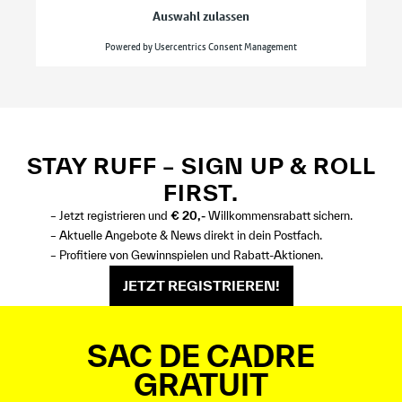
STAY RUFF – SIGN UP & ROLL
FIRST.
– Jetzt registrieren und
€ 20,-
Willkommensrabatt sichern.
– Aktuelle Angebote & News direkt in dein Postfach.
– Profitiere von Gewinnspielen und Rabatt-Aktionen.
JETZT REGISTRIEREN!
SAC DE CADRE
GRATUIT