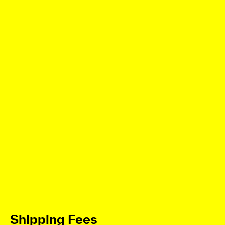
Shipping Fees