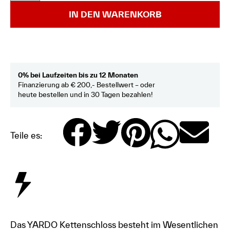
IN DEN WARENKORB
0% bei Laufzeiten bis zu 12 Monaten
Finanzierung ab € 200,- Bestellwert – oder
heute bestellen und in 30 Tagen bezahlen!
Teile es:
Das YARDO Kettenschloss besteht im Wesentlichen