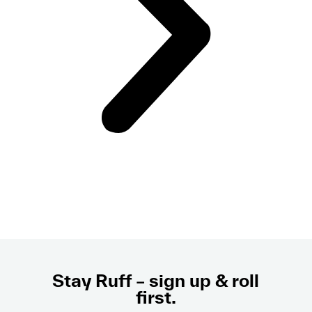
Stay Ruff – sign up & roll
first.