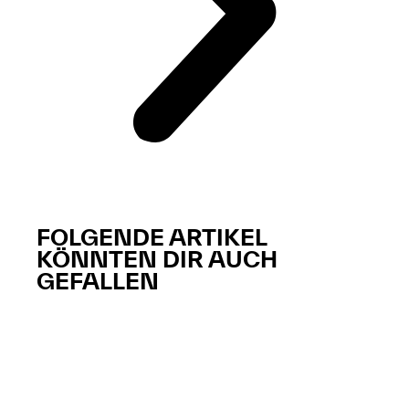
FOLGENDE ARTIKEL
KÖNNTEN DIR AUCH
GEFALLEN​​