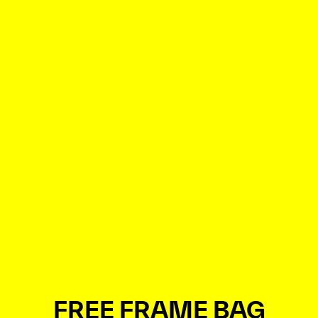
FREE FRAME BAG