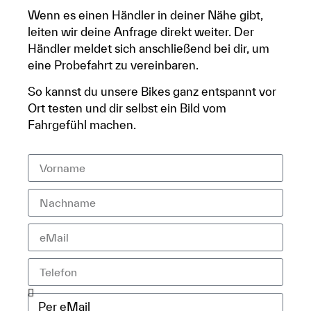
Wenn es einen Händler in deiner Nähe gibt,
leiten wir deine Anfrage direkt weiter. Der
Händler meldet sich anschließend bei dir, um
eine Probefahrt zu vereinbaren.
So kannst du unsere Bikes ganz entspannt vor
Ort testen und dir selbst ein Bild vom
Fahrgefühl machen.