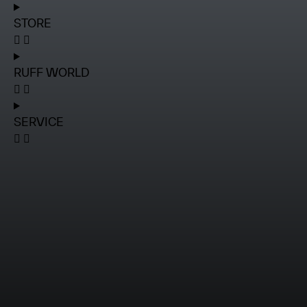
STORE
RUFF WORLD
SERVICE