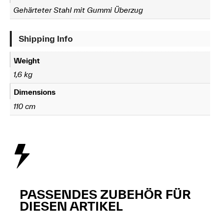
Gehärteter Stahl mit Gummi Überzug
Shipping Info
Weight
1,6 kg
Dimensions
110 cm
PASSENDES ZUBEHÖR FÜR
DIESEN ARTIKEL