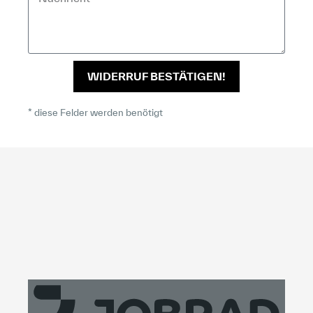
WIDERRUF BESTÄTIGEN!
* diese Felder werden benötigt