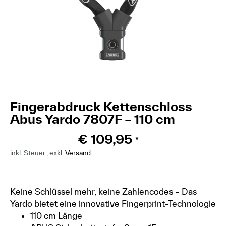
Fingerabdruck Kettenschloss
Abus Yardo 7807F – 110 cm
€
109,95
*
inkl. Steuer., exkl.
Versand
Keine Schlüssel mehr, keine Zahlencodes – Das
Yardo bietet eine innovative Fingerprint-Technologie
110 cm Länge