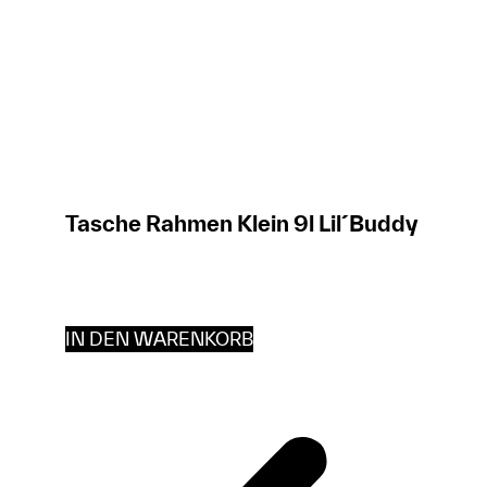
Tasche Rahmen Klein 9l Lil´Buddy
IN DEN WARENKORB