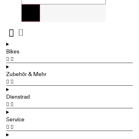
Bikes
Zubehör & Mehr
Dienstrad
Service