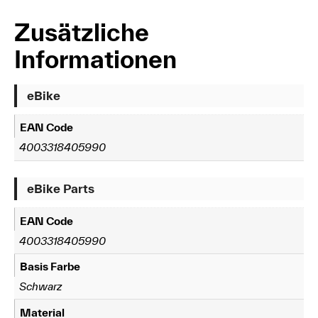
Zusätzliche
Informationen
eBike
EAN Code
4003318405990
eBike Parts
EAN Code
4003318405990
Basis Farbe
Schwarz
Material