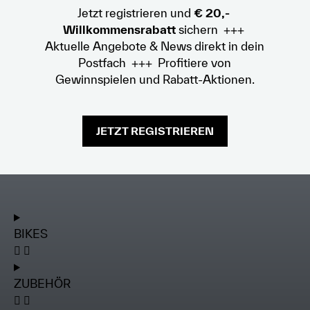
Jetzt registrieren und
€ 20,-
Willkommensrabatt
sichern +++
Aktuelle Angebote & News direkt in dein
Postfach +++ Profitiere von
Gewinnspielen und Rabatt-Aktionen.
JETZT REGISTRIEREN
BIKES
ZUBEHÖR