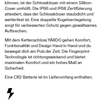
können, ist der Schlosskörper mit einem Silikon-
Cover umhüllt. Die IP66 und IP68 Zertifizierung
attestiert, dass der Schlosskörper staubdicht und
wetterfest ist. Eine doppelte Kugelverriegelung
sorgt für verbesserten Schutz gegen gewaltsames
Aufbrechen.
Mit dem Kettenschloss YARDO gehen Komfort,
Funktionalität und Design Hand in Hand und du
bewegst dich am Puls der Zeit. Die Fingerprint-
Technologie ist richtungsweisend und bietet
maximalen Komfort und ein hohes Maß an
Sicherheit.
Eine CR2 Batterie ist im Lieferumfang enthalten.