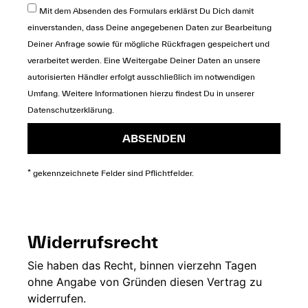
Mit dem Absenden des Formulars erklärst Du Dich damit
einverstanden, dass Deine angegebenen Daten zur Bearbeitung
Deiner Anfrage sowie für mögliche Rückfragen gespeichert und
verarbeitet werden. Eine Weitergabe Deiner Daten an unsere
autorisierten Händler erfolgt ausschließlich im notwendigen
Umfang. Weitere Informationen hierzu findest Du in unserer
Datenschutzerklärung
.
ABSENDEN
* gekennzeichnete Felder sind Pflichtfelder.
Widerrufsrecht
Sie
haben das Recht,
binnen vierzehn
Tagen
ohne
Angabe von Gründen diesen
Vertrag zu
widerrufen.