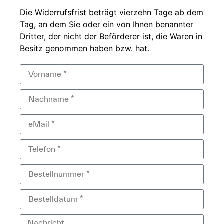
Die
Widerrufsfrist beträgt
vierzehn Tage ab dem
Tag, an dem Sie
oder ein von Ihnen
benannter
Dritter, der
nicht der
Beförderer ist, die Waren in
Besitz genommen haben bzw.
hat.