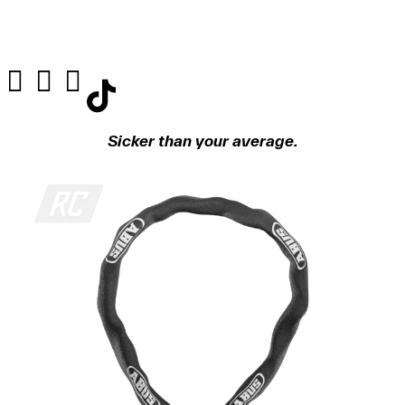
Sicker than your average.