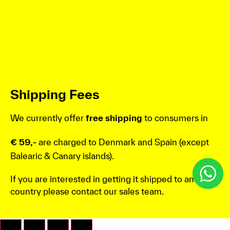
Shipping Fees
We currently offer
free shipping
to consumers in
€ 59,-
are charged to Denmark and Spain (except
Balearic & Canary islands).
If you are interested in getting it shipped to an other
country please contact our sales team.