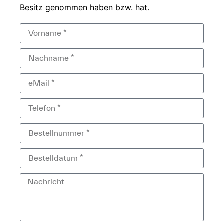
Besitz genommen haben bzw.
hat.