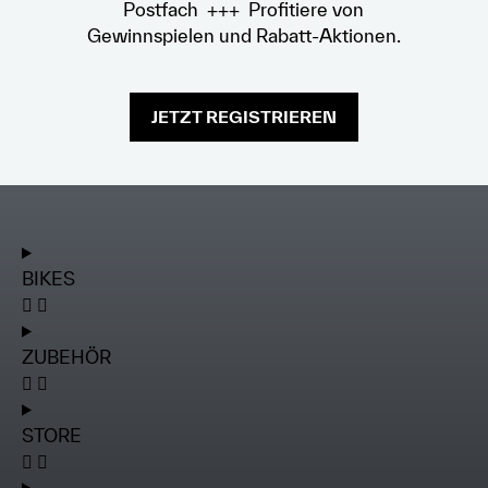
Postfach +++ Profitiere von
Gewinnspielen und Rabatt-Aktionen.
JETZT REGISTRIEREN
BIKES
ZUBEHÖR
STORE