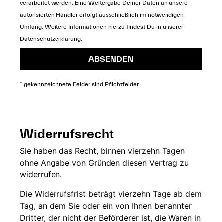
verarbeitet werden. Eine Weitergabe Deiner Daten an unsere
autorisierten Händler erfolgt ausschließlich im notwendigen
Umfang. Weitere Informationen hierzu findest Du in unserer
Datenschutzerklärung
.
ABSENDEN
* gekennzeichnete Felder sind Pflichtfelder.
Widerrufsrecht
Sie
haben das Recht,
binnen vierzehn
Tagen
ohne
Angabe von Gründen diesen
Vertrag zu
widerrufen.
Die
Widerrufsfrist beträgt
vierzehn Tage ab dem
Tag, an dem Sie
oder ein von Ihnen
benannter
Dritter, der
nicht der
Beförderer ist, die Waren in