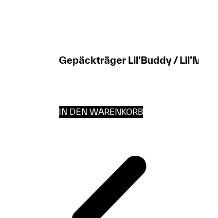
Gepäckträger Lil’Buddy / Lil’Mis
IN DEN WARENKORB