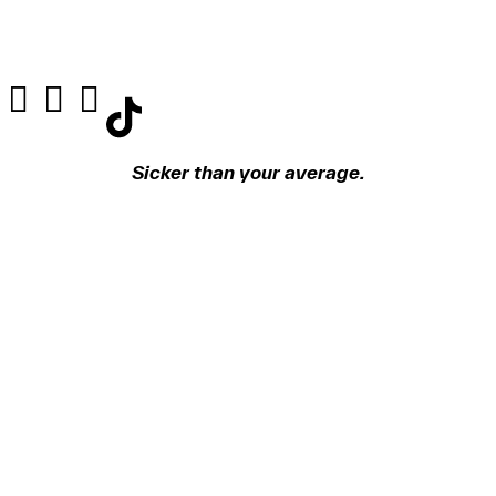
Sicker than your average.