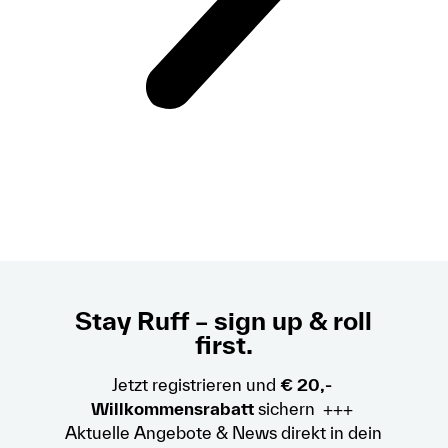
Stay Ruff – sign up & roll
first.
Jetzt registrieren und
€ 20,-
Willkommensrabatt
sichern +++
Aktuelle Angebote & News direkt in dein