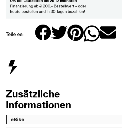
0% bei Laufzeiten bis zu 12 Monaten
Finanzierung ab € 200,- Bestellwert – oder
heute bestellen und in 30 Tagen bezahlen!
Teile es:
Zusätzliche
Informationen
eBike