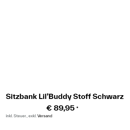
Sitzbank Lil’Buddy Stoff Schwarz
€
89,95
*
inkl. Steuer., exkl.
Versand