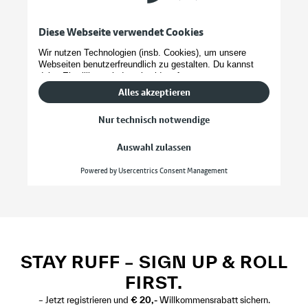
STAY RUFF – SIGN UP & ROLL
FIRST.
– Jetzt registrieren und
€ 20,-
Willkommensrabatt sichern.