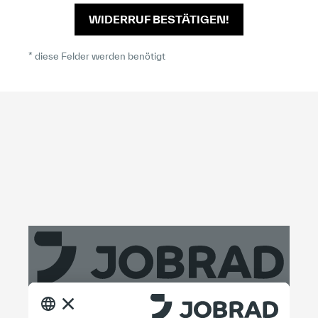
WIDERRUF BESTÄTIGEN!
* diese Felder werden benötigt