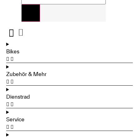
Bikes
Zubehör & Mehr
Dienstrad
Service