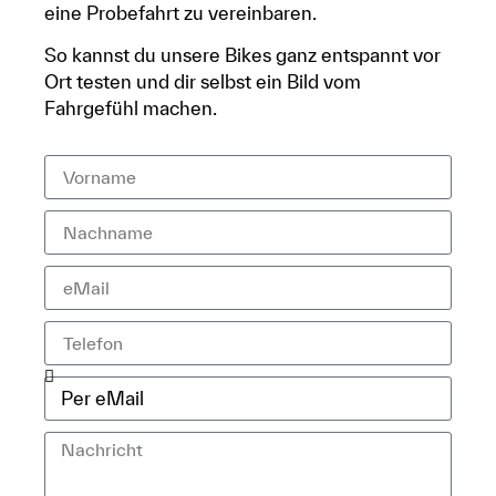
eine Probefahrt zu vereinbaren.
So kannst du unsere Bikes ganz entspannt vor
Ort testen und dir selbst ein Bild vom
Fahrgefühl machen.