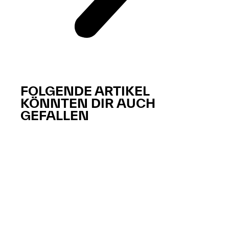
FOLGENDE ARTIKEL
KÖNNTEN DIR AUCH
GEFALLEN​​