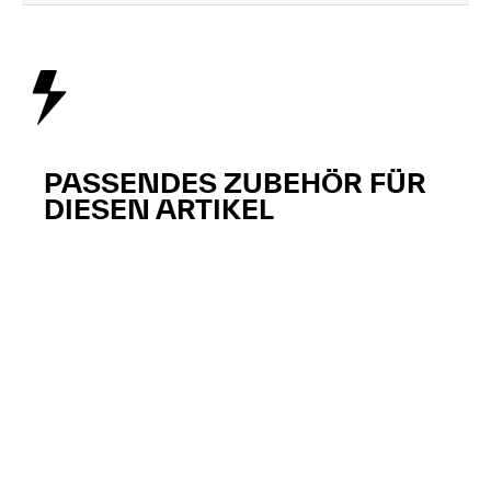
PASSENDES ZUBEHÖR FÜR
DIESEN ARTIKEL