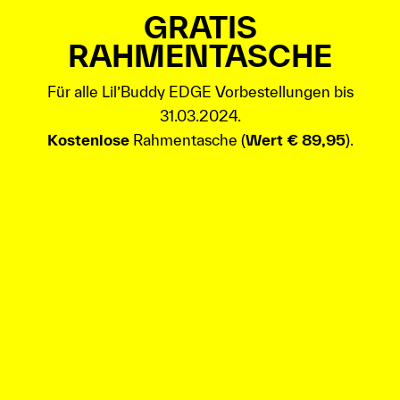
GRATIS
RAHMENTASCHE
Für alle Lil’Buddy EDGE Vorbestellungen bis
31.03.2024.
Kostenlose
Rahmentasche (
Wert € 89,95
).