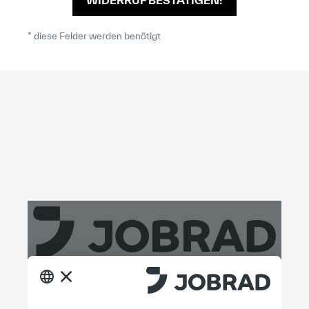
* diese Felder werden benötigt