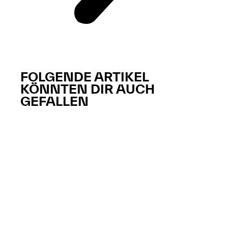
FOLGENDE ARTIKEL
KÖNNTEN DIR AUCH
GEFALLEN​​