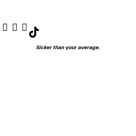
Sicker than your average.