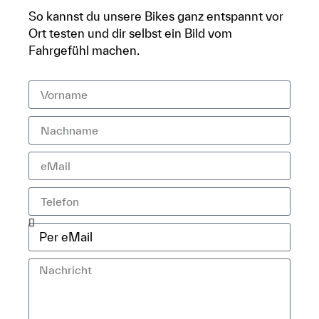
So kannst du unsere Bikes ganz entspannt vor
Ort testen und dir selbst ein Bild vom
Fahrgefühl machen.