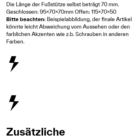
Die Länge der Fußstütze selbst beträgt 70 mm.
Geschlossen: 95x70x70mm Offen: 115x70x50
Bitte beachten:
Beispielabbildung, der finale Artikel
könnte leicht Abweichung vom Aussehen oder den
farblichen Akzenten wie z.b. Schrauben in anderen
Farben.
Zusätzliche