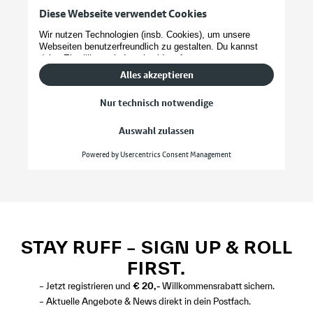
STAY RUFF – SIGN UP & ROLL
FIRST.
– Jetzt registrieren und
€ 20,-
Willkommensrabatt sichern.
– Aktuelle Angebote & News direkt in dein Postfach.