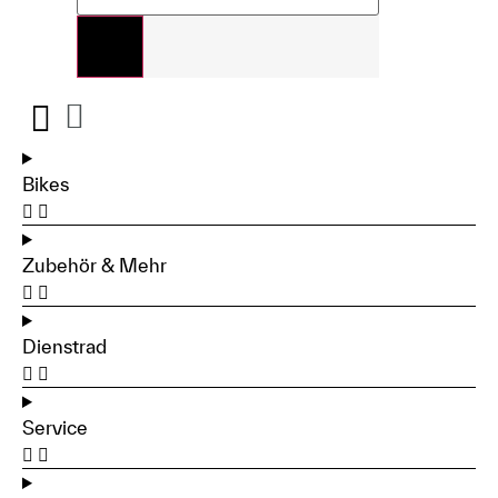
Bikes
Zubehör & Mehr
Dienstrad
Service