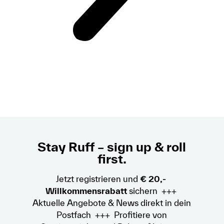
Stay Ruff – sign up & roll
first.
Jetzt registrieren und
€ 20,-
Willkommensrabatt
sichern +++
Aktuelle Angebote & News direkt in dein
Postfach +++ Profitiere von