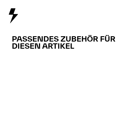
PASSENDES ZUBEHÖR FÜR
DIESEN ARTIKEL