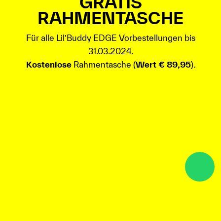
GRATIS
RAHMENTASCHE
Für alle Lil’Buddy EDGE Vorbestellungen bis
31.03.2024.
Kostenlose
Rahmentasche (
Wert € 89,95
).