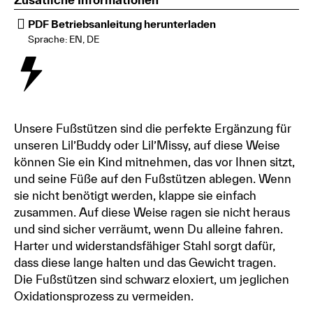
PDF Betriebsanleitung herunterladen
Sprache: EN, DE
Unsere Fußstützen sind die perfekte Ergänzung für
unseren Lil’Buddy oder Lil’Missy, auf diese Weise
können Sie ein Kind mitnehmen, das vor Ihnen sitzt,
und seine Füße auf den Fußstützen ablegen. Wenn
sie nicht benötigt werden, klappe sie einfach
zusammen. Auf diese Weise ragen sie nicht heraus
und sind sicher verräumt, wenn Du alleine fahren.
Harter und widerstandsfähiger Stahl sorgt dafür,
dass diese lange halten und das Gewicht tragen.
Die Fußstützen sind schwarz eloxiert, um jeglichen
Oxidationsprozess zu vermeiden.