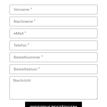
WIDERRUF BESTÄTIGEN!