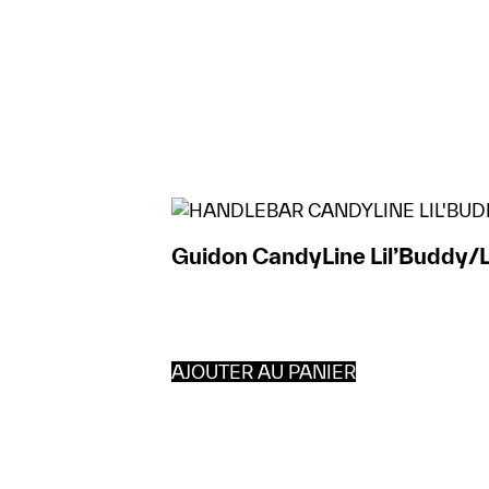
Guidon CandyLine Lil’Buddy/
AJOUTER AU PANIER