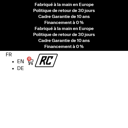
Fabriqué à la main en Europe
Politique de retour de 30 jours
Cadre Garantie de 10 ans
Financement à 0 %
Fabriqué à la main en Europe
Politique de retour de 30 jours
Cadre Garantie de 10 ans
Financement à 0 %
FR
0
EN
DE