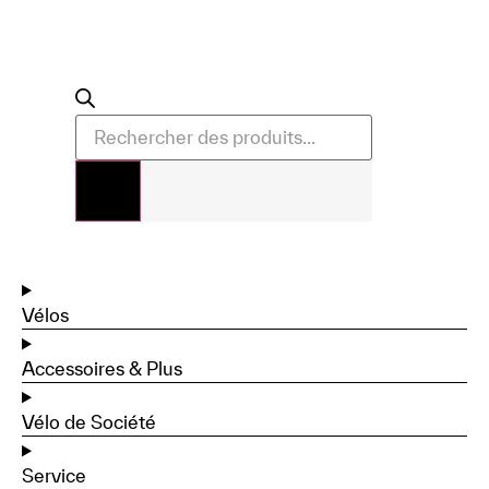
Vélos
Accessoires & Plus
Vélo de Société
Service