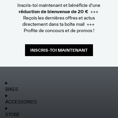
Inscris-toi maintenant et bénéficie d’une
réduction de bienvenue de 20 €
+++
Reçois les dernières offres et actus
directement dans ta boîte mail +++
Profite de concours et de promos !
INSCRIS-TOI MAINTENANT
BIKES
ACCESSORIES
STORE