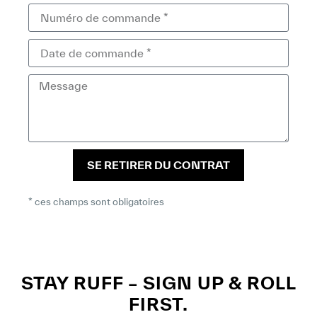
SE RETIRER DU CONTRAT
* ces champs sont obligatoires
STAY RUFF – SIGN UP & ROLL
FIRST.