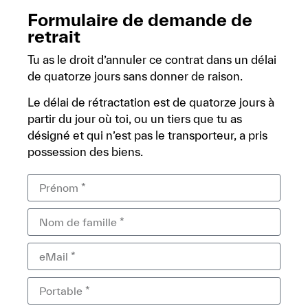
Formulaire de demande de
retrait
Tu as le droit d’annuler ce contrat dans un délai
de quatorze jours sans donner de raison.
Le délai de rétractation est de quatorze jours à
partir du jour où toi, ou un tiers que tu as
désigné et qui n’est pas le transporteur, a pris
possession des biens.