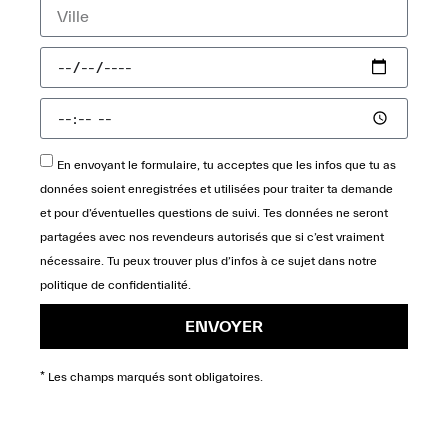
En envoyant le formulaire, tu acceptes que les infos que tu as
données soient enregistrées et utilisées pour traiter ta demande
et pour d’éventuelles questions de suivi. Tes données ne seront
partagées avec nos revendeurs autorisés que si c’est vraiment
nécessaire. Tu peux trouver plus d’infos à ce sujet dans notre
politique de confidentialité
.
ENVOYER
* Les champs marqués sont obligatoires.