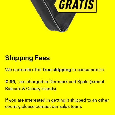
Shipping Fees
We currently offer
free shipping
to consumers in
€ 59,-
are charged to Denmark and Spain (except
Balearic & Canary islands).
If you are interested in getting it shipped to an other
country please contact our sales team.