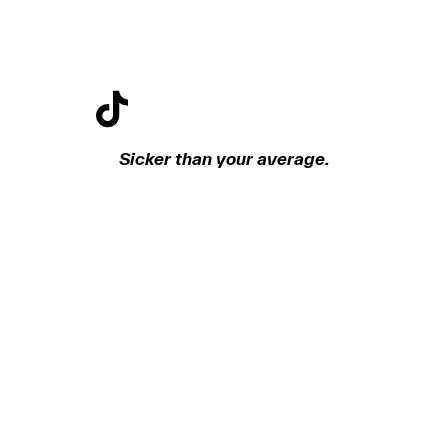
Sicker than your average.