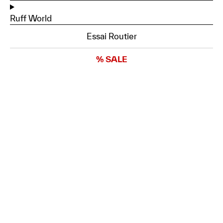
Ruff World
Essai Routier
% SALE