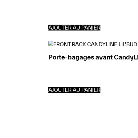
AJOUTER AU PANIER
Porte-bagages avant CandyLi
AJOUTER AU PANIER