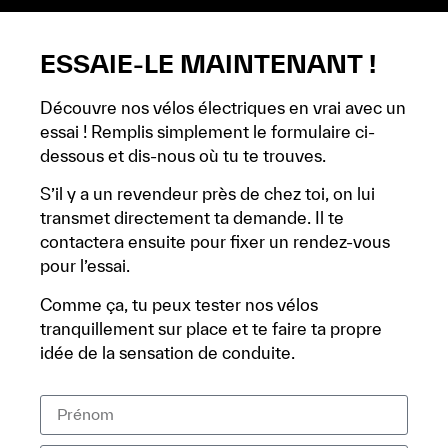
ESSAIE-LE MAINTENANT !
Découvre nos vélos électriques en vrai avec un
essai ! Remplis simplement le formulaire ci-
dessous et dis-nous où tu te trouves.
S’il y a un revendeur près de chez toi, on lui
transmet directement ta demande. Il te
contactera ensuite pour fixer un rendez-vous
pour l’essai.
Comme ça, tu peux tester nos vélos
tranquillement sur place et te faire ta propre
idée de la sensation de conduite.