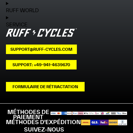
RUFF WORLD
SERVICE
SUPPORT@RUFF-CYCLES.COM
SUPPORT: +49-941-4639670
FORMULAIRE DE RÉTRACTATION
MÉTHODES DE
PAIEMENT
MÉTHODES D'EXPÉDITION
SUIVEZ-NOUS