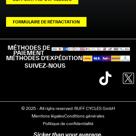
FORMULAIRE DE RÉTRACTATION
MÉTHODES DE
PAIEMENT
MÉTHODES D'EXPÉDITION
SUIVEZ-NOUS
© 2025 - All righs reserved. RUFF CYCLES GmbH
Mentions légales
Conditions générales
Politique de confidentialité
Sicker than your average.