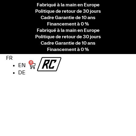
Fabriqué à la main en Europe
Politique de retour de 30 jours
Cadre Garantie de 10 ans
Financement à 0 %
Fabriqué à la main en Europe
Politique de retour de 30 jours
Cadre Garantie de 10 ans
Financement à 0 %
FR
0
EN
DE