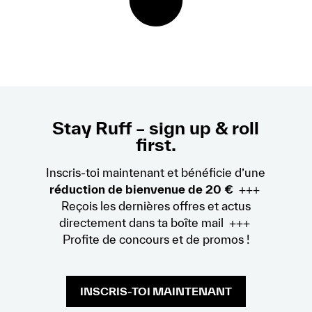
Stay Ruff – sign up & roll
first.
Inscris-toi maintenant et bénéficie d’une
réduction de bienvenue de 20 €
+++
Reçois les dernières offres et actus
directement dans ta boîte mail +++
Profite de concours et de promos !
INSCRIS-TOI MAINTENANT