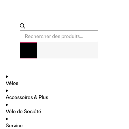
Vélos
Accessoires & Plus
Vélo de Société
Service