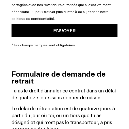
partagées avec nos revendeurs autorisés que si c’est vraiment
nécessaire. Tu peux trouver plus d’infos à ce sujet dans notre
politique de confidentialité
.
ENVOYER
* Les champs marqués sont obligatoires.
Formulaire de demande de
retrait
Tu as le droit d’annuler ce contrat dans un délai
de quatorze jours sans donner de raison.
Le délai de rétractation est de quatorze jours à
partir du jour où toi, ou un tiers que tu as
désigné et qui n’est pas le transporteur, a pris