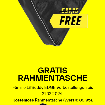
GRATIS
RAHMENTASCHE
Für alle Lil’Buddy EDGE Vorbestellungen bis
31.03.2024.
Kostenlose
Rahmentasche (
Wert € 89,95
).