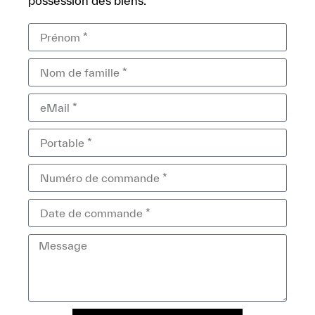
possession des biens.