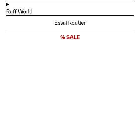
Ruff World
Essai Routier
% SALE