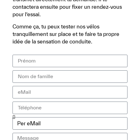
contactera ensuite pour fixer un rendez-vous
pour l’essai.
Comme ça, tu peux tester nos vélos
tranquillement sur place et te faire ta propre
idée de la sensation de conduite.