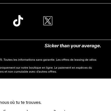
Sicker than your average.
Toutes les informations sans garantie. Les offres de leasing de vélos
 uniquement sur notre boutique en ligne. Le paiement en espèces du
ers et non cumulable avec d’autres offres.
nous où tu te trouves.