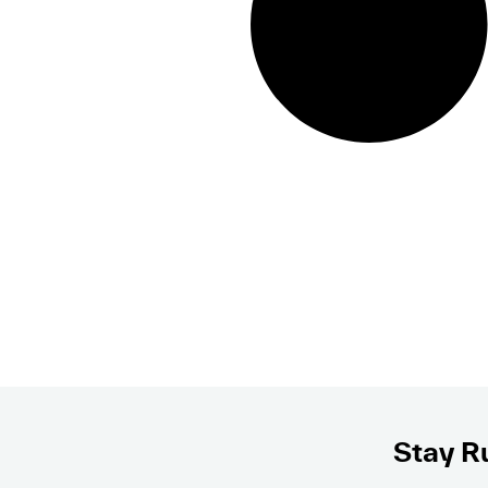
Stay Ru