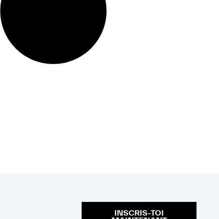
INSCRIS-TOI