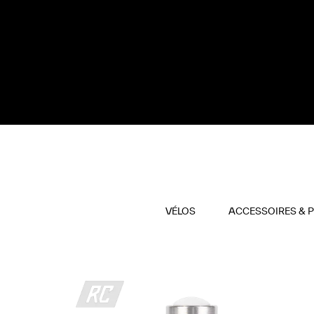
VÉLOS
ACCESSOIRES & 