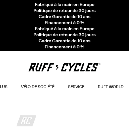
Fabriqué à la main en Europe
Politique de retour de 30 jours
Cadre Garantie de 10 ans
Financement à 0 %
Fabriqué à la main en Europe
Politique de retour de 30 jours
Cadre Garantie de 10 ans
Financement à 0 %
PLUS
VÉLO DE SOCIÉTÉ
SERVICE
RUFF WORLD