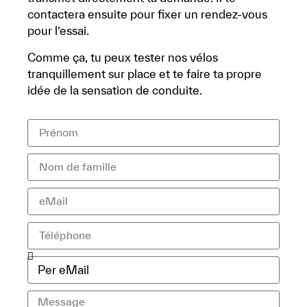
contactera ensuite pour fixer un rendez-vous
pour l’essai.
Comme ça, tu peux tester nos vélos
tranquillement sur place et te faire ta propre
idée de la sensation de conduite.