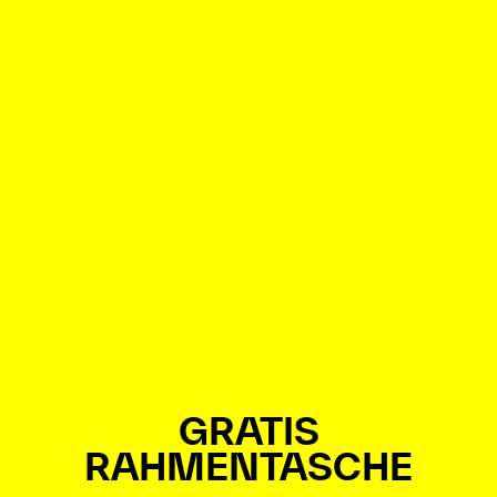
GRATIS
RAHMENTASCHE