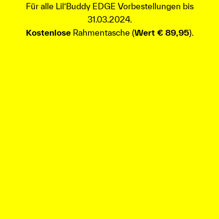
Für alle Lil’Buddy EDGE Vorbestellungen bis
31.03.2024.
Kostenlose
Rahmentasche (
Wert € 89,95
).