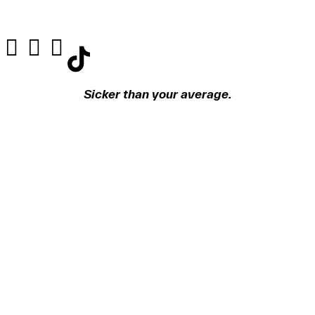
Sicker than your average.