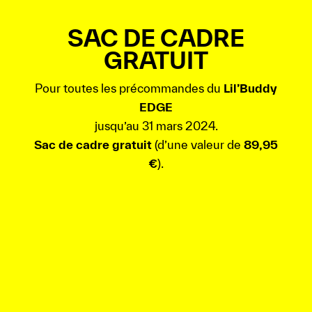
SAC DE CADRE
GRATUIT
Pour toutes les précommandes du
Lil’Buddy
EDGE
jusqu’au 31 mars 2024.
Sac de cadre gratuit
(d’une valeur de
89,95
€
).