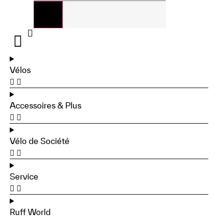
Vélos
Accessoires & Plus
Vélo de Société
Service
Ruff World