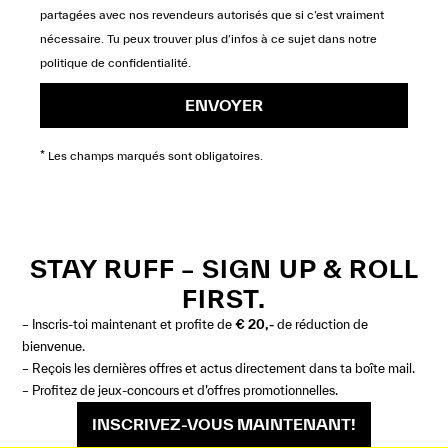
partagées avec nos revendeurs autorisés que si c’est vraiment
nécessaire. Tu peux trouver plus d’infos à ce sujet dans notre
politique de confidentialité
.
ENVOYER
* Les champs marqués sont obligatoires.
STAY RUFF – SIGN UP & ROLL
FIRST.
– Inscris-toi maintenant et profite de
€ 20,-
de réduction de
bienvenue.
– Reçois les dernières offres et actus directement dans ta boîte mail.
– Profitez de jeux-concours et d’offres promotionnelles.
INSCRIVEZ-VOUS MAINTENANT!