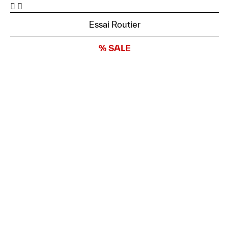
Essai Routier
% SALE