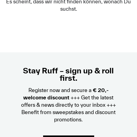
Es scheint, dass wir nicht finden können, wonach Du
suchst.
Stay Ruff – sign up & roll
first.
Register now and secure a
€ 20,-
welcome discount
+++ Get the latest
offers & news directly to your inbox +++
Benefit from sweepstakes and discount
promotions.