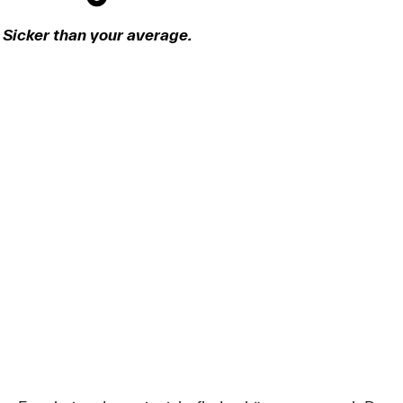
Sicker than your average.