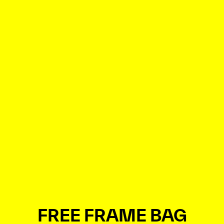
FREE FRAME BAG