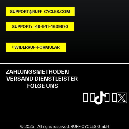
SUPPORT@RUFF-CYCLES.COM
SUPPORT: +49-941-4639670
WIDERRUF-FORMULAR
ZAHLUNGSMETHODEN
VERSAND DIENSTLEISTER
FOLGE UNS
© 2025 - All righs reserved. RUFF CYCLES GmbH