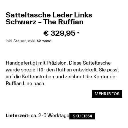
Satteltasche Leder Links
Schwarz – The Ruffian
€
329,95
*
inkl. Steuer., exkl.
Versand
Handgefertigt mit Präzision. Diese Satteltasche
wurde speziell für den Ruffian entwickelt. Sie passt
auf die Kettenstreben und zeichnet die Kontur der
Ruffian Line nach.
MEHR INFOS
Lieferzeit:
ca. 2-5 Werktage
SKU E1354