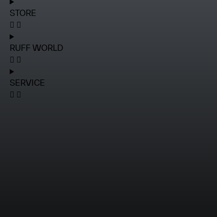
STORE
RUFF WORLD
SERVICE