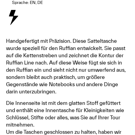
Sprache: EN, DE
Handgefertigt mit Präzision. Diese Satteltasche
wurde speziell für den Ruffian entwickelt. Sie passt
auf die Kettenstreben und zeichnet die Kontur der
Ruffian Line nach. Auf diese Weise fügt sie sich in
den Ruffian ein und sieht nicht nur umwerfend aus,
sondern bleibt auch praktisch, um größere
Gegenstände wie Notebooks und andere Dinge
darin unterzubringen.
Die Innenseite ist mit dem glatten Stoff gefüttert
und enthält eine Innentasche für Kleinigkeiten wie
Schlüssel, Stifte oder alles, was Sie auf Ihrer Tour
mitnehmen.
Um die Taschen geschlossen zu halten, haben wir