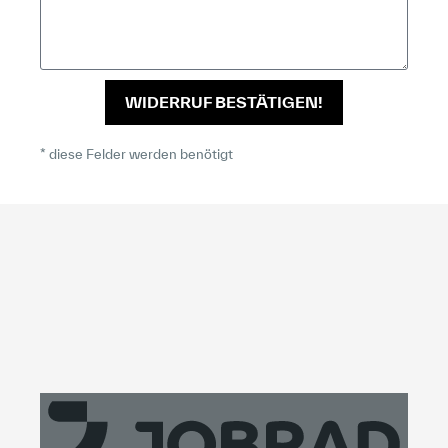
WIDERRUF BESTÄTIGEN!
* diese Felder werden benötigt