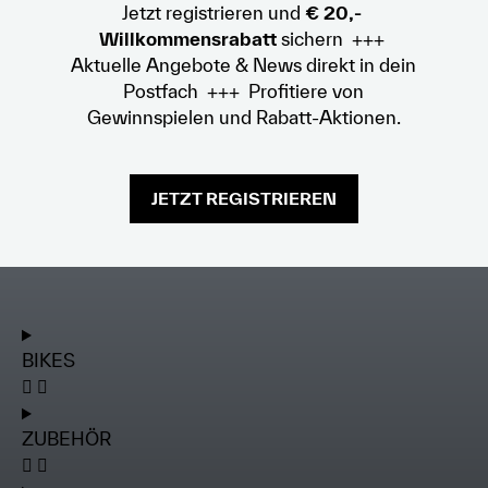
Jetzt registrieren und
€ 20,-
Willkommensrabatt
sichern +++
Aktuelle Angebote & News direkt in dein
Postfach +++ Profitiere von
Gewinnspielen und Rabatt-Aktionen.
JETZT REGISTRIEREN
BIKES
ZUBEHÖR