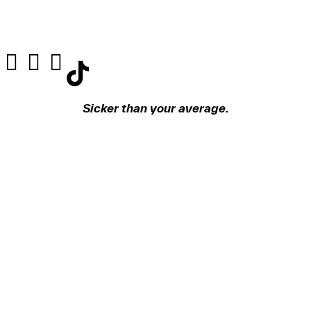
Sicker than your average.