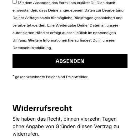
Mit dem Absenden des Formulars erklärst Du Dich damit
einverstanden, dass Deine angegebenen Daten zur Bearbeitung
Deiner Anfrage sowie für mögliche Rückfragen gespeichert und
verarbeitet werden. Eine Weitergabe Deiner Daten an unsere
autorisierten Händler erfolgt ausschließlich im notwendigen
Umfang. Weitere Informationen hierzu findest Du in unserer
Datenschutzerklärung
.
ABSENDEN
* gekennzeichnete Felder sind Pflichtfelder.
Widerrufsrecht
Sie
haben das Recht,
binnen vierzehn
Tagen
ohne
Angabe von Gründen diesen
Vertrag zu
widerrufen.