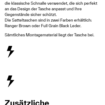
die klassische Schnalle verwendet, die sich perfekt
an das Design der Tasche anpasst und Ihre
Gegenstände sicher schützt.
Die Satteltaschen sind in zwei Farben erhältlich:
Ranger Brown oder Full Grain Black Leder.
Sämtliches Montagematerial liegt der Tasche bei.
Zusätzliche