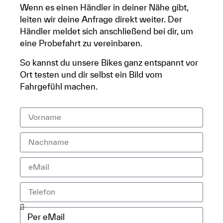
Wenn es einen Händler in deiner Nähe gibt,
leiten wir deine Anfrage direkt weiter. Der
Händler meldet sich anschließend bei dir, um
eine Probefahrt zu vereinbaren.
So kannst du unsere Bikes ganz entspannt vor
Ort testen und dir selbst ein Bild vom
Fahrgefühl machen.