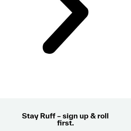
Stay Ruff – sign up & roll
first.