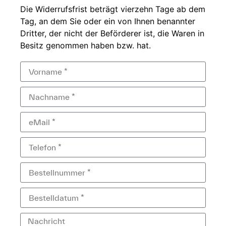
Die
Widerrufsfrist beträgt
vierzehn Tage ab dem
Tag, an dem Sie
oder ein von Ihnen
benannter
Dritter, der
nicht der
Beförderer ist, die Waren in
Besitz genommen haben bzw.
hat.