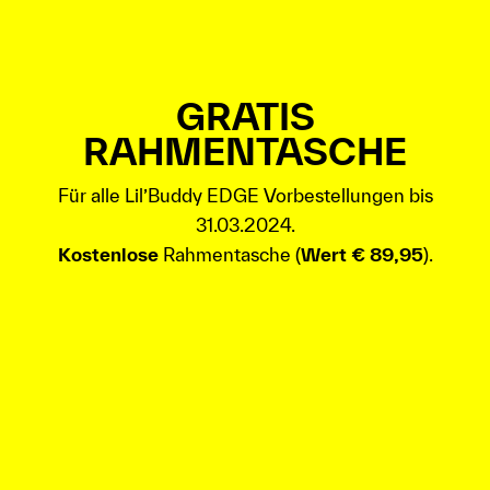
GRATIS
RAHMENTASCHE
Für alle Lil’Buddy EDGE Vorbestellungen bis
31.03.2024.
Kostenlose
Rahmentasche (
Wert € 89,95
).