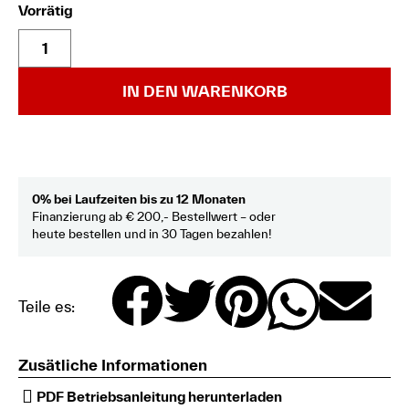
Vorrätig
IN DEN WARENKORB
0% bei Laufzeiten bis zu 12 Monaten
Finanzierung ab € 200,- Bestellwert – oder
heute bestellen und in 30 Tagen bezahlen!
Teile es:
Zusätliche Informationen
PDF Betriebsanleitung herunterladen