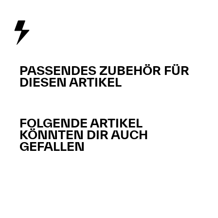
PASSENDES ZUBEHÖR FÜR
DIESEN ARTIKEL
FOLGENDE ARTIKEL
KÖNNTEN DIR AUCH
GEFALLEN​​