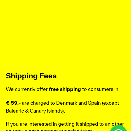
Shipping Fees
We currently offer
free shipping
to consumers in
€ 59,-
are charged to Denmark and Spain (except
Balearic & Canary islands).
If you are interested in getting it shipped to an other
country please contact our sales team.