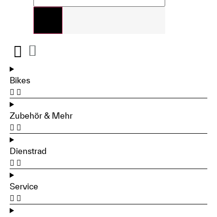
Bikes
Zubehör & Mehr
Dienstrad
Service