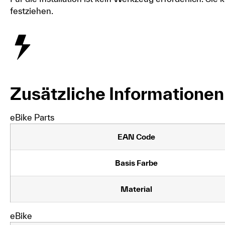
festziehen.
Zusätzliche Informationen
eBike Parts
EAN Code
Basis Farbe
Material
eBike