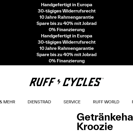
Handgefertigt in Europa
30-tägiges Widerrufsrecht
10 Jahre Rahmengarantie
Spare bis zu 40% mit Jobrad
0% Finanzierung
Handgefertigt in Europa
30-tägiges Widerrufsrecht
10 Jahre Rahmengarantie
Spare bis zu 40% mit Jobrad
0% Finanzierung
& MEHR
DIENSTRAD
SERVICE
RUFF WORLD
Getränkehal
Kroozie