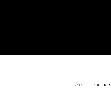
BIKES
ZUBEHÖR 