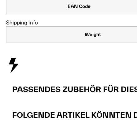
EAN Code
Shipping Info
Weight
PASSENDES ZUBEHÖR FÜR DIE
FOLGENDE ARTIKEL KÖNNTEN DI