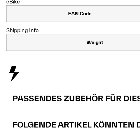
eBike
EAN Code
Shipping Info
Weight
PASSENDES ZUBEHÖR FÜR DIE
FOLGENDE ARTIKEL KÖNNTEN DI