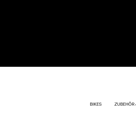
BIKES
ZUBEHÖR 