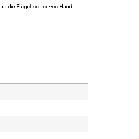
 und die Flügelmutter von Hand