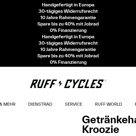
Handgefertigt in Europa
30-tägiges Widerrufsrecht
10 Jahre Rahmengarantie
Spare bis zu 40% mit Jobrad
0% Finanzierung
Handgefertigt in Europa
30-tägiges Widerrufsrecht
10 Jahre Rahmengarantie
Spare bis zu 40% mit Jobrad
0% Finanzierung
& MEHR
DIENSTRAD
SERVICE
RUFF WORLD
Getränkeha
Kroozie