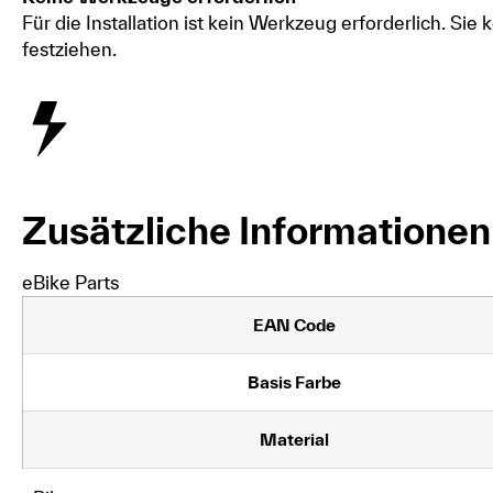
Für die Installation ist kein Werkzeug erforderlich. S
festziehen.
Zusätzliche Informationen
eBike Parts
EAN Code
Basis Farbe
Material