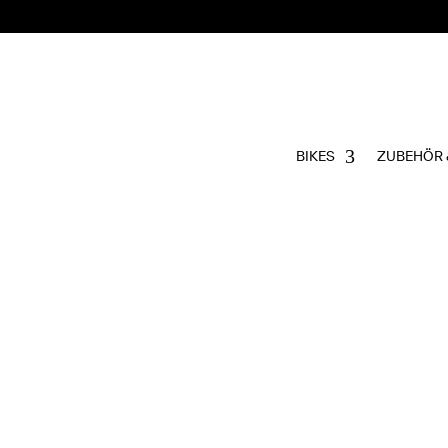
BIKES
ZUBEHÖR 