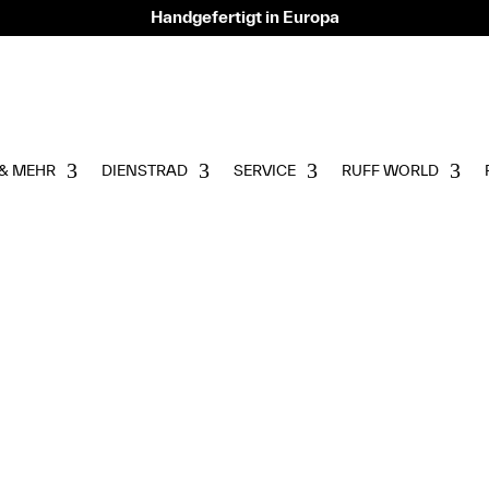
Handgefertigt in Europa
& MEHR
DIENSTRAD
SERVICE
RUFF WORLD