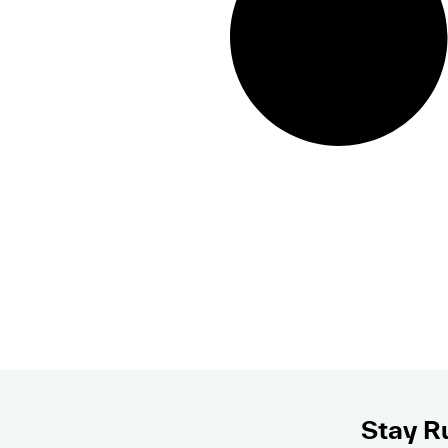
Stay Ru