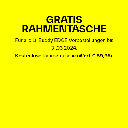
GRATIS
RAHMENTASCHE
Für alle Lil’Buddy EDGE Vorbestellungen bis
31.03.2024.
Kostenlose
Rahmentasche (
Wert € 89,95
).