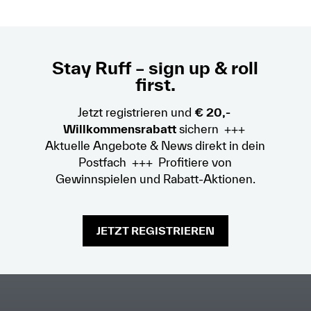
Stay Ruff – sign up & roll
first.
Jetzt registrieren und
€ 20,-
Willkommensrabatt
sichern +++
Aktuelle Angebote & News direkt in dein
Postfach +++ Profitiere von
Gewinnspielen und Rabatt-Aktionen.
JETZT REGISTRIEREN