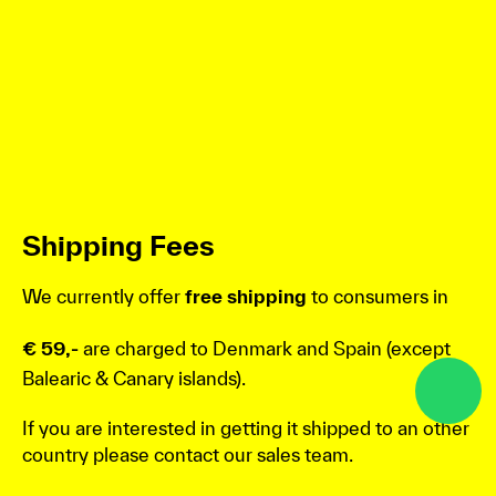
Shipping Fees
We currently offer
free shipping
to consumers in
€ 59,-
are charged to Denmark and Spain (except
Balearic & Canary islands).
If you are interested in getting it shipped to an other
country please contact our sales team.