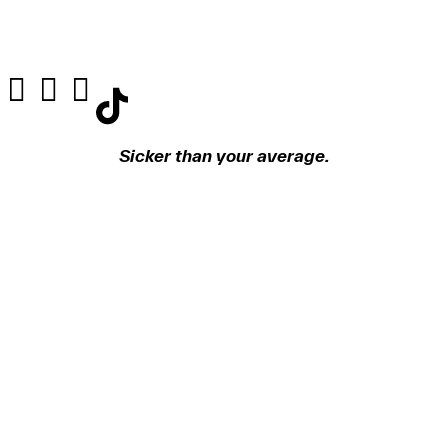
Sicker than your average.