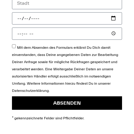
Mit dem Absenden des Formulars erklärst Du Dich damit
einverstanden, dass Deine angegebenen Daten zur Bearbeitung
Deiner Anfrage sowie für mögliche Rückfragen gespeichert und
verarbeitet werden. Eine Weitergabe Deiner Daten an unsere
autorisierten Händler erfolgt ausschließlich im notwendigen
Umfang. Weitere Informationen hierzu findest Du in unserer
Datenschutzerklärung
.
ABSENDEN
* gekennzeichnete Felder sind Pflichtfelder.