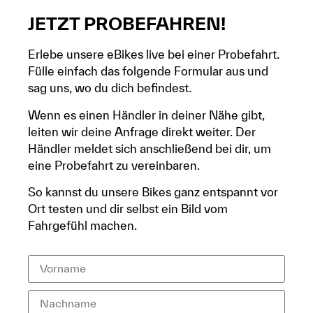
JETZT PROBEFAHREN!
Erlebe unsere eBikes live bei einer Probefahrt.
Fülle einfach das folgende Formular aus und
sag uns, wo du dich befindest.
Wenn es einen Händler in deiner Nähe gibt,
leiten wir deine Anfrage direkt weiter. Der
Händler meldet sich anschließend bei dir, um
eine Probefahrt zu vereinbaren.
So kannst du unsere Bikes ganz entspannt vor
Ort testen und dir selbst ein Bild vom
Fahrgefühl machen.