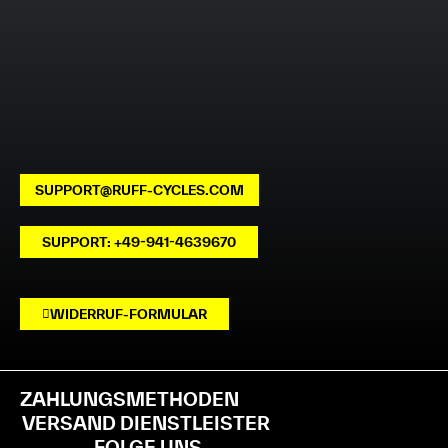
SUPPORT@RUFF-CYCLES.COM
SUPPORT: +49-941-4639670
WIDERRUF-FORMULAR
ZAHLUNGSMETHODEN
VERSAND DIENSTLEISTER
FOLGE UNS