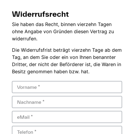
Widerrufsrecht
Sie
haben das Recht,
binnen vierzehn
Tagen
ohne
Angabe von Gründen diesen
Vertrag zu
widerrufen.
Die
Widerrufsfrist beträgt
vierzehn Tage ab dem
Tag, an dem Sie
oder ein von Ihnen
benannter
Dritter, der
nicht der
Beförderer ist, die Waren in
Besitz genommen haben bzw.
hat.