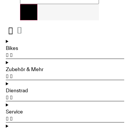
Bikes
Zubehör & Mehr
Dienstrad
Service