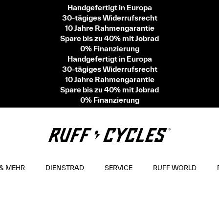
Handgefertigt in Europa
30-tägiges Widerrufsrecht
10 Jahre Rahmengarantie
Spare bis zu 40% mit Jobrad
0% Finanzierung
Handgefertigt in Europa
30-tägiges Widerrufsrecht
10 Jahre Rahmengarantie
Spare bis zu 40% mit Jobrad
0% Finanzierung
& MEHR
DIENSTRAD
SERVICE
RUFF WORLD