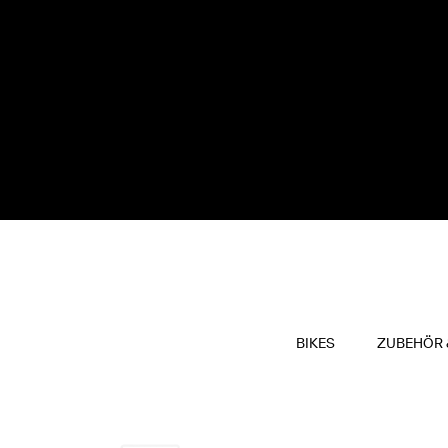
BIKES
ZUBEHÖR 