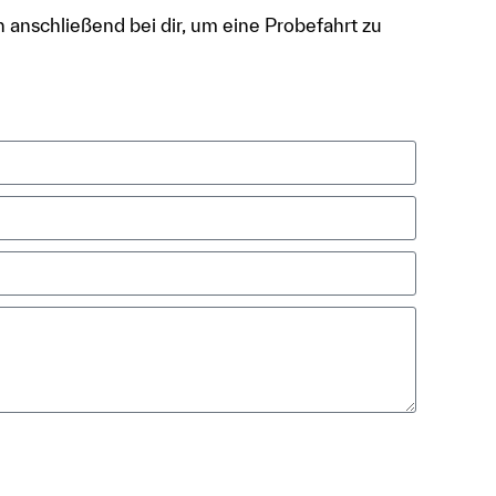
h anschließend bei dir, um eine Probefahrt zu