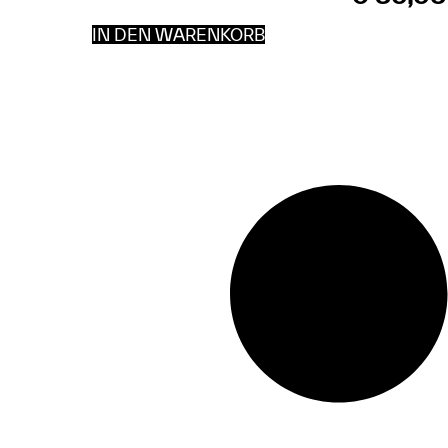
IN DEN WARENKORB