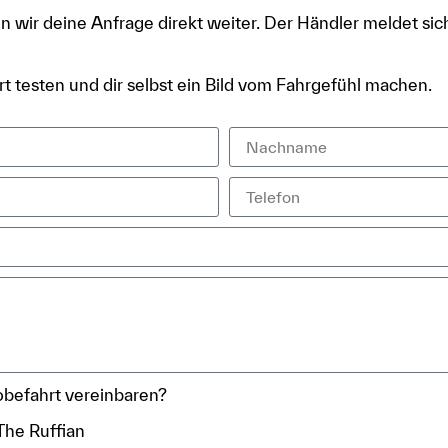
n wir deine Anfrage direkt weiter. Der Händler meldet sic
t testen und dir selbst ein Bild vom Fahrgefühl machen.
befahrt vereinbaren?
The Ruffian