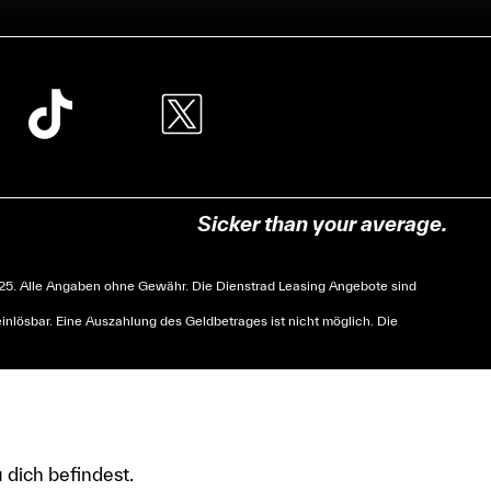
Sicker than your average.
. Alle Angaben ohne Gewähr. Die Dienstrad Leasing Angebote sind
nlösbar. Eine Auszahlung des Geldbetrages ist nicht möglich. Die
 dich befindest.