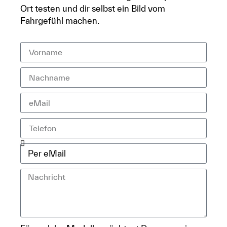
Ort testen und dir selbst ein Bild vom
Fahrgefühl machen.