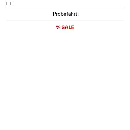
Probefahrt
% SALE