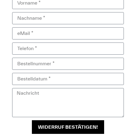
WIDERRUF BESTÄTIGEN!