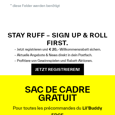
* diese Felder werden benötigt
STAY RUFF – SIGN UP & ROLL
FIRST.
– Jetzt registrieren und
€ 20,-
Willkommensrabatt sichern.
– Aktuelle Angebote & News direkt in dein Postfach.
– Profitiere von Gewinnspielen und Rabatt-Aktionen.
JETZT REGISTRIEREN!
SAC DE CADRE
GRATUIT
Pour toutes les précommandes du
Lil’Buddy
EDGE