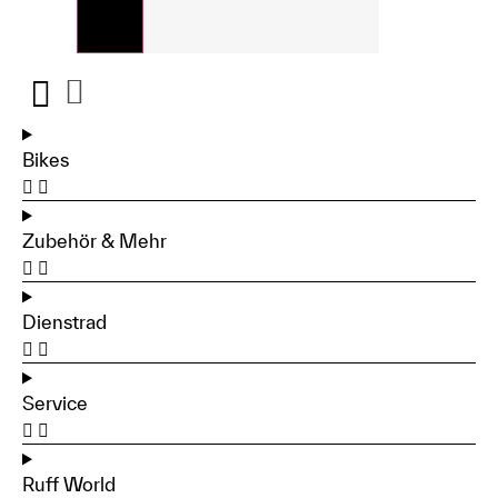
Bikes
Zubehör & Mehr
Dienstrad
Service
Ruff World