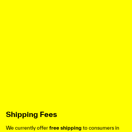
Shipping Fees
We currently offer
free shipping
to consumers in