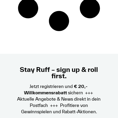
Stay Ruff – sign up & roll
first.
Jetzt registrieren und
€ 20,-
Willkommensrabatt
sichern +++
Aktuelle Angebote & News direkt in dein
Postfach +++ Profitiere von
Gewinnspielen und Rabatt-Aktionen.