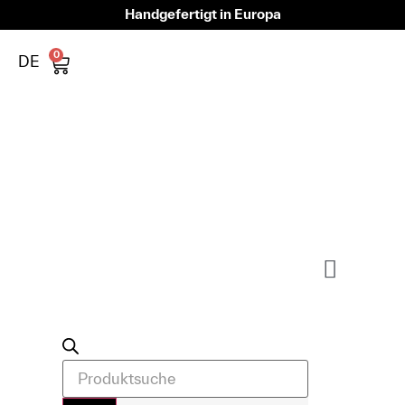
Handgefertigt in Europa
0
DE