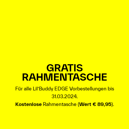
GRATIS
RAHMENTASCHE
Für alle Lil’Buddy EDGE Vorbestellungen bis
31.03.2024.
Kostenlose
Rahmentasche (
Wert € 89,95
).