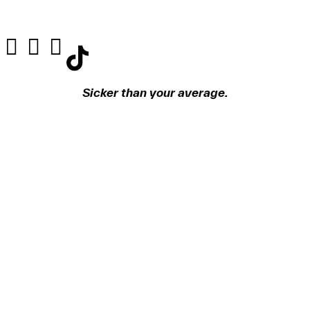
Sicker than your average.