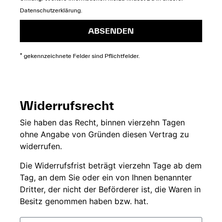
Datenschutzerklärung
.
ABSENDEN
* gekennzeichnete Felder sind Pflichtfelder.
Widerrufsrecht
Sie
haben das Recht,
binnen vierzehn
Tagen
ohne
Angabe von Gründen diesen
Vertrag zu
widerrufen.
Die
Widerrufsfrist beträgt
vierzehn Tage ab dem
Tag, an dem Sie
oder ein von Ihnen
benannter
Dritter, der
nicht der
Beförderer ist, die Waren in
Besitz genommen haben bzw.
hat.