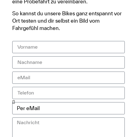
eine Probefahrt zu vereinbaren.
So kannst du unsere Bikes ganz entspannt vor
Ort testen und dir selbst ein Bild vom
Fahrgefühl machen.