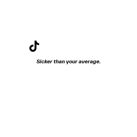
Sicker than your average.