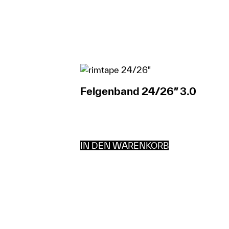
Felgenband 24/26″ 3.0
IN DEN WARENKORB