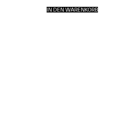
IN DEN WARENKORB