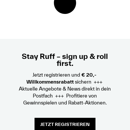
Stay Ruff – sign up & roll
first.
Jetzt registrieren und
€ 20,-
Willkommensrabatt
sichern +++
Aktuelle Angebote & News direkt in dein
Postfach +++ Profitiere von
Gewinnspielen und Rabatt-Aktionen.
JETZT REGISTRIEREN