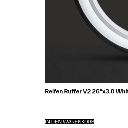
Reifen Ruffer V2 26″x3.0 Whi
IN DEN WARENKORB