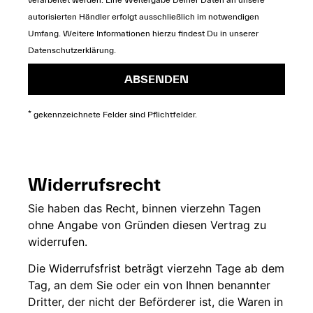
autorisierten Händler erfolgt ausschließlich im notwendigen
Umfang. Weitere Informationen hierzu findest Du in unserer
Datenschutzerklärung
.
ABSENDEN
* gekennzeichnete Felder sind Pflichtfelder.
Widerrufsrecht
Sie
haben das Recht,
binnen vierzehn
Tagen
ohne
Angabe von Gründen diesen
Vertrag zu
widerrufen.
Die
Widerrufsfrist beträgt
vierzehn Tage ab dem
Tag, an dem Sie
oder ein von Ihnen
benannter
Dritter, der
nicht der
Beförderer ist, die Waren in