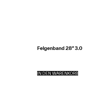
Felgenband 28″ 3.0
IN DEN WARENKORB