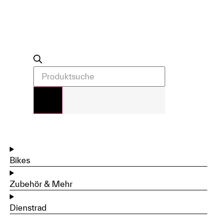
Bikes
Zubehör & Mehr
Dienstrad