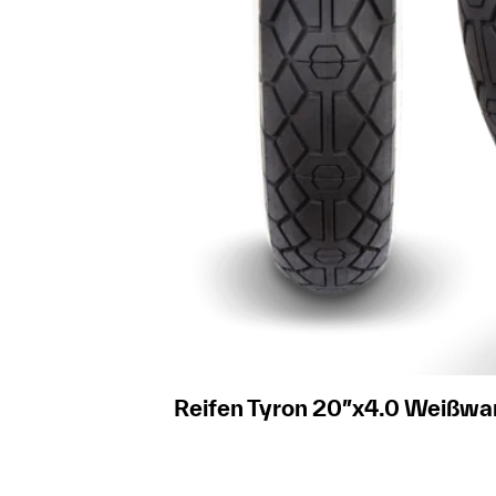
Reifen Tyron 20″x4.0 Weißwa