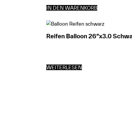
IN DEN WARENKORB
Reifen Balloon 26″x3.0 Schw
WEITERLESEN