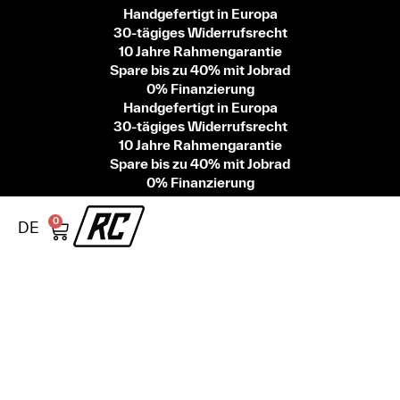
Handgefertigt in Europa
30-tägiges Widerrufsrecht
10 Jahre Rahmengarantie
Spare bis zu 40% mit Jobrad
0% Finanzierung
Handgefertigt in Europa
30-tägiges Widerrufsrecht
10 Jahre Rahmengarantie
Spare bis zu 40% mit Jobrad
0% Finanzierung
0
DE