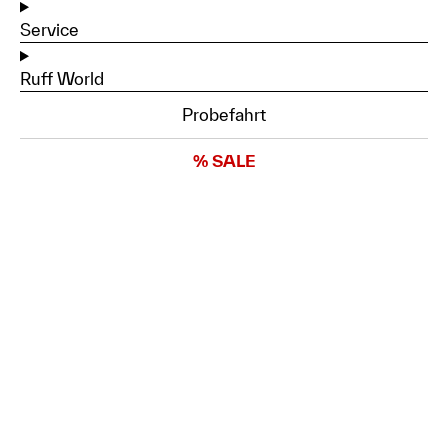
Service
Ruff World
Probefahrt
% SALE