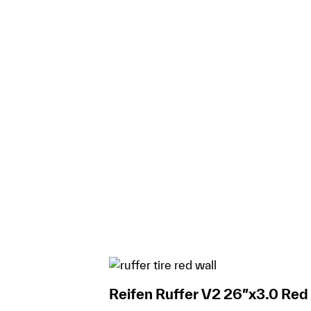
Reifen Ruffer V2 26″x3.0 Red