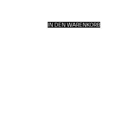
IN DEN WARENKORB