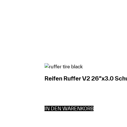
Reifen Ruffer V2 26″x3.0 Sc
IN DEN WARENKORB