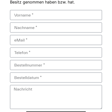
Besitz genommen haben bzw.
hat.