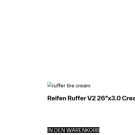
Reifen Ruffer V2 26″x3.0 Cr
IN DEN WARENKORB