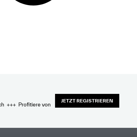
JETZT REGISTRIEREN
ch +++ Profitiere von