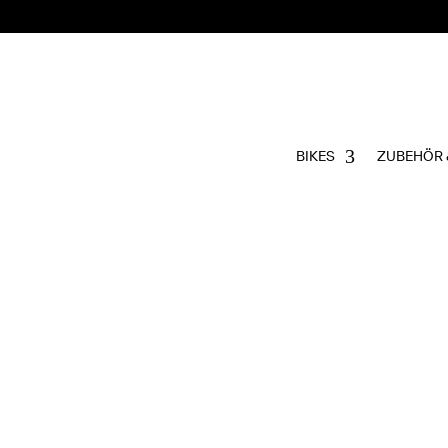
BIKES
ZUBEHÖR 