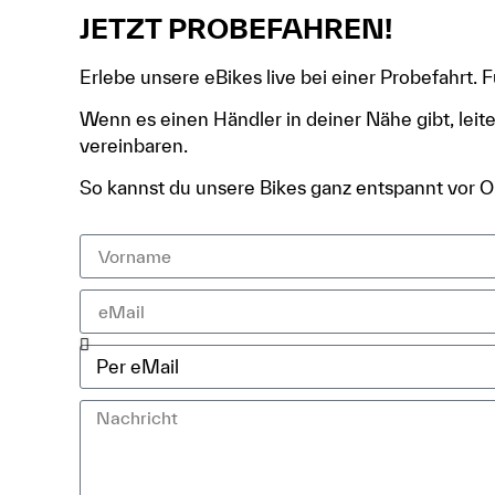
JETZT PROBEFAHREN!
Erlebe unsere eBikes live bei einer Probefahrt. 
Wenn es einen Händler in deiner Nähe gibt, leite
vereinbaren.
So kannst du unsere Bikes ganz entspannt vor Or