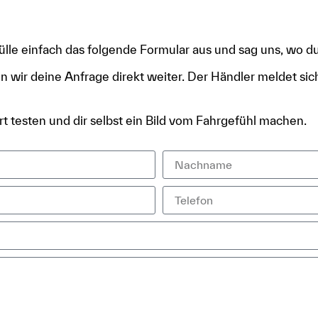
Fülle einfach das folgende Formular aus und sag uns, wo du
n wir deine Anfrage direkt weiter. Der Händler meldet sic
t testen und dir selbst ein Bild vom Fahrgefühl machen.