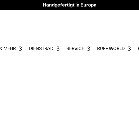
Handgefertigt in Europa
& MEHR
DIENSTRAD
SERVICE
RUFF WORLD