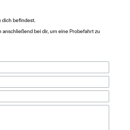
 dich befindest.
h anschließend bei dir, um eine Probefahrt zu