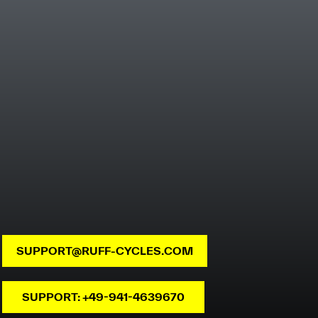
SUPPORT@RUFF-CYCLES.COM
SUPPORT: +49-941-4639670