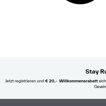
Stay Ru
Jetzt registrieren und
€ 20,- Willkommensrabatt
sich
Gewin