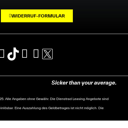
WIDERRUF-FORMULAR
Sicker than your average.
. Alle Angaben ohne Gewähr. Die Dienstrad Leasing Angebote sind
nlösbar. Eine Auszahlung des Geldbetrages ist nicht möglich. Die