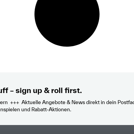
ff – sign up & roll first.
ern +++ Aktuelle Angebote & News direkt in dein Postfa
nspielen und Rabatt-Aktionen.