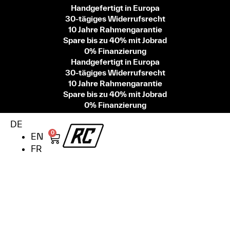
Handgefertigt in Europa
30-tägiges Widerrufsrecht
10 Jahre Rahmengarantie
Spare bis zu 40% mit Jobrad
0% Finanzierung
Handgefertigt in Europa
30-tägiges Widerrufsrecht
10 Jahre Rahmengarantie
Spare bis zu 40% mit Jobrad
0% Finanzierung
DE
0
EN
FR