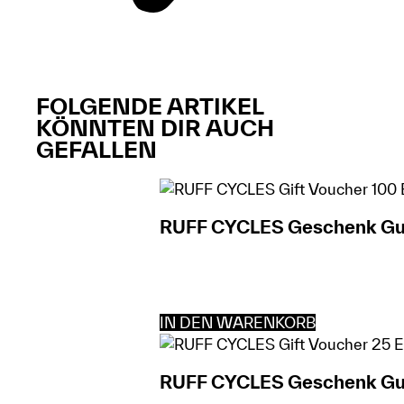
FOLGENDE ARTIKEL
KÖNNTEN DIR AUCH
GEFALLEN​​
RUFF CYCLES Geschenk Guts
IN DEN WARENKORB
RUFF CYCLES Geschenk Gut