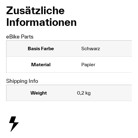
Zusätzliche
Informationen
eBike Parts
Basis Farbe
Schwarz
Material
Papier
Shipping Info
Weight
0,2 kg