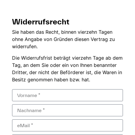
Widerrufsrecht
Sie
haben das Recht,
binnen vierzehn
Tagen
ohne
Angabe von Gründen diesen
Vertrag zu
widerrufen.
Die
Widerrufsfrist beträgt
vierzehn Tage ab dem
Tag, an dem Sie
oder ein von Ihnen
benannter
Dritter, der
nicht der
Beförderer ist, die Waren in
Besitz genommen haben bzw.
hat.