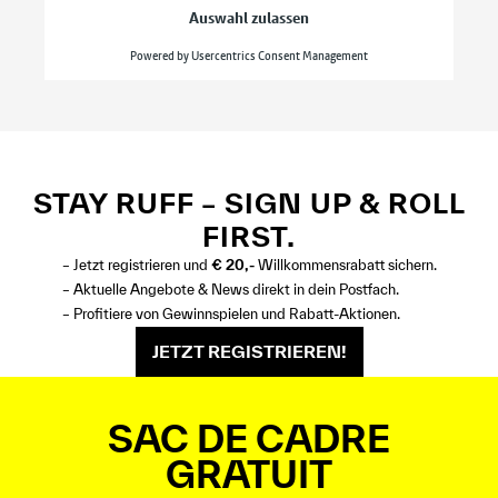
STAY RUFF – SIGN UP & ROLL
FIRST.
– Jetzt registrieren und
€ 20,-
Willkommensrabatt sichern.
– Aktuelle Angebote & News direkt in dein Postfach.
– Profitiere von Gewinnspielen und Rabatt-Aktionen.
JETZT REGISTRIEREN!
SAC DE CADRE
GRATUIT