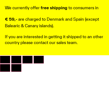
We currently offer
free shipping
to consumers in
€ 59,-
are charged to Denmark and Spain (except
Balearic & Canary islands).
If you are interested in getting it shipped to an other
country please contact our sales team.