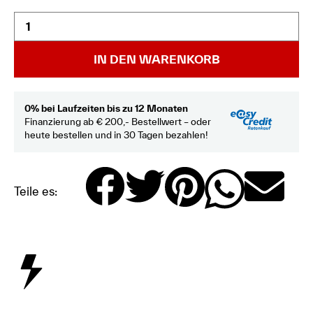
IN DEN WARENKORB
0% bei Laufzeiten bis zu 12 Monaten
Finanzierung ab € 200,- Bestellwert – oder
heute bestellen und in 30 Tagen bezahlen!
Teile es: