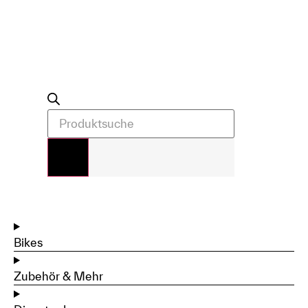
Bikes
Zubehör & Mehr