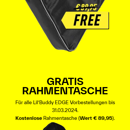
GRATIS
RAHMENTASCHE
Für alle Lil’Buddy EDGE Vorbestellungen bis
31.03.2024.
Kostenlose
Rahmentasche (
Wert € 89,95
).