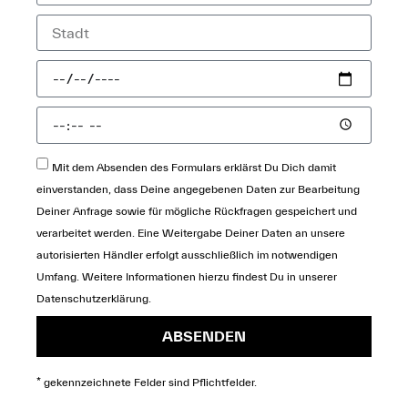
Mit dem Absenden des Formulars erklärst Du Dich damit
einverstanden, dass Deine angegebenen Daten zur Bearbeitung
Deiner Anfrage sowie für mögliche Rückfragen gespeichert und
verarbeitet werden. Eine Weitergabe Deiner Daten an unsere
autorisierten Händler erfolgt ausschließlich im notwendigen
Umfang. Weitere Informationen hierzu findest Du in unserer
Datenschutzerklärung
.
ABSENDEN
* gekennzeichnete Felder sind Pflichtfelder.