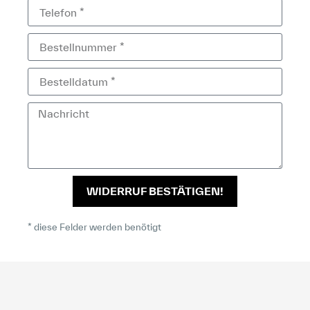
WIDERRUF BESTÄTIGEN!
* diese Felder werden benötigt