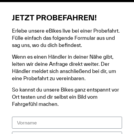
JETZT PROBEFAHREN!
Erlebe unsere eBikes live bei einer Probefahrt.
Fülle einfach das folgende Formular aus und
sag uns, wo du dich befindest.
Wenn es einen Händler in deiner Nähe gibt,
leiten wir deine Anfrage direkt weiter. Der
Händler meldet sich anschließend bei dir, um
eine Probefahrt zu vereinbaren.
So kannst du unsere Bikes ganz entspannt vor
Ort testen und dir selbst ein Bild vom
Fahrgefühl machen.