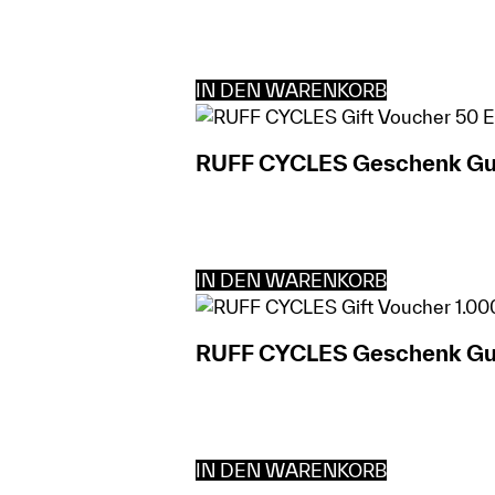
IN DEN WARENKORB
RUFF CYCLES Geschenk Gut
IN DEN WARENKORB
RUFF CYCLES Geschenk Guts
IN DEN WARENKORB