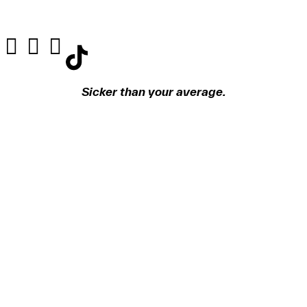
Sicker than your average.