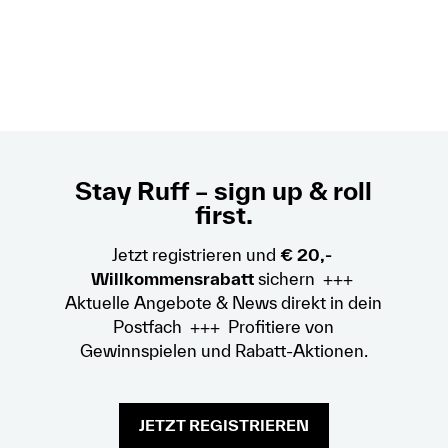
Stay Ruff – sign up & roll
first.
Jetzt registrieren und
€ 20,-
Willkommensrabatt
sichern +++
Aktuelle Angebote & News direkt in dein
Postfach +++ Profitiere von
Gewinnspielen und Rabatt-Aktionen.
JETZT REGISTRIEREN