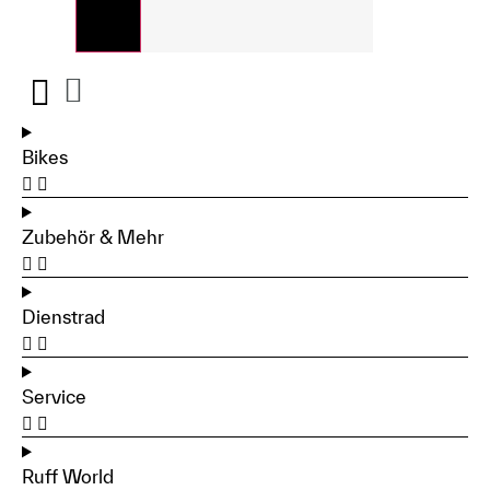
Bikes
Zubehör & Mehr
Dienstrad
Service
Ruff World