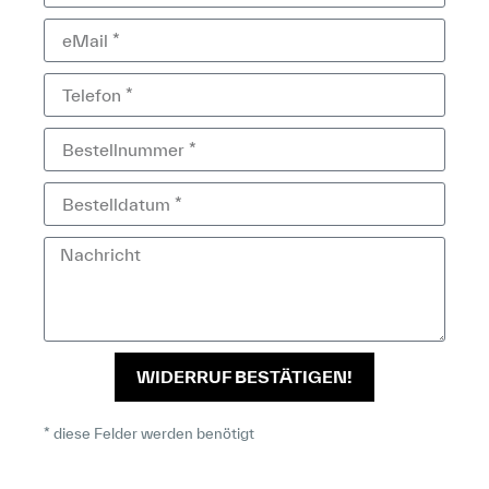
WIDERRUF BESTÄTIGEN!
* diese Felder werden benötigt