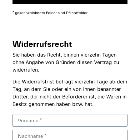
* gekennzeichnete Felder sind Pflichtfelder.
Widerrufsrecht
Sie
haben das Recht,
binnen vierzehn
Tagen
ohne
Angabe von Gründen diesen
Vertrag zu
widerrufen.
Die
Widerrufsfrist beträgt
vierzehn Tage ab dem
Tag, an dem Sie
oder ein von Ihnen
benannter
Dritter, der
nicht der
Beförderer ist, die Waren in
Besitz genommen haben bzw.
hat.