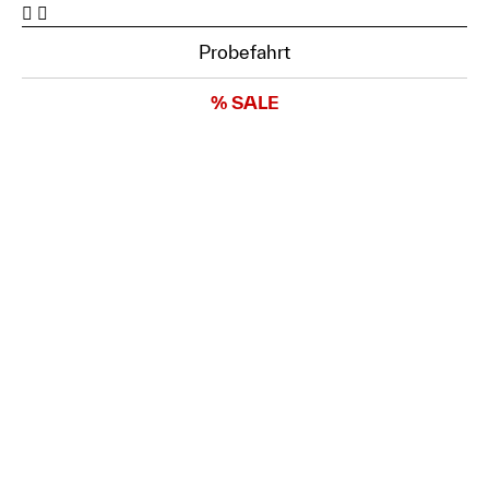
Probefahrt
% SALE