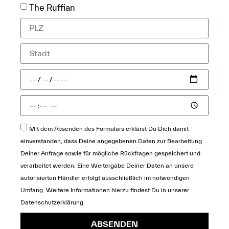
The Ruffian
Mit dem Absenden des Formulars erklärst Du Dich damit
einverstanden, dass Deine angegebenen Daten zur Bearbeitung
Deiner Anfrage sowie für mögliche Rückfragen gespeichert und
verarbeitet werden. Eine Weitergabe Deiner Daten an unsere
autorisierten Händler erfolgt ausschließlich im notwendigen
Umfang. Weitere Informationen hierzu findest Du in unserer
Datenschutzerklärung
.
ABSENDEN