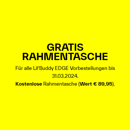
GRATIS
RAHMENTASCHE
Für alle Lil’Buddy EDGE Vorbestellungen bis
31.03.2024.
Kostenlose
Rahmentasche (
Wert € 89,95
).